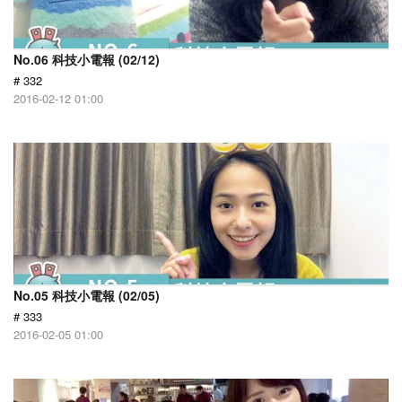
No.06 科技小電報 (02/12)
# 332
2016-02-12 01:00
No.05 科技小電報 (02/05)
# 333
2016-02-05 01:00