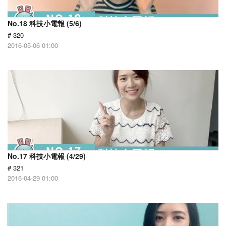
No.18 科技小電報 (5/6)
# 320
2016-05-06 01:00
No.17 科技小電報 (4/29)
# 321
2016-04-29 01:00