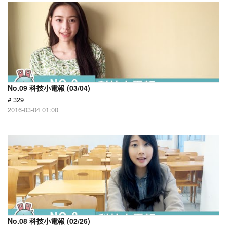
No.09 科技小電報 (03/04)
# 329
2016-03-04 01:00
No.08 科技小電報 (02/26)