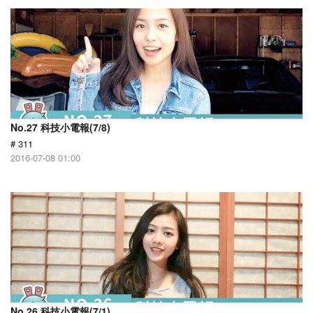
No.27 科技小電報(7/8)
# 311
2016-07-08 01:00
No.26 科技小電報(7/1)