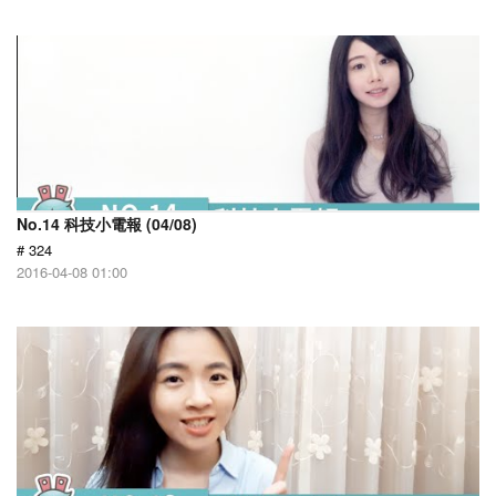
No.14 科技小電報 (04/08)
# 324
2016-04-08 01:00