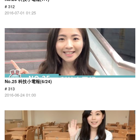
# 312
2016-07-01 01:25
No.25 科技小電報(6/24)
# 313
2016-06-24 01:00