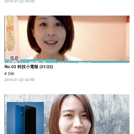
2016-01-22 04:58
No.03 科技小電報 (01/22)
# 336
2016-01-22 04:58