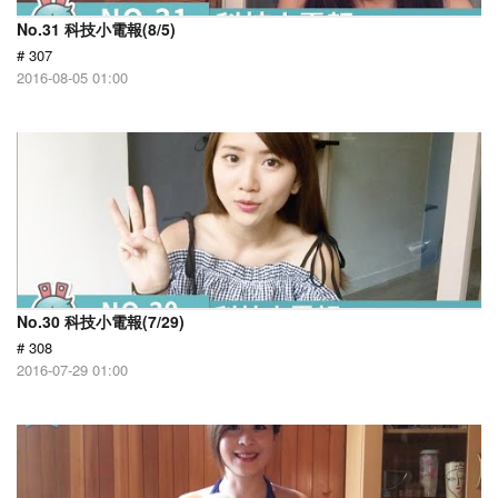
No.31 科技小電報(8/5)
# 307
2016-08-05 01:00
No.30 科技小電報(7/29)
# 308
2016-07-29 01:00