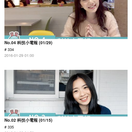
No.04 科技小電報 (01/29)
# 334
2016-01-29 01:00
No.02 科技小電報 (01/15)
# 335