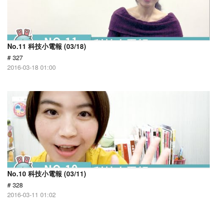
No.11 科技小電報 (03/18)
# 327
2016-03-18 01:00
No.10 科技小電報 (03/11)
# 328
2016-03-11 01:02