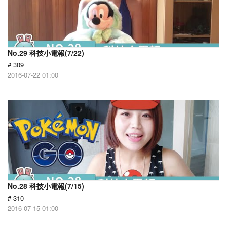
No.29 科技小電報(7/22)
# 309
2016-07-22 01:00
No.28 科技小電報(7/15)
# 310
2016-07-15 01:00