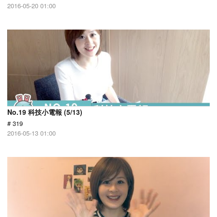
2016-05-20 01:00
No.19 科技小電報 (5/13)
# 319
2016-05-13 01:00