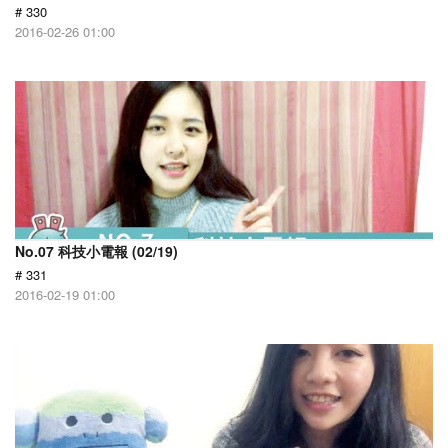
# 330
2016-02-26 01:00
No.07 科技小電報 (02/19)
# 331
2016-02-19 01:00