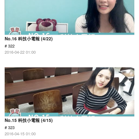
No.16 科技小電報 (4/22)
# 322
2016-04-22 01:00
No.15 科技小電報 (4/15)
# 323
2016-04-15 01:00