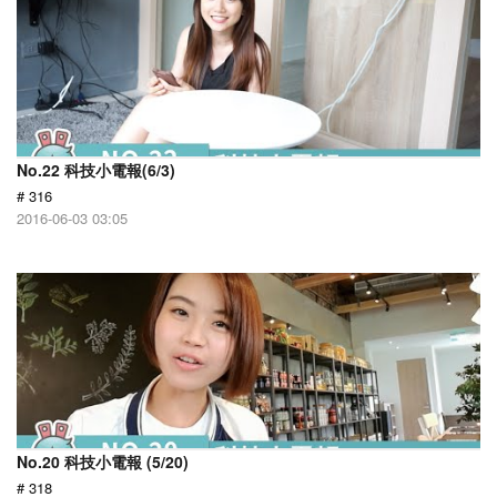
No.22 科技小電報(6/3)
# 316
2016-06-03 03:05
No.20 科技小電報 (5/20)
# 318