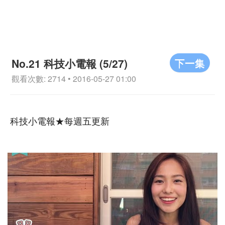
下一集
No.21 科技小電報 (5/27)
觀看次數: 2714 • 2016-05-27 01:00
科技小電報★每週五更新