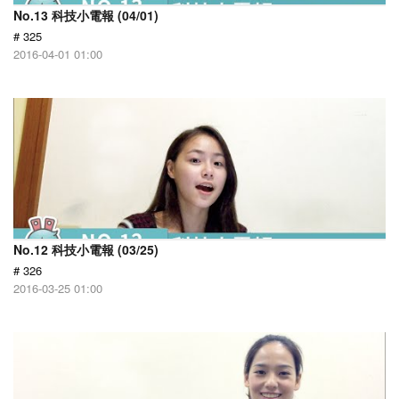
No.13 科技小電報 (04/01)
# 325
2016-04-01 01:00
No.12 科技小電報 (03/25)
# 326
2016-03-25 01:00