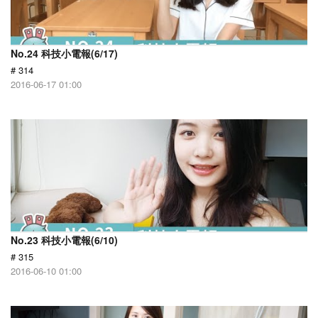
No.24 科技小電報(6/17)
# 314
2016-06-17 01:00
No.23 科技小電報(6/10)
# 315
2016-06-10 01:00