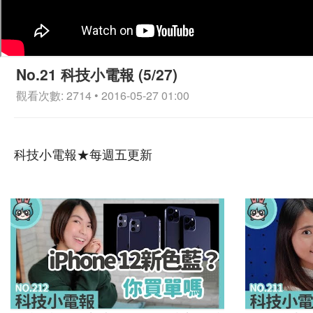
No.21 科技小電報 (5/27)
觀看次數: 2714 • 2016-05-27 01:00
科技小電報★每週五更新