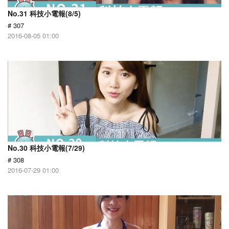
No.31 科技小電報(8/5)
# 307
2016-08-05 01:00
No.30 科技小電報(7/29)
# 308
2016-07-29 01:00