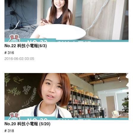
No.22 科技小電報(6/3)
# 316
2016-06-03 03:05
No.20 科技小電報 (5/20)
# 318