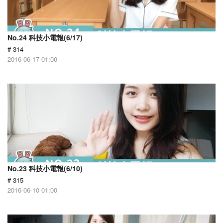
No.24 科技小電報(6/17)
# 314
2016-06-17 01:00
No.23 科技小電報(6/10)
# 315
2016-06-10 01:00