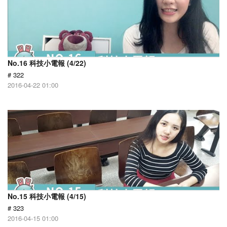
No.16 科技小電報 (4/22)
# 322
2016-04-22 01:00
No.15 科技小電報 (4/15)
# 323
2016-04-15 01:00