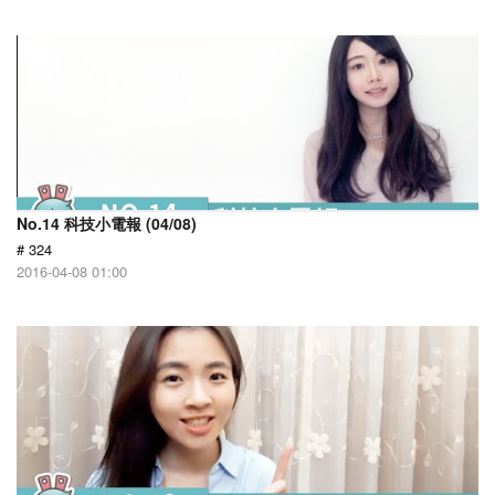
No.14 科技小電報 (04/08)
# 324
2016-04-08 01:00