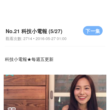
下一集
No.21 科技小電報 (5/27)
觀看次數: 2714 • 2016-05-27 01:00
科技小電報★每週五更新