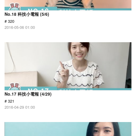
No.18 科技小電報 (5/6)
# 320
2016-05-06 01:00
No.17 科技小電報 (4/29)
# 321
2016-04-29 01:00