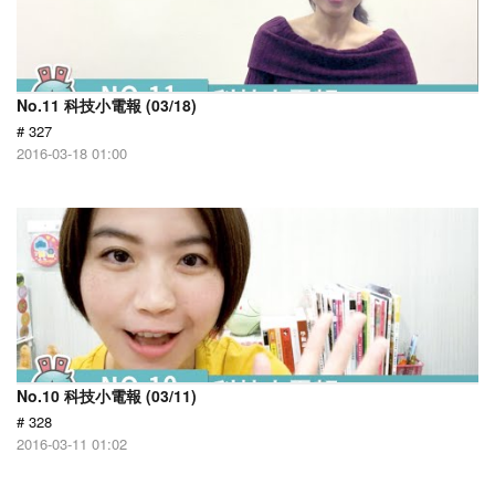
No.11 科技小電報 (03/18)
# 327
2016-03-18 01:00
No.10 科技小電報 (03/11)
# 328
2016-03-11 01:02