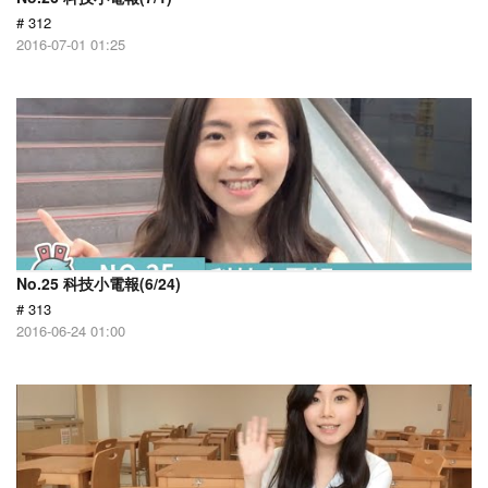
# 312
2016-07-01 01:25
No.25 科技小電報(6/24)
# 313
2016-06-24 01:00