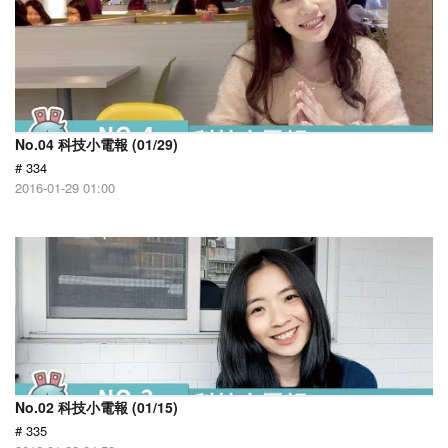
No.04 科技小電報 (01/29)
# 334
2016-01-29 01:00
No.02 科技小電報 (01/15)
# 335