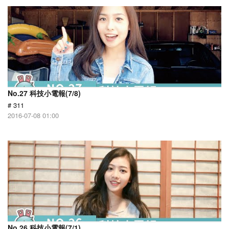
No.27 科技小電報(7/8)
# 311
2016-07-08 01:00
No.26 科技小電報(7/1)