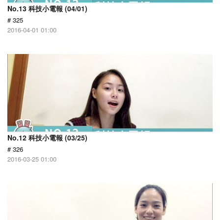
No.13 科技小電報 (04/01)
# 325
2016-04-01 01:00
No.12 科技小電報 (03/25)
# 326
2016-03-25 01:00