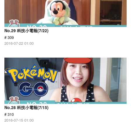
No.29 科技小電報(7/22)
# 309
2016-07-22 01:00
No.28 科技小電報(7/15)
# 310
2016-07-15 01:00