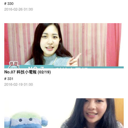
# 330
2016-02-26 01:00
No.07 科技小電報 (02/19)
# 331
2016-02-19 01:00