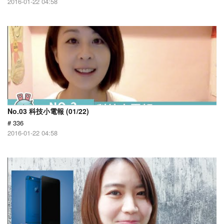
2016-01-22 04:58
No.03 科技小電報 (01/22)
# 336
2016-01-22 04:58