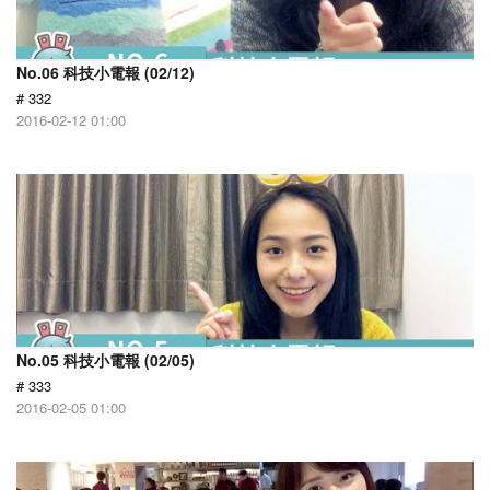
No.06 科技小電報 (02/12)
# 332
2016-02-12 01:00
No.05 科技小電報 (02/05)
# 333
2016-02-05 01:00