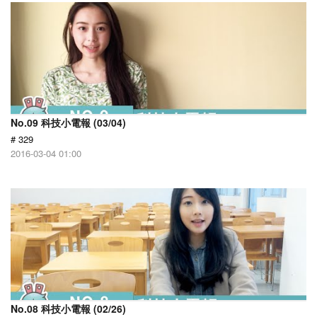
No.09 科技小電報 (03/04)
# 329
2016-03-04 01:00
No.08 科技小電報 (02/26)