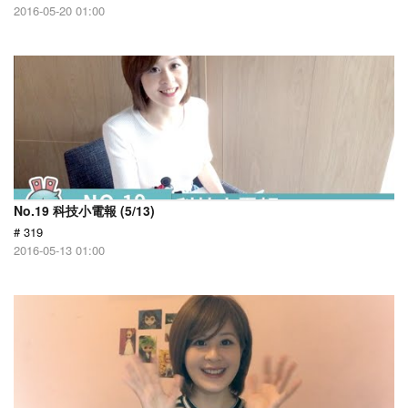
2016-05-20 01:00
No.19 科技小電報 (5/13)
# 319
2016-05-13 01:00