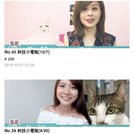
No.40 科技小電報(10/7)
# 298
2016-10-07 01:00
No.39 科技小電報(9/30)