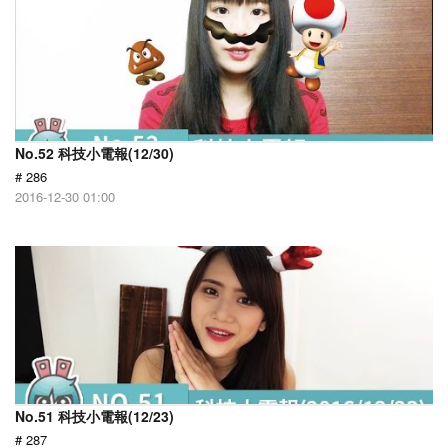
No.52 科技小電報(12/30)
# 286
2016-12-30 01:00
No.51 科技小電報(12/23)
# 287