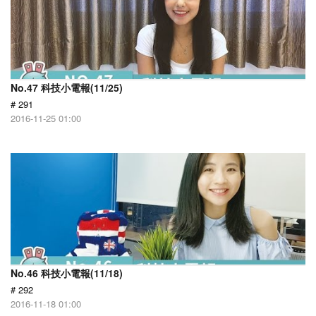
No.47 科技小電報(11/25)
# 291
2016-11-25 01:00
No.46 科技小電報(11/18)
# 292
2016-11-18 01:00