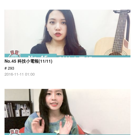
No.45 科技小電報(11/11)
# 293
2016-11-11 01:00