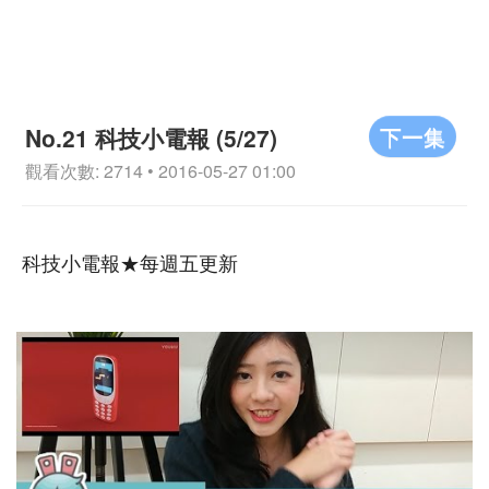
下一集
No.21 科技小電報 (5/27)
觀看次數: 2714 • 2016-05-27 01:00
科技小電報★每週五更新