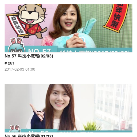
No.57 科技小電報(02/03)
# 281
2017-02-03 01:00
No.56 科技小電報(01/27)