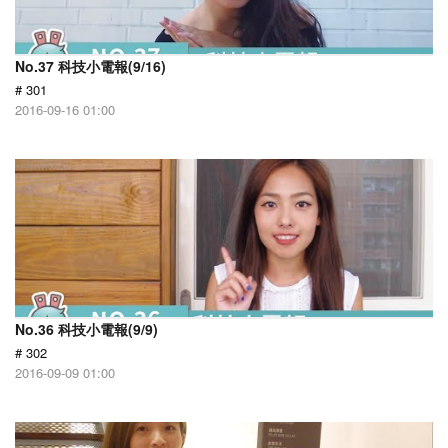
No.37 科技小電報(9/16)
# 301
2016-09-16 01:00
No.36 科技小電報(9/9)
# 302
2016-09-09 01:00