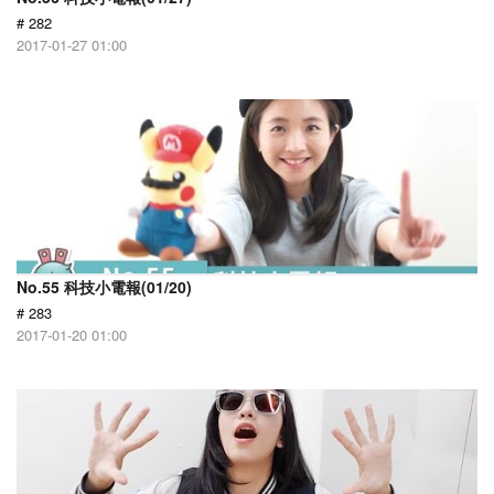
# 282
2017-01-27 01:00
No.55 科技小電報(01/20)
# 283
2017-01-20 01:00