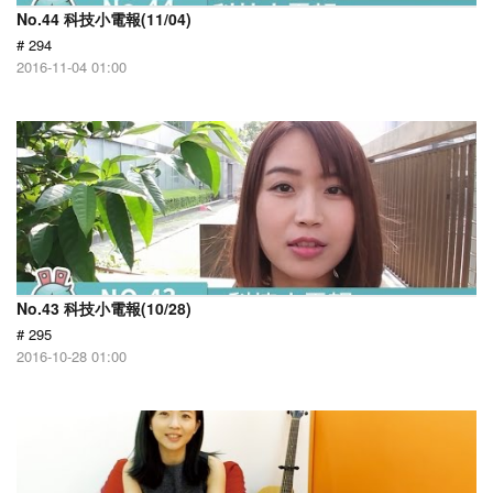
No.44 科技小電報(11/04)
# 294
2016-11-04 01:00
No.43 科技小電報(10/28)
# 295
2016-10-28 01:00