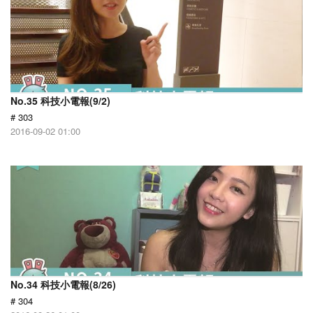
No.35 科技小電報(9/2)
# 303
2016-09-02 01:00
No.34 科技小電報(8/26)
# 304