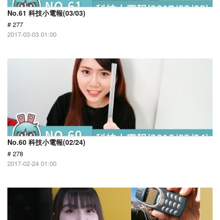
No.61 科技小電報(03/03)
# 277
2017-03-03 01:00
No.60 科技小電報(02/24)
# 278
2017-02-24 01:00