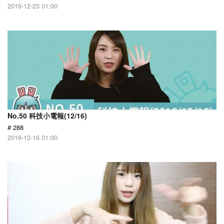
2016-12-23 01:00
No.50 科技小電報(12/16)
# 288
2016-12-16 01:00