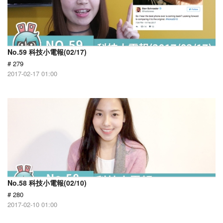
No.59 科技小電報(02/17)
# 279
2017-02-17 01:00
No.58 科技小電報(02/10)
# 280
2017-02-10 01:00