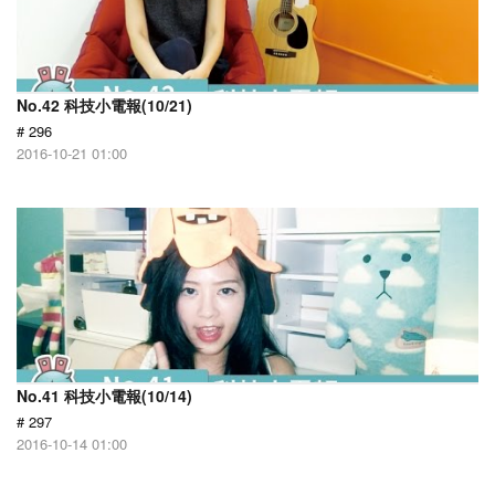
No.42 科技小電報(10/21)
# 296
2016-10-21 01:00
No.41 科技小電報(10/14)
# 297
2016-10-14 01:00