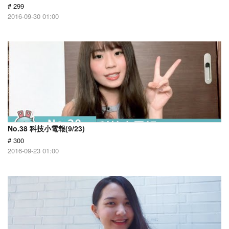
# 299
2016-09-30 01:00
No.38 科技小電報(9/23)
# 300
2016-09-23 01:00