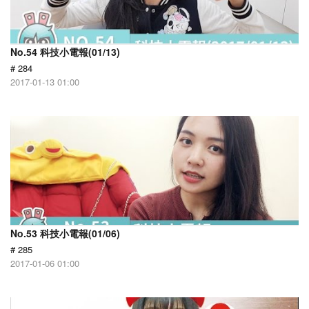
No.54 科技小電報(01/13)
# 284
2017-01-13 01:00
No.53 科技小電報(01/06)
# 285
2017-01-06 01:00