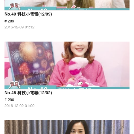
No.49 科技小電報(12/09)
# 289
2016-12-09 01:12
No.48 科技小電報(12/02)
# 290
2016-12-02 01:00