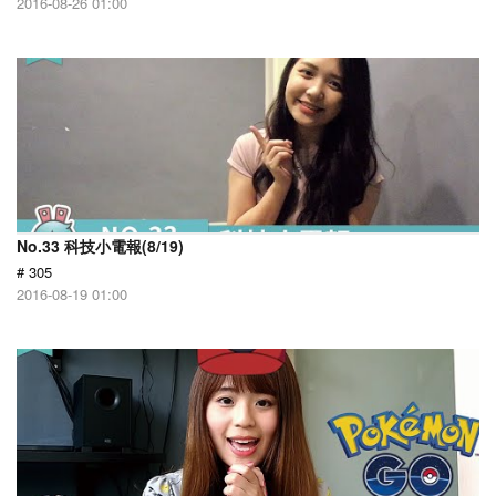
2016-08-26 01:00
No.33 科技小電報(8/19)
# 305
2016-08-19 01:00