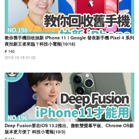
教你舊手機回收抽新 iPhone 11！Google 發表新手機 Pixel 4 系列
夜拍新王者來臨？科技小電報(10/18)
# 140
2019-10-18 01:02
Deep Fusion要在iOS 13.2推出、微軟雙螢幕平板、Chrome OS新
版本更方便了 科技小電報(10/3)
# 141