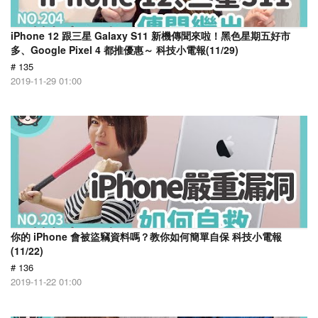
iPhone 12 跟三星 Galaxy S11 新機傳聞來啦！黑色星期五好市
多、Google Pixel 4 都推優惠～ 科技小電報(11/29)
# 135
2019-11-29 01:00
你的 iPhone 會被盜竊資料嗎？教你如何簡單自保 科技小電報
(11/22)
# 136
2019-11-22 01:00