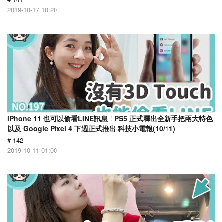
2019-10-17 10:20
iPhone 11 也可以偷看LINE訊息！PS5 正式釋出全新手把兩大特色
以及 Google PIxel 4 下週正式推出 科技小電報(10/11)
# 142
2019-10-11 01:00