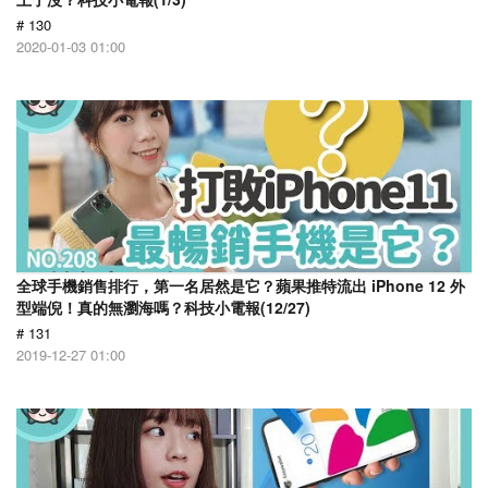
# 130
2020-01-03 01:00
全球手機銷售排行，第一名居然是它？蘋果推特流出 iPhone 12 外
型端倪！真的無瀏海嗎？科技小電報(12/27)
# 131
2019-12-27 01:00