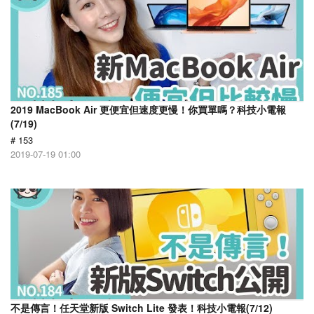
2019 MacBook Air 更便宜但速度更慢！你買單嗎？科技小電報
(7/19)
# 153
2019-07-19 01:00
不是傳言！任天堂新版 Switch Lite 發表！科技小電報(7/12)