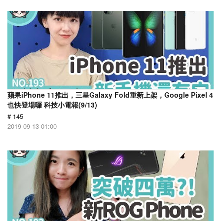
蘋果iPhone 11推出，三星Galaxy Fold重新上架，Google Pixel 4
也快登場囉 科技小電報(9/13)
# 145
2019-09-13 01:00