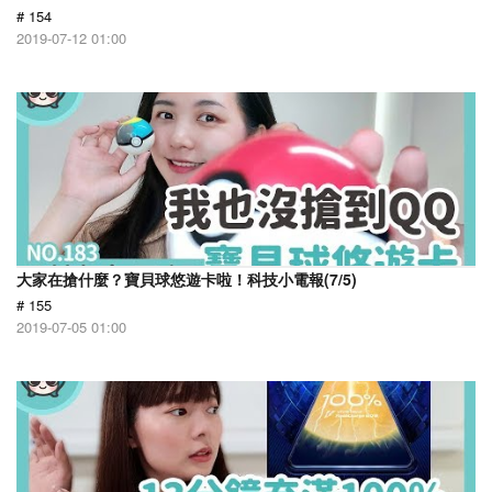
# 154
2019-07-12 01:00
大家在搶什麼？寶貝球悠遊卡啦！科技小電報(7/5)
# 155
2019-07-05 01:00