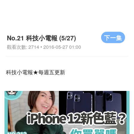
下一集
No.21 科技小電報 (5/27)
觀看次數: 2714 • 2016-05-27 01:00
科技小電報★每週五更新