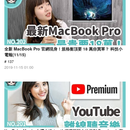
全新 MacBook Pro 官網現身！規格衝頂要 18 萬你買單？ 科技小
電報(11/15)
# 137
2019-11-15 01:00