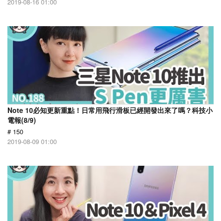
2019-08-16 01:00
Note 10必知更新重點！日常用飛行滑板已經開發出來了嗎？科技小
電報(8/9)
# 150
2019-08-09 01:00