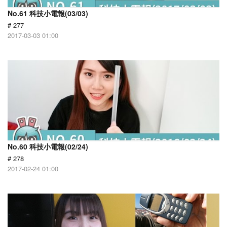
No.61 科技小電報(03/03)
# 277
2017-03-03 01:00
No.60 科技小電報(02/24)
# 278
2017-02-24 01:00