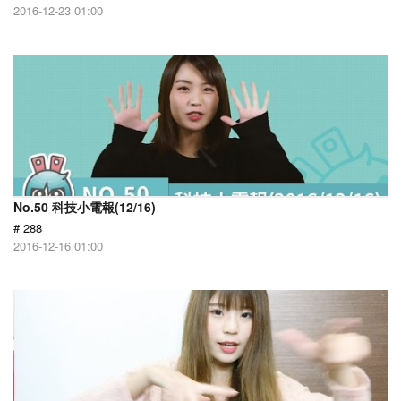
2016-12-23 01:00
No.50 科技小電報(12/16)
# 288
2016-12-16 01:00