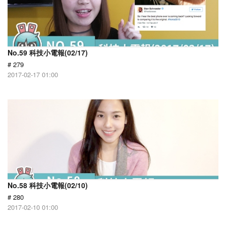
No.59 科技小電報(02/17)
# 279
2017-02-17 01:00
No.58 科技小電報(02/10)
# 280
2017-02-10 01:00