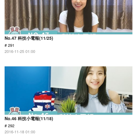
No.47 科技小電報(11/25)
# 291
2016-11-25 01:00
No.46 科技小電報(11/18)
# 292
2016-11-18 01:00