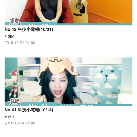
No.42 科技小電報(10/21)
# 296
2016-10-21 01:00
No.41 科技小電報(10/14)
# 297
2016-10-14 01:00