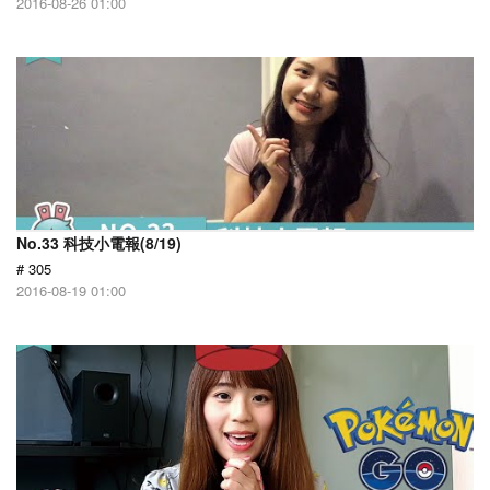
2016-08-26 01:00
No.33 科技小電報(8/19)
# 305
2016-08-19 01:00