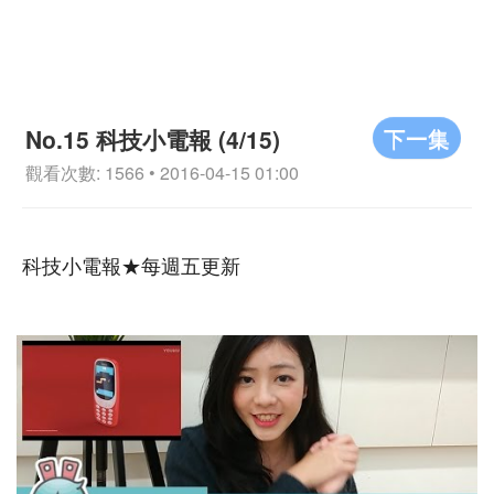
下一集
No.15 科技小電報 (4/15)
觀看次數: 1566 • 2016-04-15 01:00
科技小電報★每週五更新