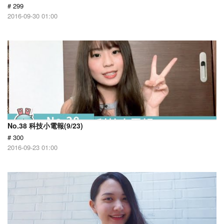
# 299
2016-09-30 01:00
No.38 科技小電報(9/23)
# 300
2016-09-23 01:00