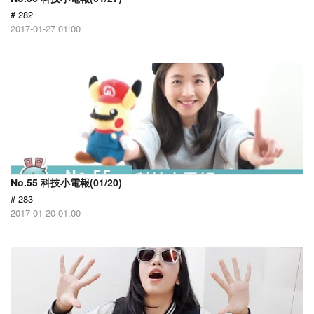
# 282
2017-01-27 01:00
No.55 科技小電報(01/20)
# 283
2017-01-20 01:00