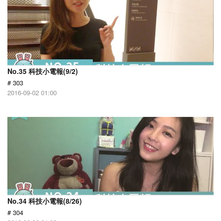
No.35 科技小電報(9/2)
# 303
2016-09-02 01:00
No.34 科技小電報(8/26)
# 304