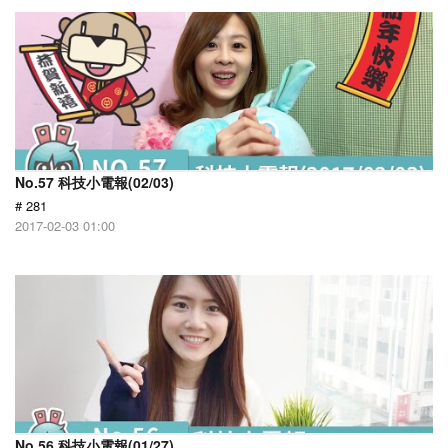
No.57 科技小電報(02/03)
# 281
2017-02-03 01:00
No.56 科技小電報(01/27)