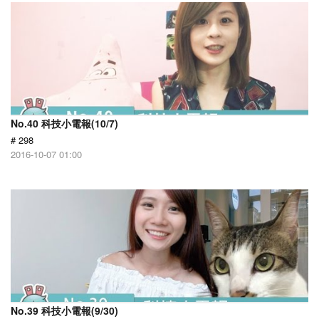
No.40 科技小電報(10/7)
# 298
2016-10-07 01:00
No.39 科技小電報(9/30)