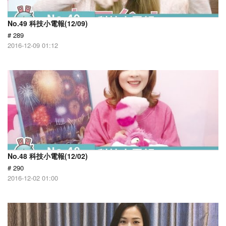
No.49 科技小電報(12/09)
# 289
2016-12-09 01:12
No.48 科技小電報(12/02)
# 290
2016-12-02 01:00