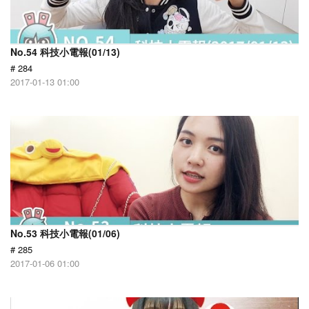
No.54 科技小電報(01/13)
# 284
2017-01-13 01:00
No.53 科技小電報(01/06)
# 285
2017-01-06 01:00