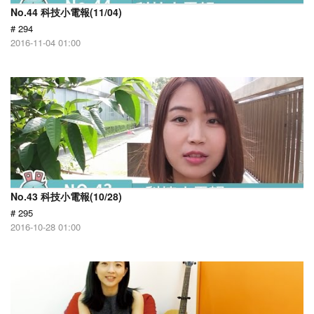
No.44 科技小電報(11/04)
# 294
2016-11-04 01:00
No.43 科技小電報(10/28)
# 295
2016-10-28 01:00