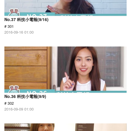
No.37 科技小電報(9/16)
# 301
2016-09-16 01:00
No.36 科技小電報(9/9)
# 302
2016-09-09 01:00