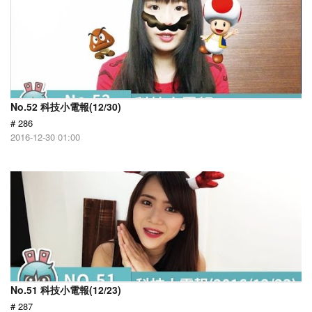
No.52 科技小電報(12/30)
# 286
2016-12-30 01:00
No.51 科技小電報(12/23)
# 287