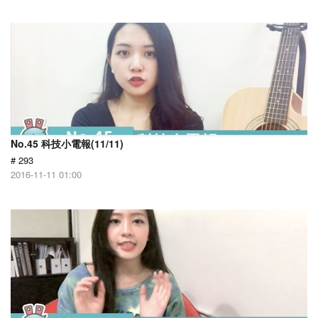
No.45 科技小電報(11/11)
# 293
2016-11-11 01:00