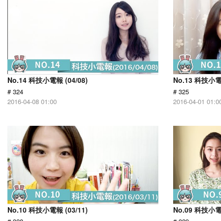
No.14 科技小電報 (04/08)
No.13 科技小電報
# 324
# 325
2016-04-08 01:00
2016-04-01 01:0
No.10 科技小電報 (03/11)
No.09 科技小電報