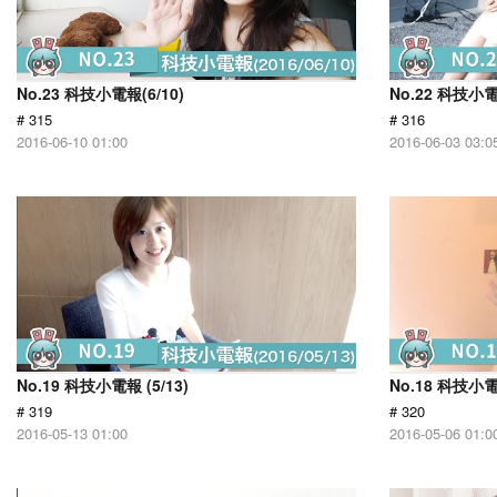
No.23 科技小電報(6/10)
No.22 科技小電
# 315
# 316
2016-06-10 01:00
2016-06-03 03:0
No.19 科技小電報 (5/13)
No.18 科技小電報
# 319
# 320
2016-05-13 01:00
2016-05-06 01:0