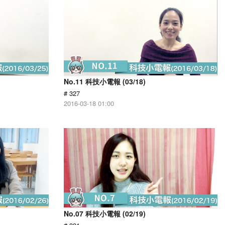
No.11 科技小電報 (03/18)
# 327
2016-03-18 01:00
No.07 科技小電報 (02/19)