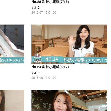
No.28 科技小電報(7/15)
# 310
2016-07-15 01:00
No.24 科技小電報(6/17)
# 314
2016-06-17 01:00