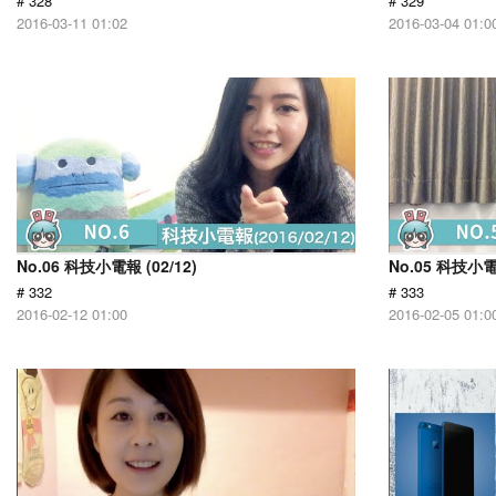
# 328
# 329
2016-03-11 01:02
2016-03-04 01:0
No.06 科技小電報 (02/12)
No.05 科技小電報
# 332
# 333
2016-02-12 01:00
2016-02-05 01:0