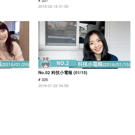
# 331
2016-02-19 01:00
No.02 科技小電報 (01/15)
# 335
2016-01-22 04:58