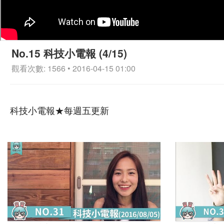
No.15 科技小電報 (4/15)
觀看次數: 1566 • 2016-04-15 01:00
科技小電報★每週五更新