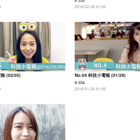
# 330
0
2016-02-26 01:00
 (02/05)
No.04 科技小電報 (01/29)
# 334
0
2016-01-29 01:00