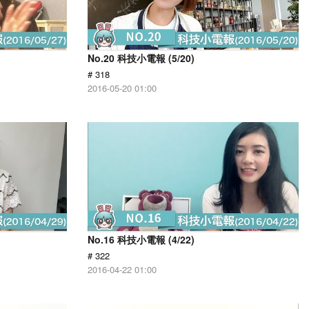
No.20 科技小電報 (5/20)
# 318
2016-05-20 01:00
No.16 科技小電報 (4/22)
# 322
2016-04-22 01:00