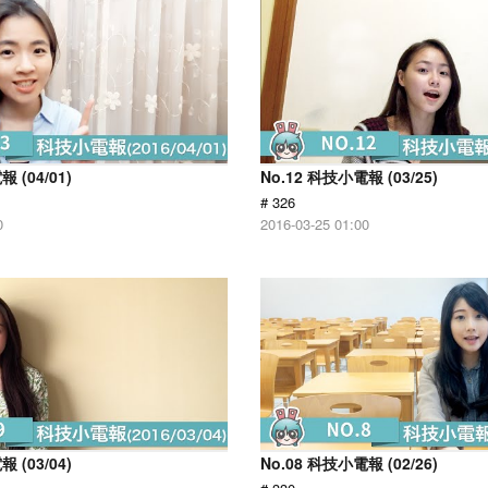
 (04/01)
No.12 科技小電報 (03/25)
# 326
0
2016-03-25 01:00
 (03/04)
No.08 科技小電報 (02/26)