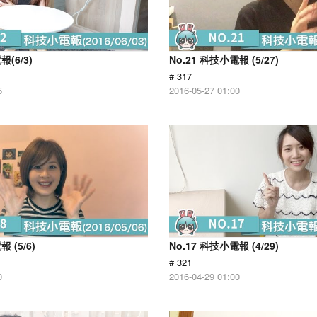
報(6/3)
No.21 科技小電報 (5/27)
# 317
5
2016-05-27 01:00
 (5/6)
No.17 科技小電報 (4/29)
# 321
0
2016-04-29 01:00