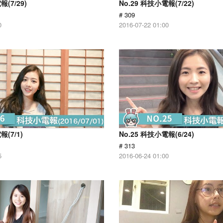
報(7/29)
No.29 科技小電報(7/22)
# 309
0
2016-07-22 01:00
報(7/1)
No.25 科技小電報(6/24)
# 313
5
2016-06-24 01:00