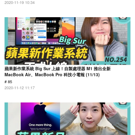
2020-11-19 10:34
蘋果新作業系統 Big Sur 上線！自製處理器 M1 推出全新
MacBook Air、MacBook Pro 科技小電報 (11/13)
# 85
2020-11-12 11:17