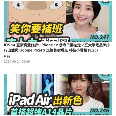
iOS 14 更新廣受好評! iPhone 12 發表日期確定？五大筆電品牌排
行出爐與 Google Pixel 5 規格售價曝光 科技小電報 (9/25)
# 92
2020-09-24 09:09