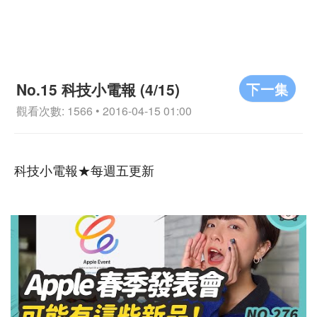
下一集
No.15 科技小電報 (4/15)
觀看次數: 1566 • 2016-04-15 01:00
科技小電報★每週五更新