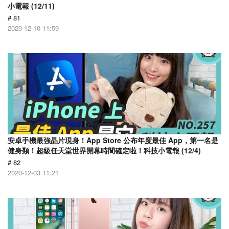
小電報 (12/11)
# 81
2020-12-10 11:59
安卓手機最強晶片現身！App Store 公布年度最佳 App，第一名是
健身類！超級任天堂世界開幕時間確定啦！科技小電報 (12/4)
# 82
2020-12-03 11:21