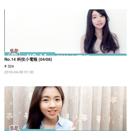
No.14 科技小電報 (04/08)
# 324
2016-04-08 01:00