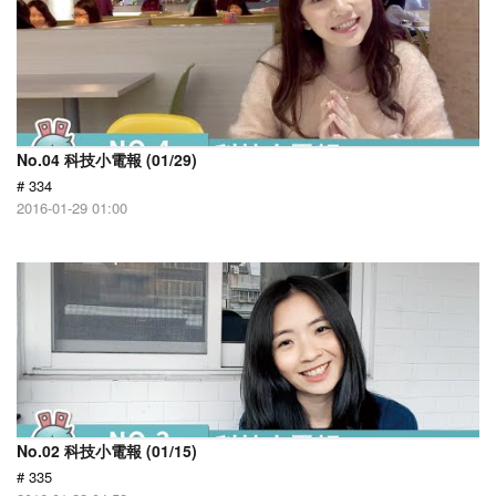
No.04 科技小電報 (01/29)
# 334
2016-01-29 01:00
No.02 科技小電報 (01/15)
# 335