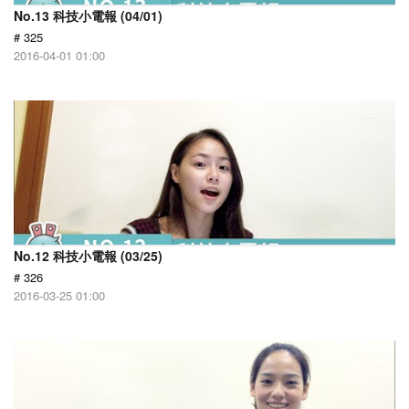
No.13 科技小電報 (04/01)
# 325
2016-04-01 01:00
No.12 科技小電報 (03/25)
# 326
2016-03-25 01:00