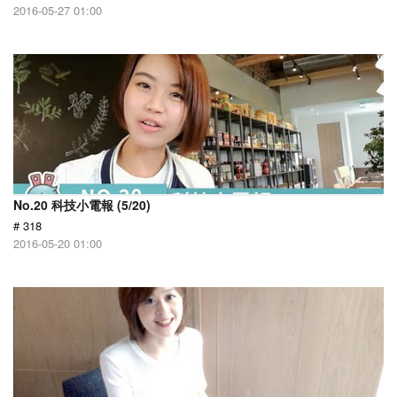
2016-05-27 01:00
No.20 科技小電報 (5/20)
# 318
2016-05-20 01:00