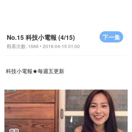
下一集
No.15 科技小電報 (4/15)
觀看次數: 1566 • 2016-04-15 01:00
科技小電報★每週五更新