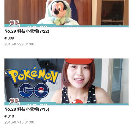
No.29 科技小電報(7/22)
# 309
2016-07-22 01:00
No.28 科技小電報(7/15)
# 310
2016-07-15 01:00