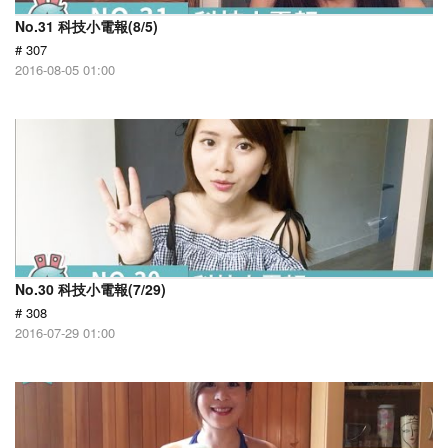
No.31 科技小電報(8/5)
# 307
2016-08-05 01:00
No.30 科技小電報(7/29)
# 308
2016-07-29 01:00