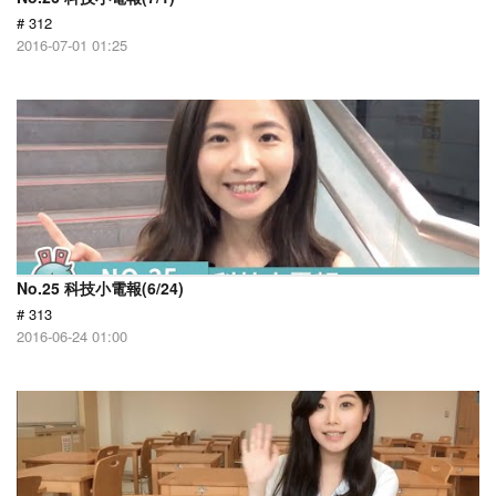
# 312
2016-07-01 01:25
No.25 科技小電報(6/24)
# 313
2016-06-24 01:00