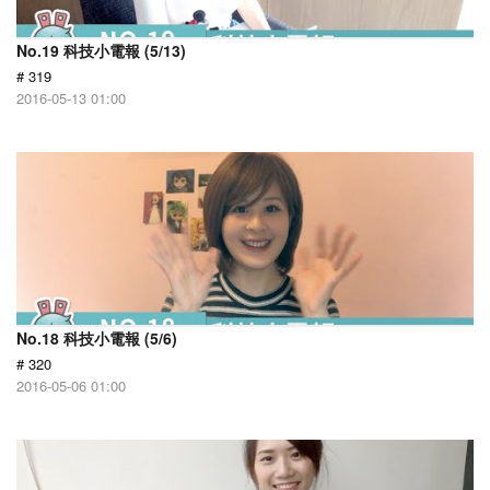
No.19 科技小電報 (5/13)
# 319
2016-05-13 01:00
No.18 科技小電報 (5/6)
# 320
2016-05-06 01:00