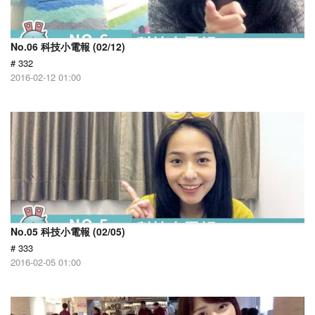
No.06 科技小電報 (02/12)
# 332
2016-02-12 01:00
No.05 科技小電報 (02/05)
# 333
2016-02-05 01:00