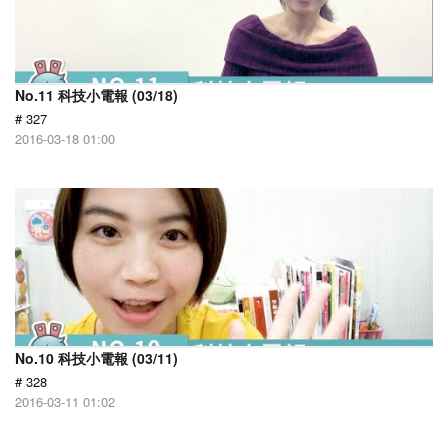
No.11 科技小電報 (03/18)
# 327
2016-03-18 01:00
No.10 科技小電報 (03/11)
# 328
2016-03-11 01:02