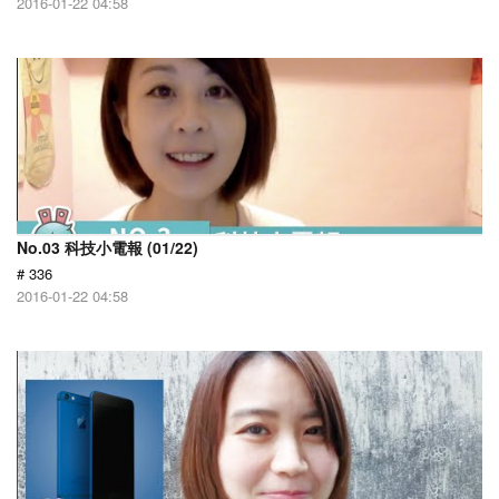
2016-01-22 04:58
No.03 科技小電報 (01/22)
# 336
2016-01-22 04:58