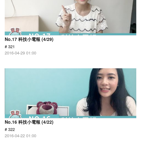
No.17 科技小電報 (4/29)
# 321
2016-04-29 01:00
No.16 科技小電報 (4/22)
# 322
2016-04-22 01:00