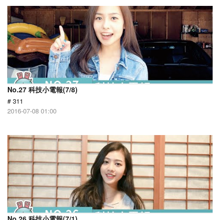
No.27 科技小電報(7/8)
# 311
2016-07-08 01:00
No.26 科技小電報(7/1)