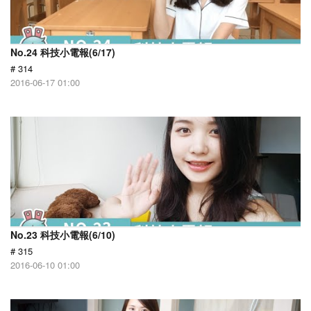
No.24 科技小電報(6/17)
# 314
2016-06-17 01:00
No.23 科技小電報(6/10)
# 315
2016-06-10 01:00