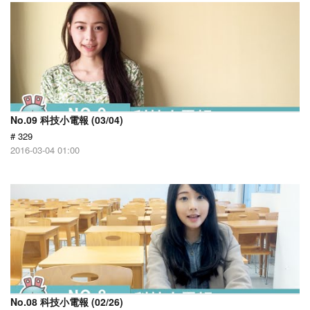
No.09 科技小電報 (03/04)
# 329
2016-03-04 01:00
No.08 科技小電報 (02/26)