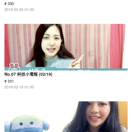
# 330
2016-02-26 01:00
No.07 科技小電報 (02/19)
# 331
2016-02-19 01:00