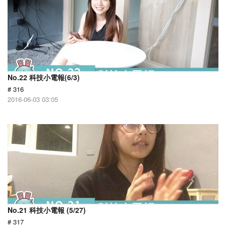
No.22 科技小電報(6/3)
# 316
2016-06-03 03:05
No.21 科技小電報 (5/27)
# 317