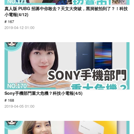
真人版 PUBG 招募中你敢去？天文大突破，黑洞被拍到了？！科技
小電報(4/12)
# 167
2019-04-12 01:00
Sony手機部門重大危機？科技小電報(4/5)
# 168
2019-04-05 01:00