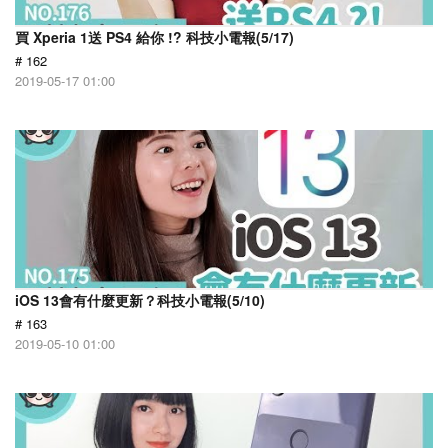
買 Xperia 1送 PS4 給你 !? 科技小電報(5/17)
# 162
2019-05-17 01:00
iOS 13會有什麼更新？科技小電報(5/10)
# 163
2019-05-10 01:00