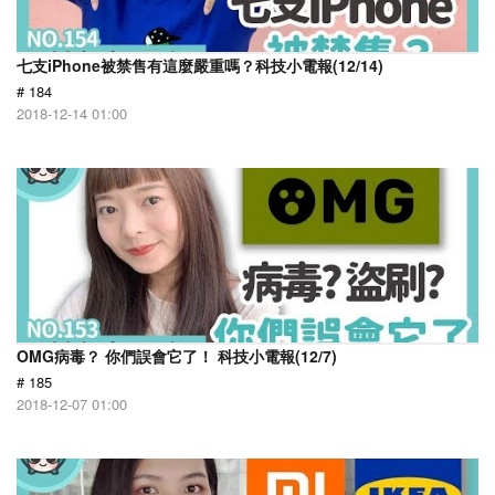
七支iPhone被禁售有這麼嚴重嗎？科技小電報(12/14)
# 184
2018-12-14 01:00
OMG病毒？ 你們誤會它了！ 科技小電報(12/7)
# 185
2018-12-07 01:00