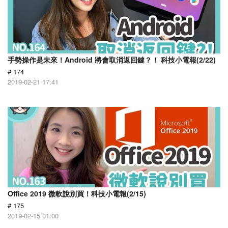
手勢操作是未來！Android 將會取消返回鍵？！ 科技小電報(2/22)
# 174
2019-02-21 17:41
Office 2019 微軟說別買！科技小電報(2/15)
# 175
2019-02-15 01:00