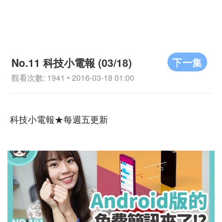
下一集
No.11 科技小電報 (03/18)
觀看次數: 1941 • 2016-03-18 01:00
科技小電報★每週五更新