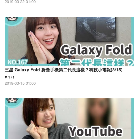
2019-03-22 01:00
三星 Galaxy Fold 折疊手機第二代長這樣？科技小電報(3/15)
# 171
2019-03-15 01:00