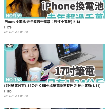
iPhone換電池 去年超過千萬顆！科技小電報(1/18)
# 179
2019-01-18 01:00
17吋筆電只有1.34公斤 CES先進筆電快速整理 科技小電報(1/11)
# 180
2019-01-11 01:00