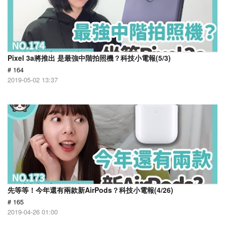
Pixel 3a將推出 是最強中階拍照機？科技小電報(5/3)
# 164
2019-05-02 13:37
先等等！今年還有兩款新AirPods？科技小電報(4/26)
# 165
2019-04-26 01:00