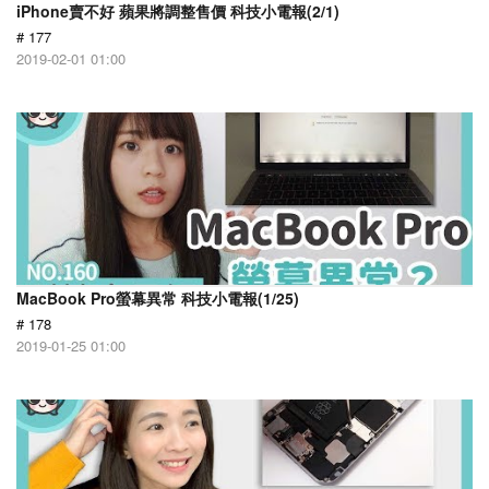
iPhone賣不好 蘋果將調整售價 科技小電報(2/1)
# 177
2019-02-01 01:00
MacBook Pro螢幕異常 科技小電報(1/25)
# 178
2019-01-25 01:00