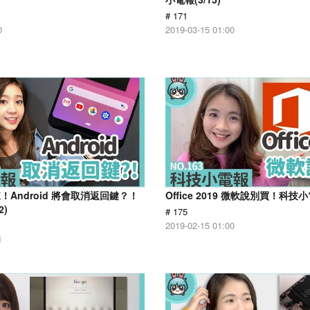
# 171
0
2019-03-15 01:00
Android 將會取消返回鍵？！
Office 2019 微軟說別買！科技小電
2)
# 175
2019-02-15 01:00
1