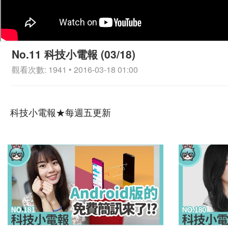
No.11 科技小電報 (03/18)
觀看次數: 1941 • 2016-03-18 01:00
科技小電報★每週五更新