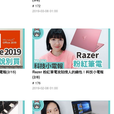
# 172
2019-03-08 01:00
報(2/15)
Razer 粉紅筆電攻陷情人的錢包！科技小電報
(2/8)
# 176
2019-02-08 01:00