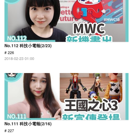
No.112 科技小電報(2/23)
# 226
2018-02-23 01:00
No.111 科技小電報(2/16)
# 227