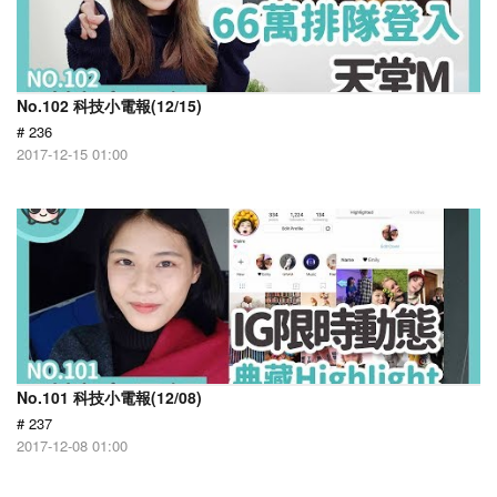
No.102 科技小電報(12/15)
# 236
2017-12-15 01:00
No.101 科技小電報(12/08)
# 237
2017-12-08 01:00