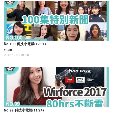
No.100 科技小電報(12/01)
# 238
2017-12-01 01:00
No.99 科技小電報(11/24)