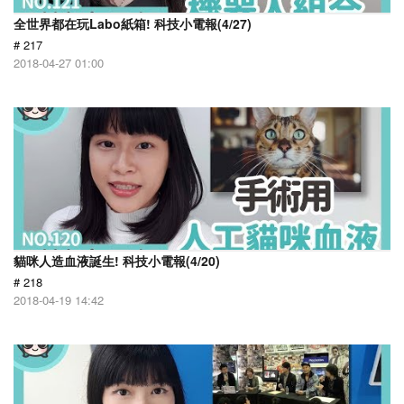
全世界都在玩Labo紙箱! 科技小電報(4/27)
# 217
2018-04-27 01:00
貓咪人造血液誕生! 科技小電報(4/20)
# 218
2018-04-19 14:42