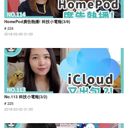
HomePod廣告熱播! 科技小電報(3/9)
# 224
2018-03-09 01:00
No.113 科技小電報(3/2)
# 225
2018-03-02 01:00