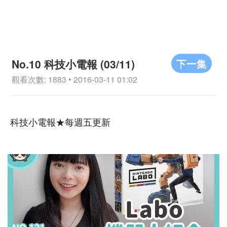
下一集
No.10 科技小電報 (03/11)
觀看次數: 1883 • 2016-03-11 01:02
科技小電報★每週五更新