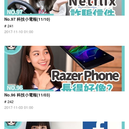
No.97 科技小電報(11/10)
# 241
2017-11-10 01:00
No.96 科技小電報(11/03)
# 242
2017-11-03 01:00