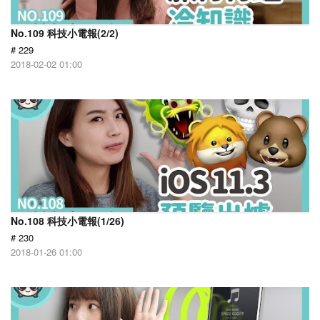
No.109 科技小電報(2/2)
# 229
2018-02-02 01:00
No.108 科技小電報(1/26)
# 230
2018-01-26 01:00