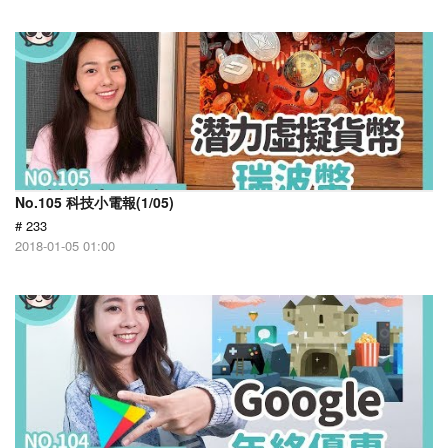
No.105 科技小電報(1/05)
# 233
2018-01-05 01:00