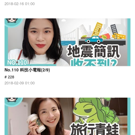
2018-02-16 01:00
No.110 科技小電報(2/9)
# 228
2018-02-09 01:00