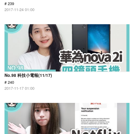
# 239
2017-11-24 01:00
No.98 科技小電報(11/17)
# 240
2017-11-17 01:00