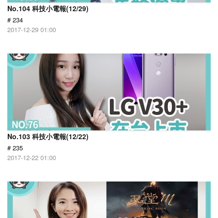
No.104 科技小電報(12/29)
# 234
2017-12-29 01:00
No.103 科技小電報(12/22)
# 235
2017-12-22 01:00