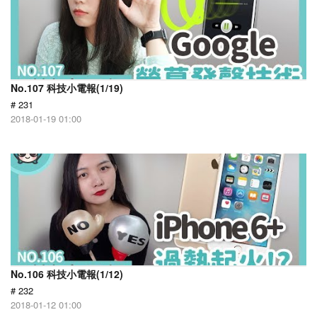
No.107 科技小電報(1/19)
# 231
2018-01-19 01:00
No.106 科技小電報(1/12)
# 232
2018-01-12 01:00