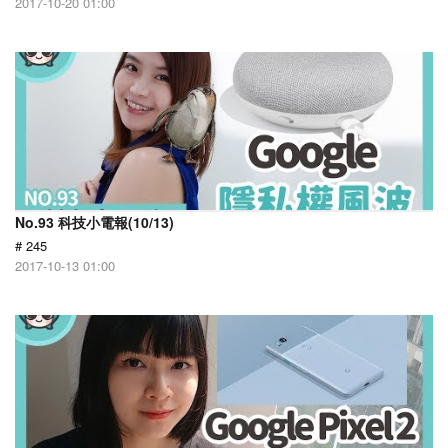
2017-10-20 01:00
No.93 科技小電報(10/13)
# 245
2017-10-13 01:00