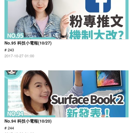
No.95 科技小電報(10/27)
# 243
2017-10-27 01:00
No.94 科技小電報(10/20)
# 244