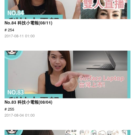
No.84 科技小電報(08/11)
# 254
2017-08-11 01:00
No.83 科技小電報(08/04)
# 255
2017-08-04 01:00