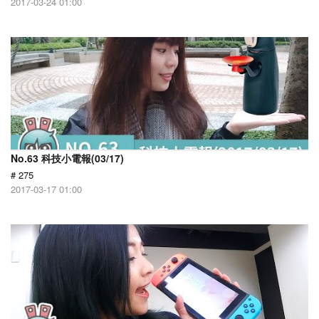
2017-03-24 01:00
No.63 科技小電報(03/17)
# 275
2017-03-17 01:00