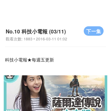
下一集
No.10 科技小電報 (03/11)
觀看次數: 1883 • 2016-03-11 01:02
科技小電報★每週五更新