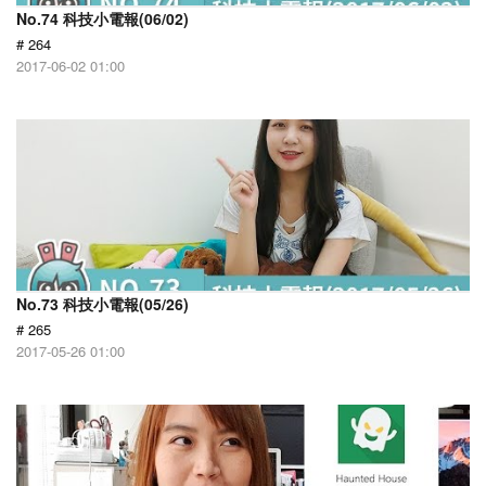
No.74 科技小電報(06/02)
# 264
2017-06-02 01:00
No.73 科技小電報(05/26)
# 265
2017-05-26 01:00