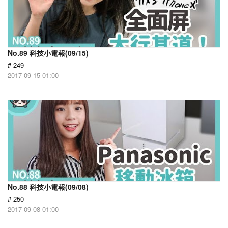
No.89 科技小電報(09/15)
# 249
2017-09-15 01:00
No.88 科技小電報(09/08)
# 250
2017-09-08 01:00