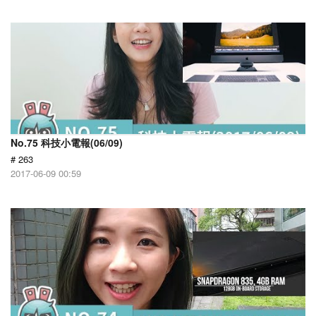
No.75 科技小電報(06/09)
# 263
2017-06-09 00:59