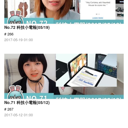
No.72 科技小電報(05/19)
# 266
2017-05-19 01:00
No.71 科技小電報(05/12)
# 267
2017-05-12 01:00