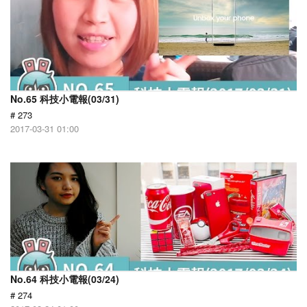
No.65 科技小電報(03/31)
# 273
2017-03-31 01:00
No.64 科技小電報(03/24)
# 274