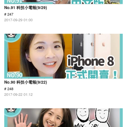
No.91 科技小電報(9/29)
# 247
2017-09-29 01:00
No.90 科技小電報(9/22)
# 248
2017-09-22 01:12