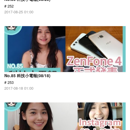
# 252
2017-08-25 01:00
No.85 科技小電報(08/18)
# 253
2017-08-18 01:00