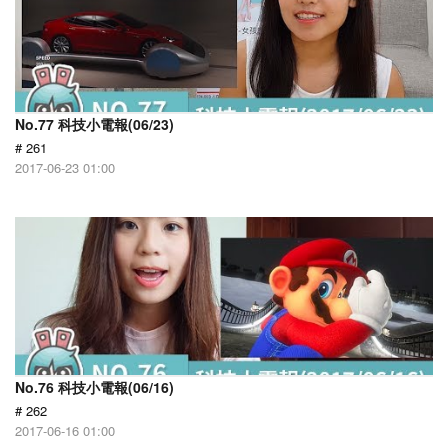
No.77 科技小電報(06/23)
# 261
2017-06-23 01:00
No.76 科技小電報(06/16)
# 262
2017-06-16 01:00