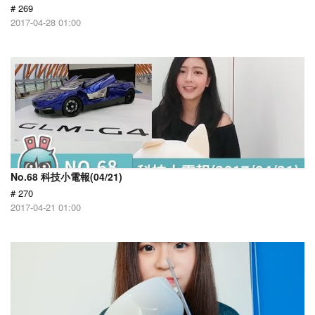
# 269
2017-04-28 01:00
No.68 科技小電報(04/21)
# 270
2017-04-21 01:00