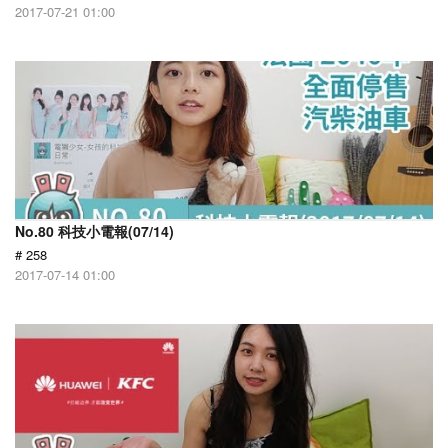
2017-07-21 01:00
No.80 科技小電報(07/14)
# 258
2017-07-14 01:00