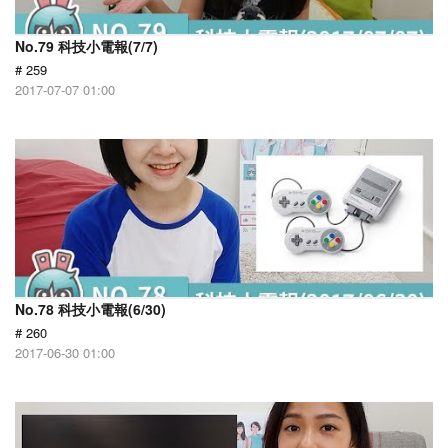
No.79 科技小電報(7/7)
# 259
2017-07-07 01:00
No.78 科技小電報(6/30)
# 260
2017-06-30 01:00