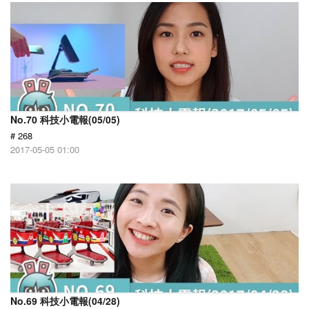
No.70 科技小電報(05/05)
# 268
2017-05-05 01:00
No.69 科技小電報(04/28)