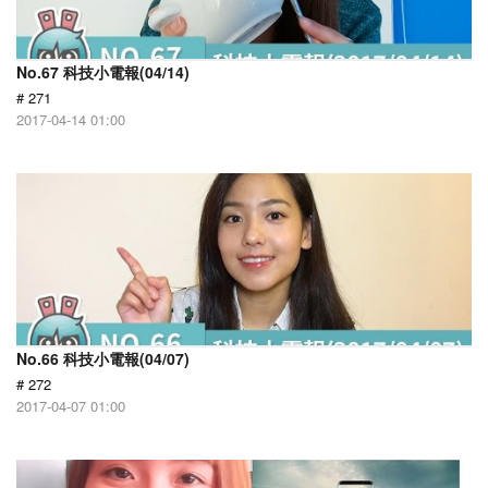
No.67 科技小電報(04/14)
# 271
2017-04-14 01:00
No.66 科技小電報(04/07)
# 272
2017-04-07 01:00