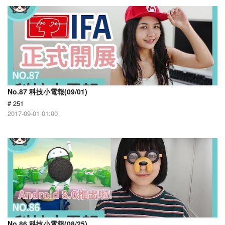
No.87 科技小電報(09/01)
# 251
2017-09-01 01:00
No.86 科技小電報(08/25)