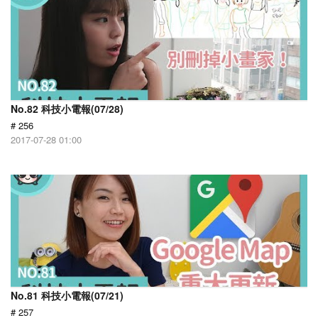
No.82 科技小電報(07/28)
# 256
2017-07-28 01:00
No.81 科技小電報(07/21)
# 257