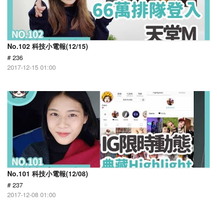
No.102 科技小電報(12/15)
# 236
2017-12-15 01:00
No.101 科技小電報(12/08)
# 237
2017-12-08 01:00