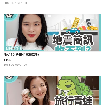
2018-02-16 01:00
No.110 科技小電報(2/9)
# 228
2018-02-09 01:00