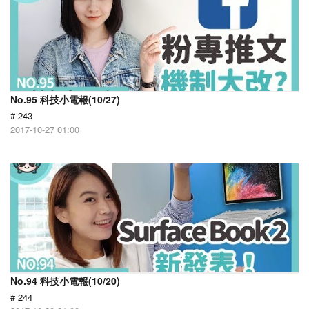
No.95 科技小電報(10/27)
# 243
2017-10-27 01:00
No.94 科技小電報(10/20)
# 244