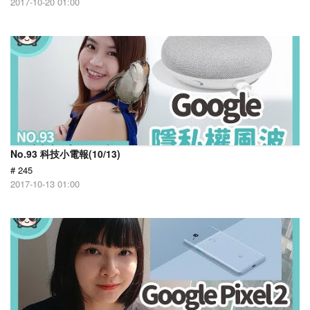
2017-10-20 01:00
No.93 科技小電報(10/13)
# 245
2017-10-13 01:00