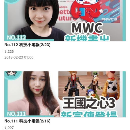
No.112 科技小電報(2/23)
# 226
2018-02-23 01:00
No.111 科技小電報(2/16)
# 227