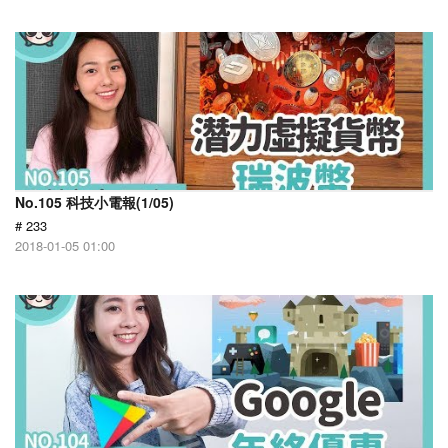
No.105 科技小電報(1/05)
# 233
2018-01-05 01:00