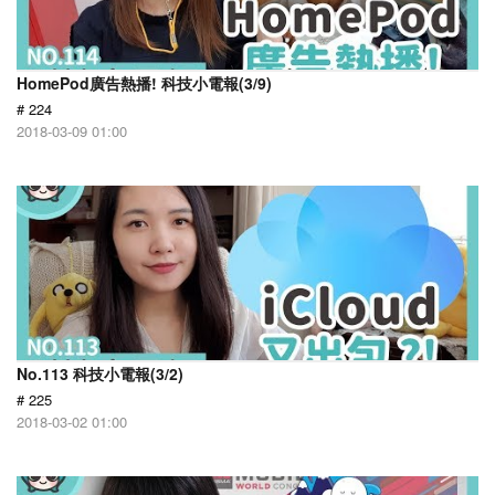
HomePod廣告熱播! 科技小電報(3/9)
# 224
2018-03-09 01:00
No.113 科技小電報(3/2)
# 225
2018-03-02 01:00