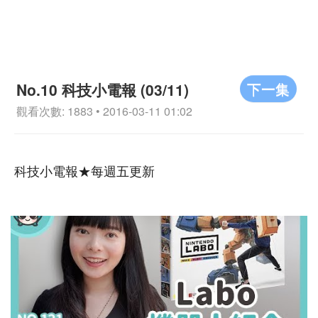
下一集
No.10 科技小電報 (03/11)
觀看次數: 1883 • 2016-03-11 01:02
科技小電報★每週五更新