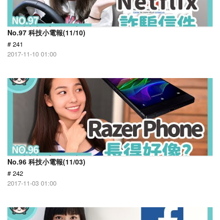
No.97 科技小電報(11/10)
# 241
2017-11-10 01:00
No.96 科技小電報(11/03)
# 242
2017-11-03 01:00