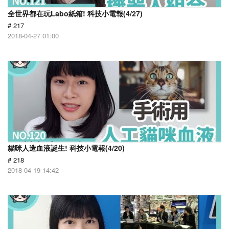
全世界都在玩Labo紙箱! 科技小電報(4/27)
# 217
2018-04-27 01:00
貓咪人造血液誕生! 科技小電報(4/20)
# 218
2018-04-19 14:42