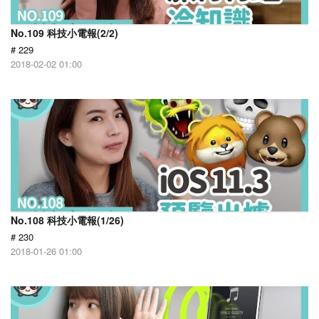
No.109 科技小電報(2/2)
# 229
2018-02-02 01:00
No.108 科技小電報(1/26)
# 230
2018-01-26 01:00