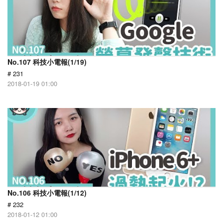
No.107 科技小電報(1/19)
# 231
2018-01-19 01:00
No.106 科技小電報(1/12)
# 232
2018-01-12 01:00