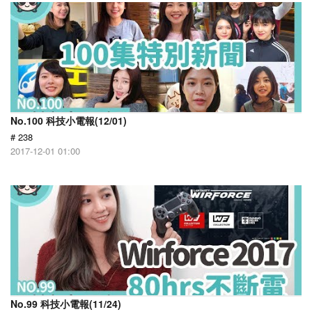
No.100 科技小電報(12/01)
# 238
2017-12-01 01:00
No.99 科技小電報(11/24)