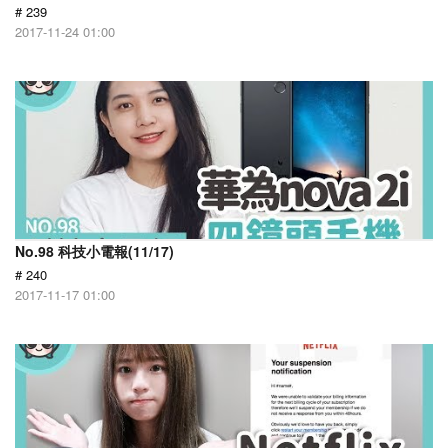
# 239
2017-11-24 01:00
No.98 科技小電報(11/17)
# 240
2017-11-17 01:00