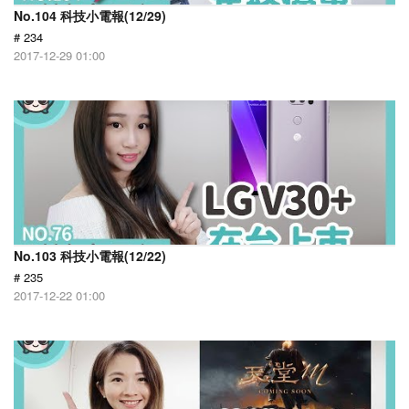
No.104 科技小電報(12/29)
# 234
2017-12-29 01:00
No.103 科技小電報(12/22)
# 235
2017-12-22 01:00