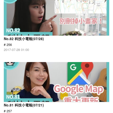
No.82 科技小電報(07/28)
# 256
2017-07-28 01:00
No.81 科技小電報(07/21)
# 257