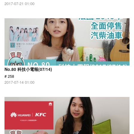
2017-07-21 01:00
No.80 科技小電報(07/14)
# 258
2017-07-14 01:00