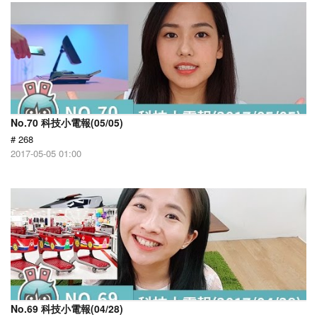
No.70 科技小電報(05/05)
# 268
2017-05-05 01:00
No.69 科技小電報(04/28)