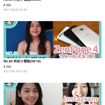
# 252
2017-08-25 01:00
No.85 科技小電報(08/18)
# 253
2017-08-18 01:00