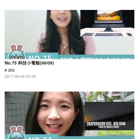
No.75 科技小電報(06/09)
# 263
2017-06-09 00:59