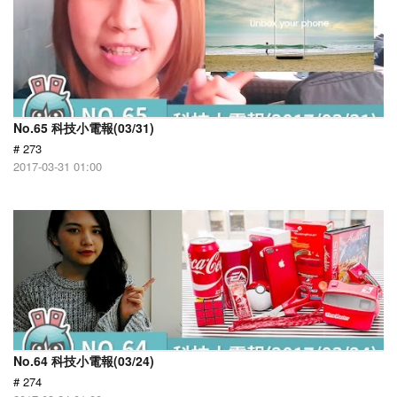
No.65 科技小電報(03/31)
# 273
2017-03-31 01:00
No.64 科技小電報(03/24)
# 274