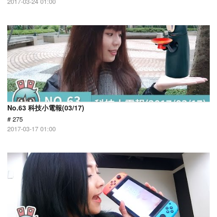
2017-03-24 01:00
No.63 科技小電報(03/17)
# 275
2017-03-17 01:00