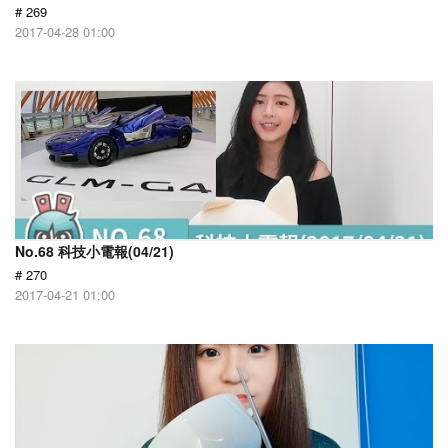
# 269
2017-04-28 01:00
No.68 科技小電報(04/21)
# 270
2017-04-21 01:00