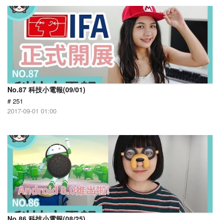
No.87 科技小電報(09/01)
# 251
2017-09-01 01:00
No.86 科技小電報(08/25)