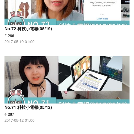
No.72 科技小電報(05/19)
# 266
2017-05-19 01:00
No.71 科技小電報(05/12)
# 267
2017-05-12 01:00