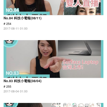
No.84 科技小電報(08/11)
# 254
2017-08-11 01:00
No.83 科技小電報(08/04)
# 255
2017-08-04 01:00