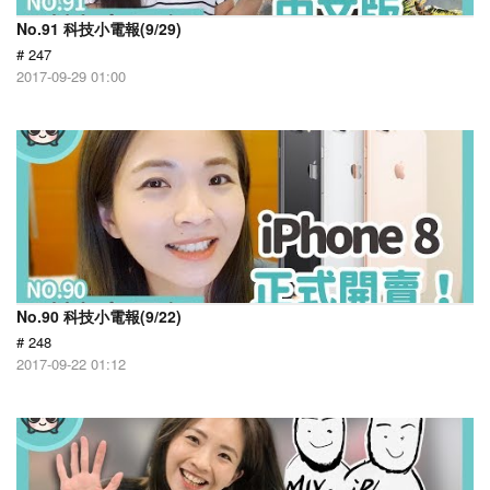
No.91 科技小電報(9/29)
# 247
2017-09-29 01:00
No.90 科技小電報(9/22)
# 248
2017-09-22 01:12