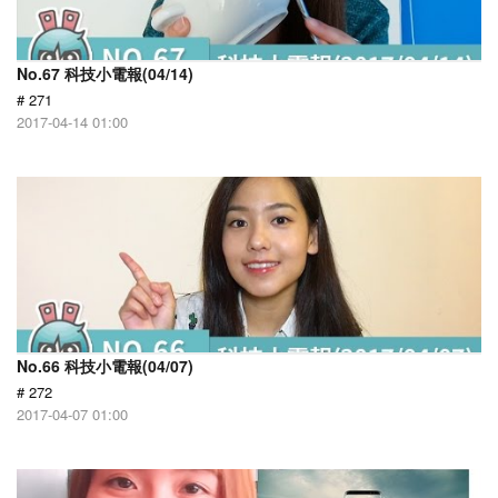
No.67 科技小電報(04/14)
# 271
2017-04-14 01:00
No.66 科技小電報(04/07)
# 272
2017-04-07 01:00