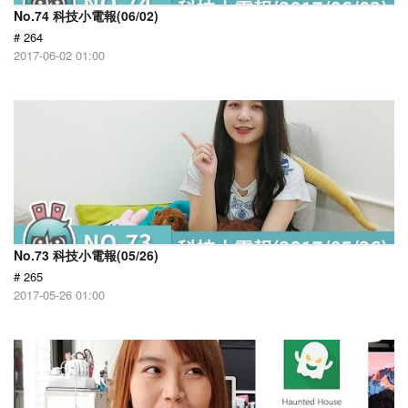
No.74 科技小電報(06/02)
# 264
2017-06-02 01:00
No.73 科技小電報(05/26)
# 265
2017-05-26 01:00