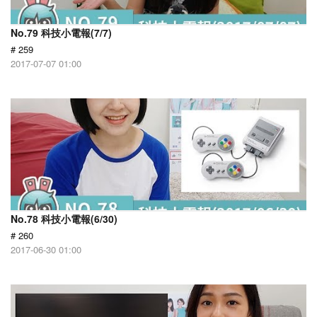
No.79 科技小電報(7/7)
# 259
2017-07-07 01:00
No.78 科技小電報(6/30)
# 260
2017-06-30 01:00