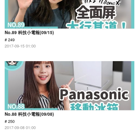
No.89 科技小電報(09/15)
# 249
2017-09-15 01:00
No.88 科技小電報(09/08)
# 250
2017-09-08 01:00