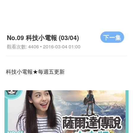
下一集
No.09 科技小電報 (03/04)
觀看次數: 4406 • 2016-03-04 01:00
科技小電報★每週五更新