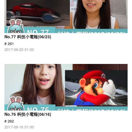
No.77 科技小電報(06/23)
# 261
2017-06-23 01:00
No.76 科技小電報(06/16)
# 262
2017-06-16 01:00