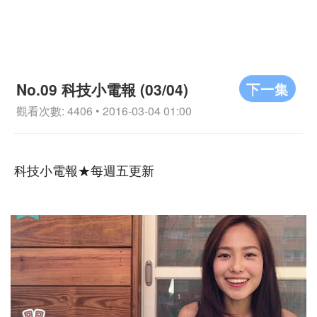
下一集
No.09 科技小電報 (03/04)
觀看次數: 4406 • 2016-03-04 01:00
科技小電報★每週五更新