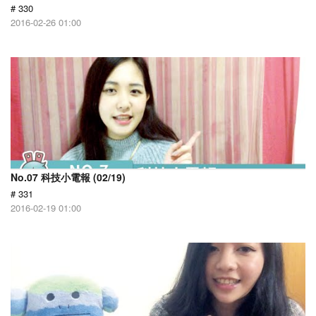
# 330
2016-02-26 01:00
No.07 科技小電報 (02/19)
# 331
2016-02-19 01:00