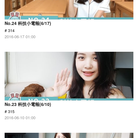
No.24 科技小電報(6/17)
# 314
2016-06-17 01:00
No.23 科技小電報(6/10)
# 315
2016-06-10 01:00