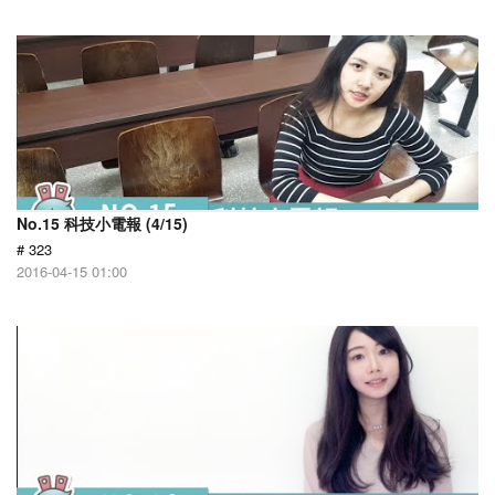
No.15 科技小電報 (4/15)
# 323
2016-04-15 01:00