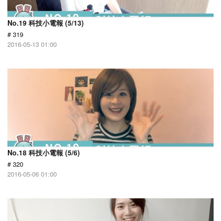
No.19 科技小電報 (5/13)
# 319
2016-05-13 01:00
No.18 科技小電報 (5/6)
# 320
2016-05-06 01:00