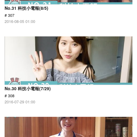
No.31 科技小電報(8/5)
# 307
2016-08-05 01:00
No.30 科技小電報(7/29)
# 308
2016-07-29 01:00