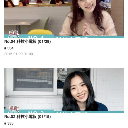
No.04 科技小電報 (01/29)
# 334
2016-01-29 01:00
No.02 科技小電報 (01/15)
# 335