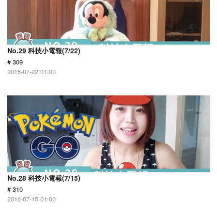
No.29 科技小電報(7/22)
# 309
2016-07-22 01:00
No.28 科技小電報(7/15)
# 310
2016-07-15 01:00