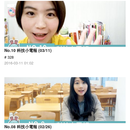
No.10 科技小電報 (03/11)
# 328
2016-03-11 01:02
No.08 科技小電報 (02/26)