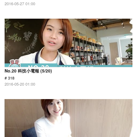
2016-05-27 01:00
No.20 科技小電報 (5/20)
# 318
2016-05-20 01:00