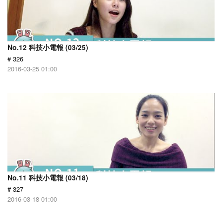
No.12 科技小電報 (03/25)
# 326
2016-03-25 01:00
No.11 科技小電報 (03/18)
# 327
2016-03-18 01:00