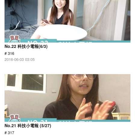
No.22 科技小電報(6/3)
# 316
2016-06-03 03:05
No.21 科技小電報 (5/27)
# 317