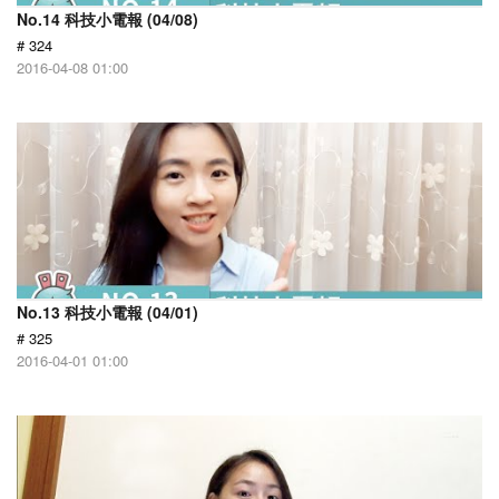
No.14 科技小電報 (04/08)
# 324
2016-04-08 01:00
No.13 科技小電報 (04/01)
# 325
2016-04-01 01:00