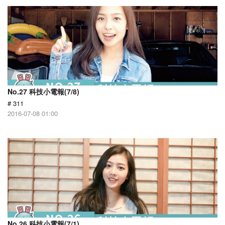
No.27 科技小電報(7/8)
# 311
2016-07-08 01:00
No.26 科技小電報(7/1)