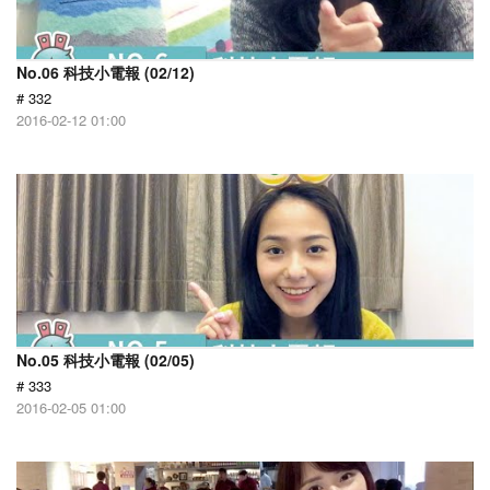
No.06 科技小電報 (02/12)
# 332
2016-02-12 01:00
No.05 科技小電報 (02/05)
# 333
2016-02-05 01:00