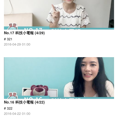
No.17 科技小電報 (4/29)
# 321
2016-04-29 01:00
No.16 科技小電報 (4/22)
# 322
2016-04-22 01:00