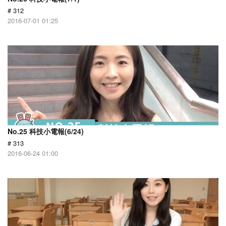
# 312
2016-07-01 01:25
No.25 科技小電報(6/24)
# 313
2016-06-24 01:00