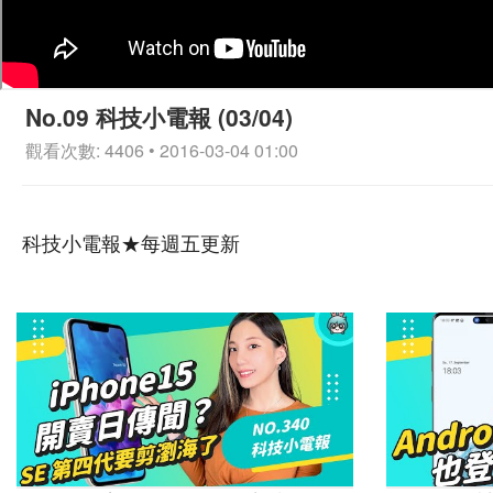
No.09 科技小電報 (03/04)
觀看次數: 4406 • 2016-03-04 01:00
科技小電報★每週五更新