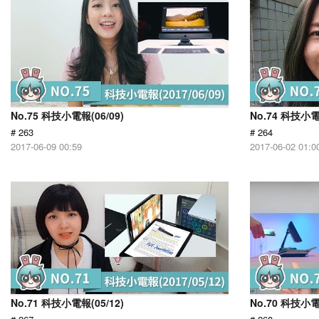
No.75 科技小電報(06/09)
No.74 科技小電
# 263
# 264
2017-06-09 00:59
2017-06-02 01:0
No.71 科技小電報(05/12)
No.70 科技小電