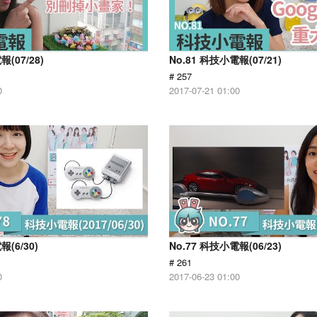
報(07/28)
No.81 科技小電報(07/21)
# 257
0
2017-07-21 01:00
報(6/30)
No.77 科技小電報(06/23)
# 261
0
2017-06-23 01:00