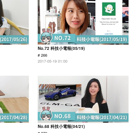
No.72 科技小電報(05/19)
# 266
2017-05-19 01:00
No.68 科技小電報(04/21)