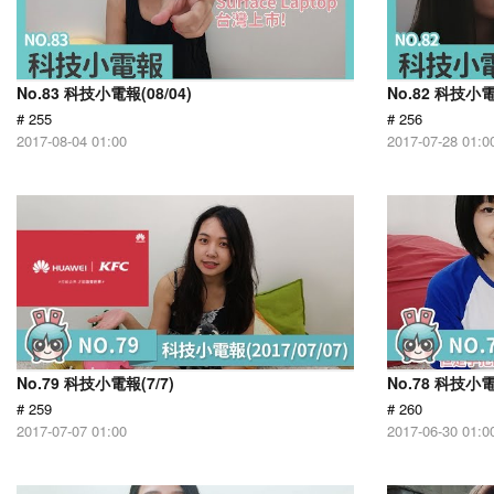
No.83 科技小電報(08/04)
No.82 科技小電
# 255
# 256
2017-08-04 01:00
2017-07-28 01:0
No.79 科技小電報(7/7)
No.78 科技小電
# 259
# 260
2017-07-07 01:00
2017-06-30 01:0