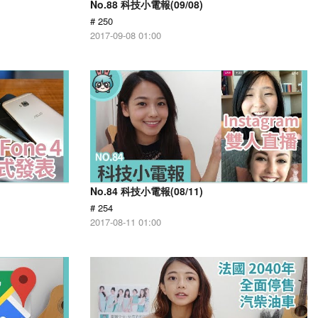
No.88 科技小電報(09/08)
# 250
2017-09-08 01:00
No.84 科技小電報(08/11)
# 254
2017-08-11 01:00