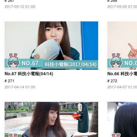
# 267
# 268
2017-05-12 01:00
2017-05-05 01:0
No.67 科技小電報(04/14)
No.66 科技小電
# 271
# 272
2017-04-14 01:00
2017-04-07 01:0