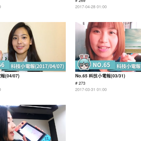
# 269
0
2017-04-28 01:00
報(04/07)
No.65 科技小電報(03/31)
# 273
0
2017-03-31 01:00