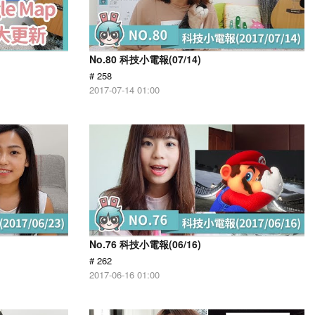
No.80 科技小電報(07/14)
# 258
2017-07-14 01:00
No.76 科技小電報(06/16)
# 262
2017-06-16 01:00