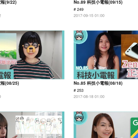
報(9/22)
No.89 科技小電報(09/15)
# 249
2
2017-09-15 01:00
報(08/25)
No.85 科技小電報(08/18)
# 253
0
2017-08-18 01:00