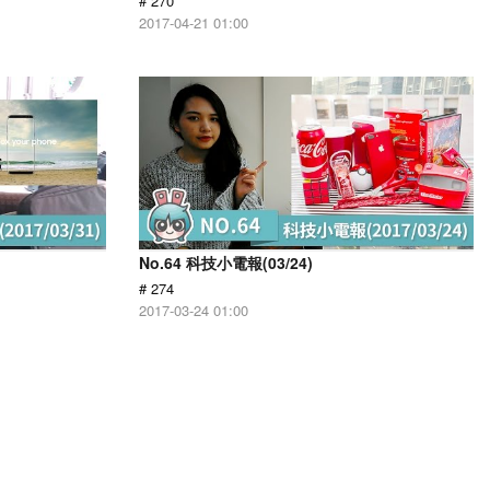
# 270
2017-04-21 01:00
No.64 科技小電報(03/24)
# 274
2017-03-24 01:00