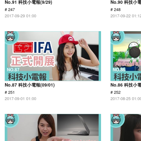
No.91 科技小電報(9/29)
No.90 科技小電
# 247
# 248
2017-09-29 01:00
2017-09-22 01:1
No.87 科技小電報(09/01)
No.86 科技小電
# 251
# 252
2017-09-01 01:00
2017-08-25 01:0