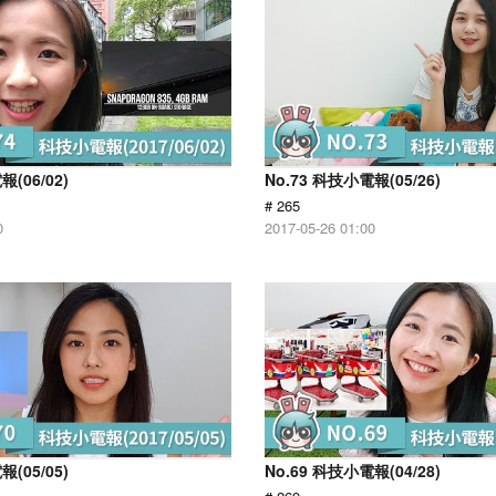
報(06/02)
No.73 科技小電報(05/26)
# 265
0
2017-05-26 01:00
報(05/05)
No.69 科技小電報(04/28)