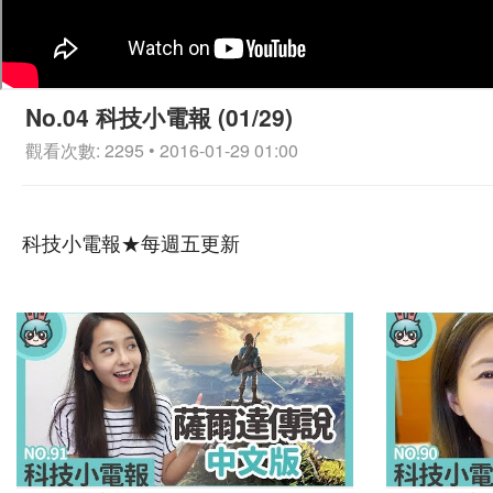
No.04 科技小電報 (01/29)
觀看次數: 2295 • 2016-01-29 01:00
科技小電報★每週五更新