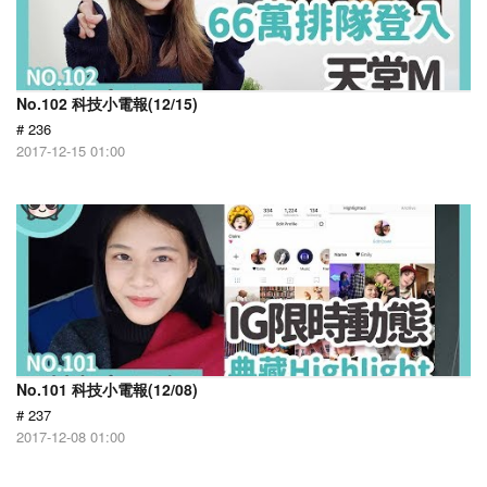
No.102 科技小電報(12/15)
# 236
2017-12-15 01:00
No.101 科技小電報(12/08)
# 237
2017-12-08 01:00