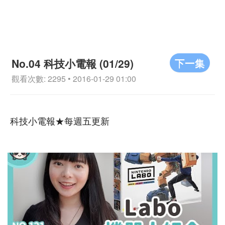
下一集
No.04 科技小電報 (01/29)
觀看次數: 2295 • 2016-01-29 01:00
科技小電報★每週五更新