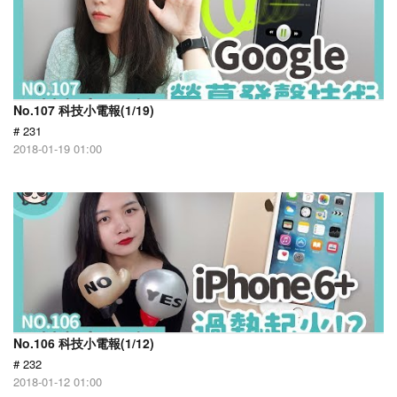
No.107 科技小電報(1/19)
# 231
2018-01-19 01:00
No.106 科技小電報(1/12)
# 232
2018-01-12 01:00