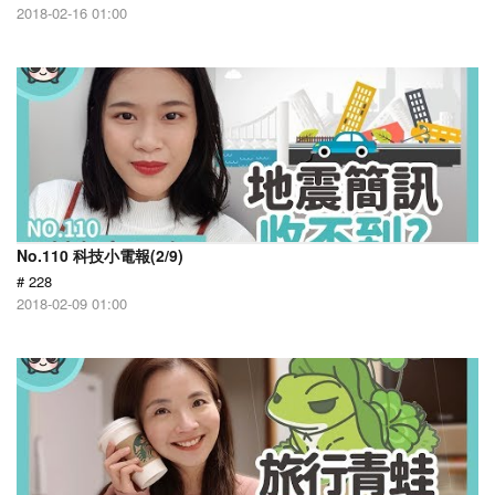
2018-02-16 01:00
No.110 科技小電報(2/9)
# 228
2018-02-09 01:00