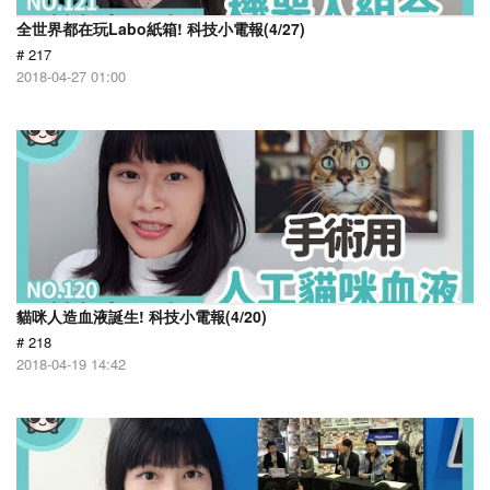
全世界都在玩Labo紙箱! 科技小電報(4/27)
# 217
2018-04-27 01:00
貓咪人造血液誕生! 科技小電報(4/20)
# 218
2018-04-19 14:42