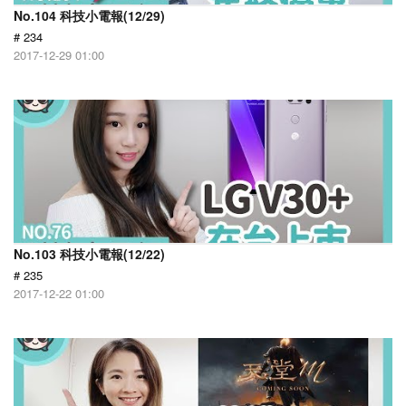
No.104 科技小電報(12/29)
# 234
2017-12-29 01:00
No.103 科技小電報(12/22)
# 235
2017-12-22 01:00