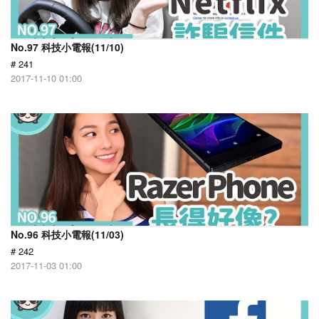
No.97 科技小電報(11/10)
# 241
2017-11-10 01:00
No.96 科技小電報(11/03)
# 242
2017-11-03 01:00