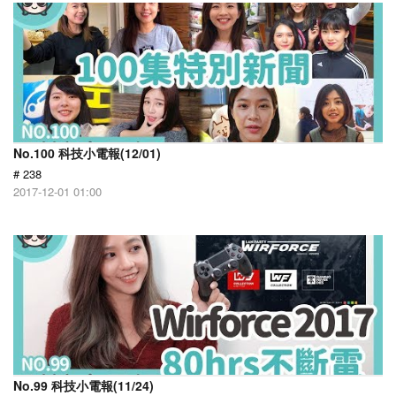
No.100 科技小電報(12/01)
# 238
2017-12-01 01:00
No.99 科技小電報(11/24)