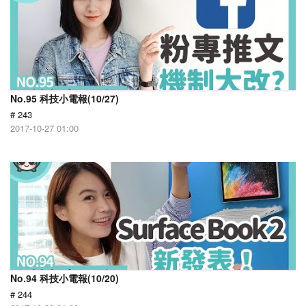
No.95 科技小電報(10/27)
# 243
2017-10-27 01:00
No.94 科技小電報(10/20)
# 244