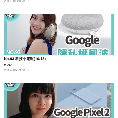
2017-10-20 01:00
No.93 科技小電報(10/13)
# 245
2017-10-13 01:00