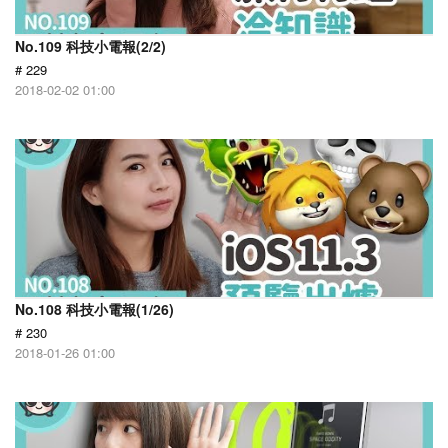
No.109 科技小電報(2/2)
# 229
2018-02-02 01:00
No.108 科技小電報(1/26)
# 230
2018-01-26 01:00