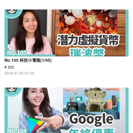
No.105 科技小電報(1/05)
# 233
2018-01-05 01:00