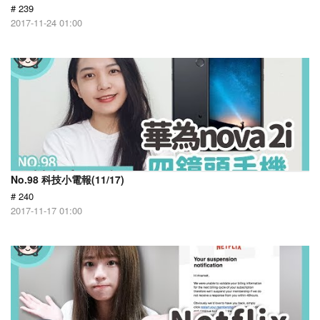
# 239
2017-11-24 01:00
No.98 科技小電報(11/17)
# 240
2017-11-17 01:00