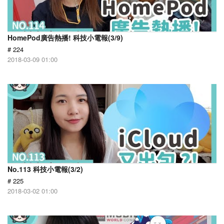
HomePod廣告熱播! 科技小電報(3/9)
# 224
2018-03-09 01:00
No.113 科技小電報(3/2)
# 225
2018-03-02 01:00