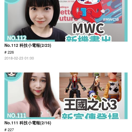
No.112 科技小電報(2/23)
# 226
2018-02-23 01:00
No.111 科技小電報(2/16)
# 227