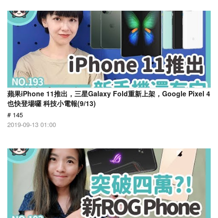
蘋果iPhone 11推出，三星Galaxy Fold重新上架，Google Pixel 4
也快登場囉 科技小電報(9/13)
# 145
2019-09-13 01:00