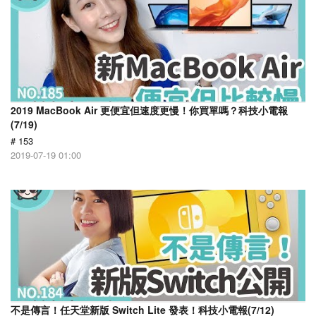
2019 MacBook Air 更便宜但速度更慢！你買單嗎？科技小電報
(7/19)
# 153
2019-07-19 01:00
不是傳言！任天堂新版 Switch Lite 發表！科技小電報(7/12)