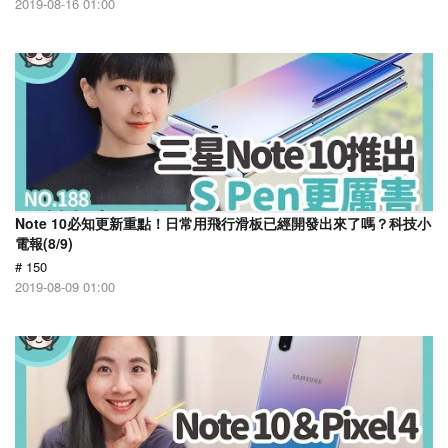
2019-08-16 01:00
Note 10必知更新重點！日常用飛行滑板已經開發出來了嗎？科技小
電報(8/9)
# 150
2019-08-09 01:00