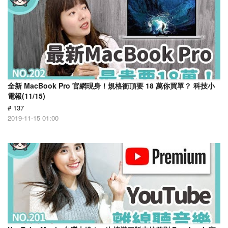
全新 MacBook Pro 官網現身！規格衝頂要 18 萬你買單？ 科技小
電報(11/15)
# 137
2019-11-15 01:00