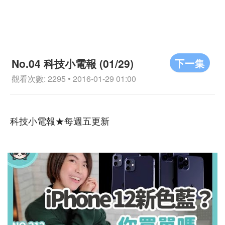
下一集
No.04 科技小電報 (01/29)
觀看次數: 2295 • 2016-01-29 01:00
科技小電報★每週五更新