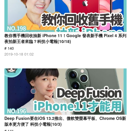
教你舊手機回收抽新 iPhone 11！Google 發表新手機 Pixel 4 系列
夜拍新王者來臨？科技小電報(10/18)
# 140
2019-10-18 01:02
Deep Fusion要在iOS 13.2推出、微軟雙螢幕平板、Chrome OS新
版本更方便了 科技小電報(10/3)
# 141