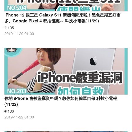
iPhone 12 跟三星 Galaxy S11 新機傳聞來啦！黑色星期五好市
多、Google Pixel 4 都推優惠～ 科技小電報(11/29)
# 135
2019-11-29 01:00
你的 iPhone 會被盜竊資料嗎？教你如何簡單自保 科技小電報
(11/22)
# 136
2019-11-22 01:00