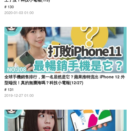
# 130
2020-01-03 01:00
全球手機銷售排行，第一名居然是它？蘋果推特流出 iPhone 12 外
型端倪！真的無瀏海嗎？科技小電報(12/27)
# 131
2019-12-27 01:00