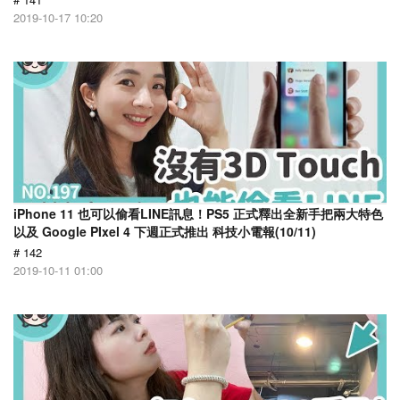
2019-10-17 10:20
iPhone 11 也可以偷看LINE訊息！PS5 正式釋出全新手把兩大特色
以及 Google PIxel 4 下週正式推出 科技小電報(10/11)
# 142
2019-10-11 01:00