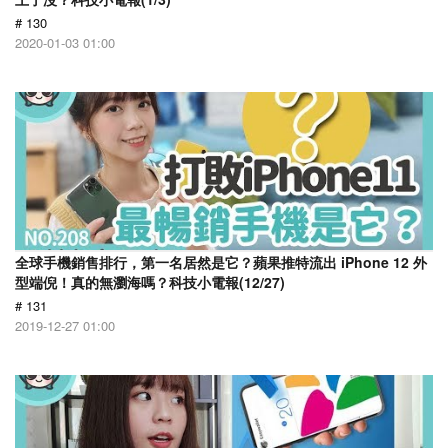
# 130
2020-01-03 01:00
全球手機銷售排行，第一名居然是它？蘋果推特流出 iPhone 12 外
型端倪！真的無瀏海嗎？科技小電報(12/27)
# 131
2019-12-27 01:00