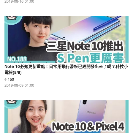
2019-08-16 01:00
Note 10必知更新重點！日常用飛行滑板已經開發出來了嗎？科技小
電報(8/9)
# 150
2019-08-09 01:00