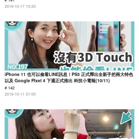
2019-10-17 10:20
iPhone 11 也可以偷看LINE訊息！PS5 正式釋出全新手把兩大特色
以及 Google PIxel 4 下週正式推出 科技小電報(10/11)
# 142
2019-10-11 01:00