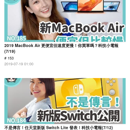
2019 MacBook Air 更便宜但速度更慢！你買單嗎？科技小電報
(7/19)
# 153
2019-07-19 01:00
不是傳言！任天堂新版 Switch Lite 發表！科技小電報(7/12)