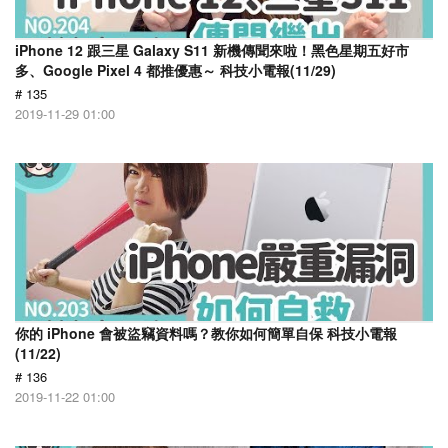
iPhone 12 跟三星 Galaxy S11 新機傳聞來啦！黑色星期五好市
多、Google Pixel 4 都推優惠～ 科技小電報(11/29)
# 135
2019-11-29 01:00
你的 iPhone 會被盜竊資料嗎？教你如何簡單自保 科技小電報
(11/22)
# 136
2019-11-22 01:00