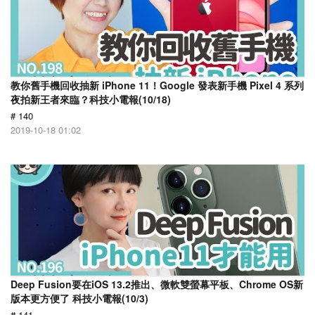
教你舊手機回收抽新 iPhone 11！Google 發表新手機 Pixel 4 系列
夜拍新王者來臨？科技小電報(10/18)
# 140
2019-10-18 01:02
Deep Fusion要在iOS 13.2推出、微軟雙螢幕平板、Chrome OS新
版本更方便了 科技小電報(10/3)
# 141