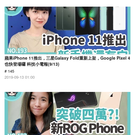
蘋果iPhone 11推出，三星Galaxy Fold重新上架，Google Pixel 4
也快登場囉 科技小電報(9/13)
# 145
2019-09-13 01:00