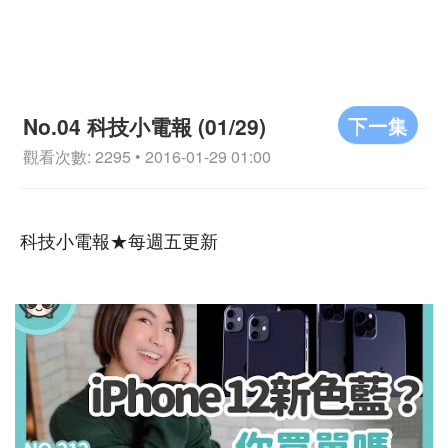
下一集
No.04 科技小電報 (01/29)
觀看次數: 2295 • 2016-01-29 01:00
科技小電報★每週五更新