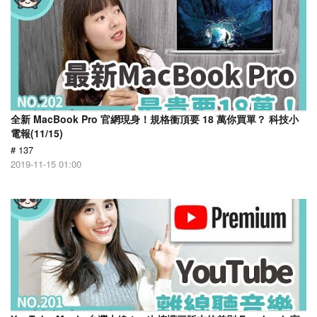
全新 MacBook Pro 官網現身！規格衝頂要 18 萬你買單？ 科技小
電報(11/15)
# 137
2019-11-15 01:00