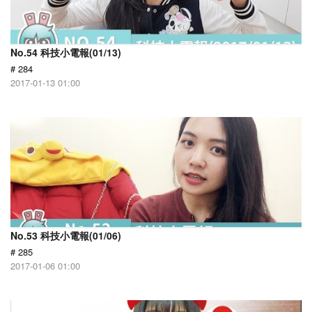
No.54 科技小電報(01/13)
# 284
2017-01-13 01:00
No.53 科技小電報(01/06)
# 285
2017-01-06 01:00