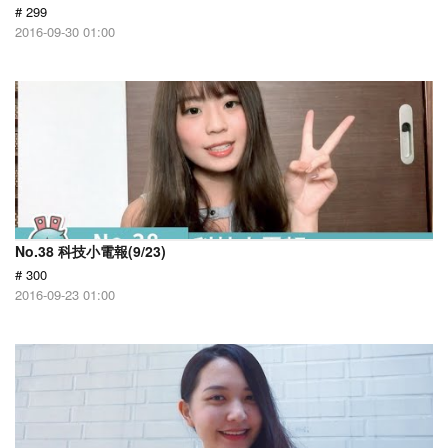
# 299
2016-09-30 01:00
No.38 科技小電報(9/23)
# 300
2016-09-23 01:00