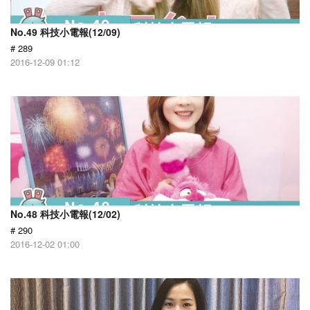
No.49 科技小電報(12/09)
# 289
2016-12-09 01:12
No.48 科技小電報(12/02)
# 290
2016-12-02 01:00