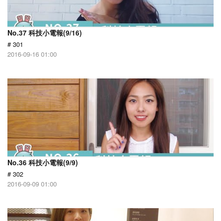
No.37 科技小電報(9/16)
# 301
2016-09-16 01:00
No.36 科技小電報(9/9)
# 302
2016-09-09 01:00