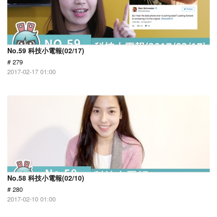
No.59 科技小電報(02/17)
# 279
2017-02-17 01:00
No.58 科技小電報(02/10)
# 280
2017-02-10 01:00