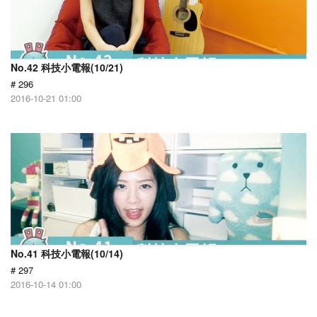
No.42 科技小電報(10/21)
# 296
2016-10-21 01:00
No.41 科技小電報(10/14)
# 297
2016-10-14 01:00