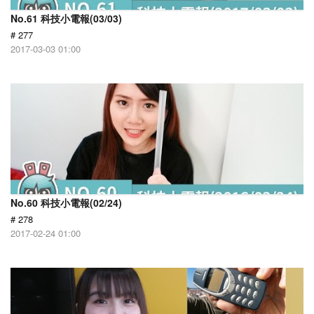
No.61 科技小電報(03/03)
# 277
2017-03-03 01:00
No.60 科技小電報(02/24)
# 278
2017-02-24 01:00