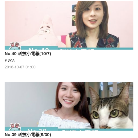
No.40 科技小電報(10/7)
# 298
2016-10-07 01:00
No.39 科技小電報(9/30)