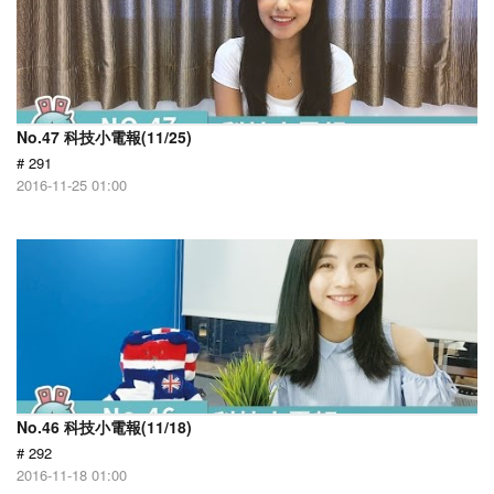
No.47 科技小電報(11/25)
# 291
2016-11-25 01:00
No.46 科技小電報(11/18)
# 292
2016-11-18 01:00