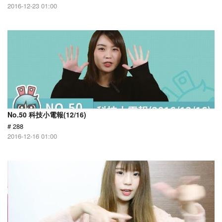
2016-12-23 01:00
No.50 科技小電報(12/16)
# 288
2016-12-16 01:00