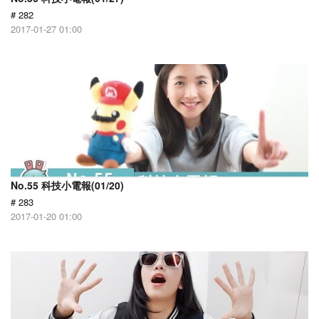
# 282
2017-01-27 01:00
No.55 科技小電報(01/20)
# 283
2017-01-20 01:00