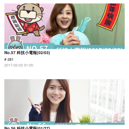
No.57 科技小電報(02/03)
# 281
2017-02-03 01:00
No.56 科技小電報(01/27)