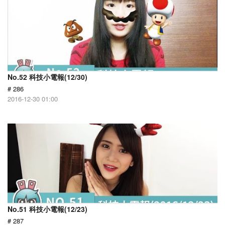
No.52 科技小電報(12/30)
# 286
2016-12-30 01:00
No.51 科技小電報(12/23)
# 287