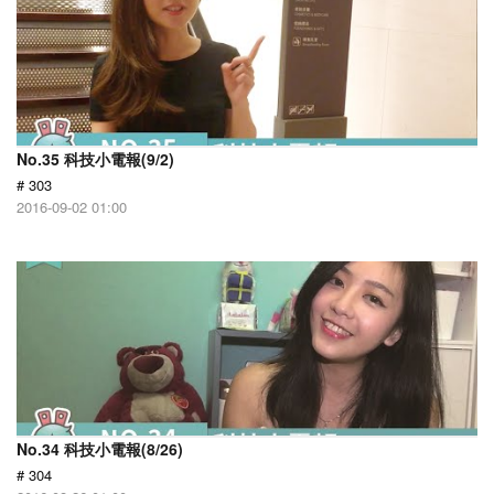
No.35 科技小電報(9/2)
# 303
2016-09-02 01:00
No.34 科技小電報(8/26)
# 304