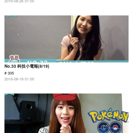
2016-08-26 01:00
No.33 科技小電報(8/19)
# 305
2016-08-19 01:00