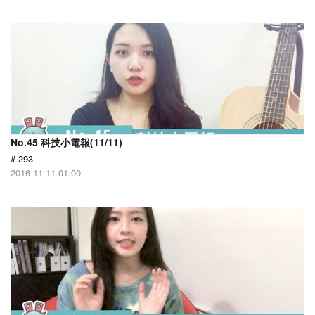
No.45 科技小電報(11/11)
# 293
2016-11-11 01:00