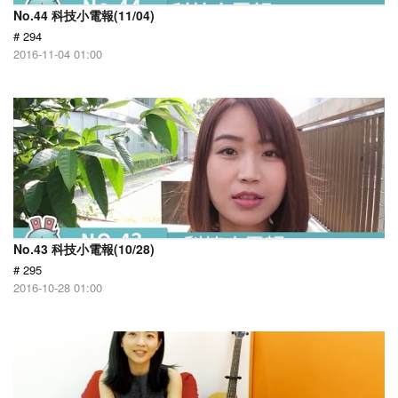
No.44 科技小電報(11/04)
# 294
2016-11-04 01:00
No.43 科技小電報(10/28)
# 295
2016-10-28 01:00