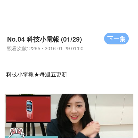
下一集
No.04 科技小電報 (01/29)
觀看次數: 2295 • 2016-01-29 01:00
科技小電報★每週五更新