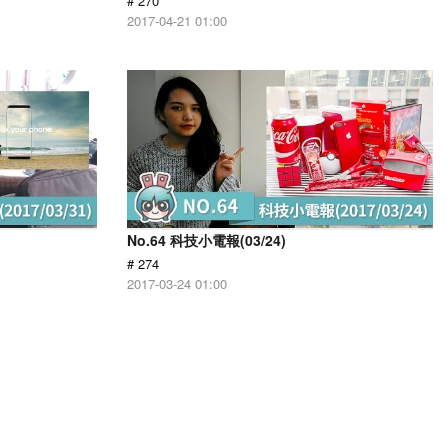
# 270
2017-04-21 01:00
No.64 科技小電報(03/24)
# 274
2017-03-24 01:00