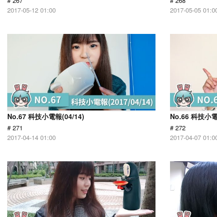
# 267
# 268
2017-05-12 01:00
2017-05-05 01:0
No.67 科技小電報(04/14)
No.66 科技小電
# 271
# 272
2017-04-14 01:00
2017-04-07 01:0