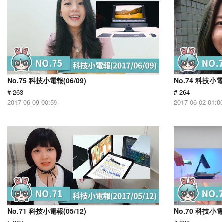
No.75 科技小電報(06/09)
No.74 科技小電
# 263
# 264
2017-06-09 00:59
2017-06-02 01:0
No.71 科技小電報(05/12)
No.70 科技小電