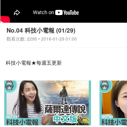
No.04 科技小電報 (01/29)
觀看次數: 2295 • 2016-01-29 01:00
科技小電報★每週五更新