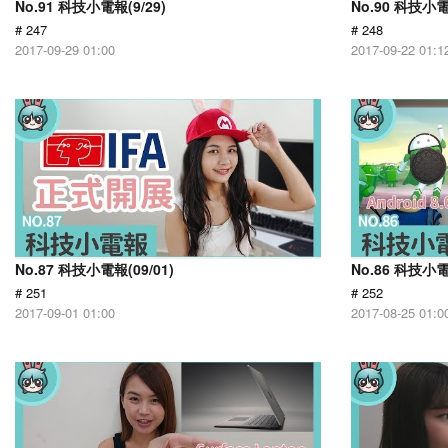
No.91 科技小電報(9/29)
No.90 科技小電
# 247
# 248
2017-09-29 01:00
2017-09-22 01:1
No.87 科技小電報(09/01)
No.86 科技小電
# 251
# 252
2017-09-01 01:00
2017-08-25 01:0