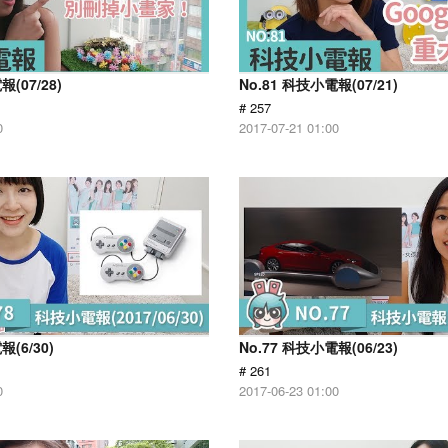
報(07/28)
No.81 科技小電報(07/21)
# 257
0
2017-07-21 01:00
報(6/30)
No.77 科技小電報(06/23)
# 261
0
2017-06-23 01:00