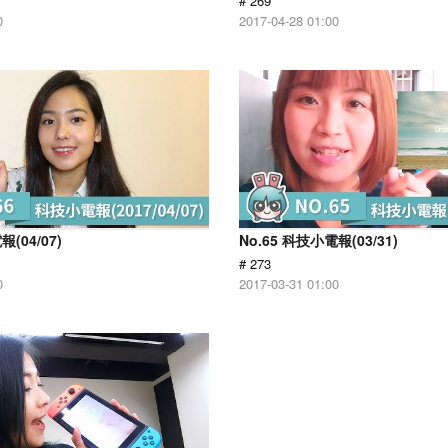
# 269
0
2017-04-28 01:00
報(04/07)
No.65 科技小電報(03/31)
# 273
0
2017-03-31 01:00