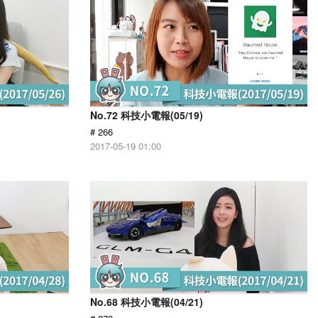
No.72 科技小電報(05/19)
# 266
2017-05-19 01:00
No.68 科技小電報(04/21)