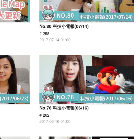
No.80 科技小電報(07/14)
# 258
2017-07-14 01:00
No.76 科技小電報(06/16)
# 262
2017-06-16 01:00