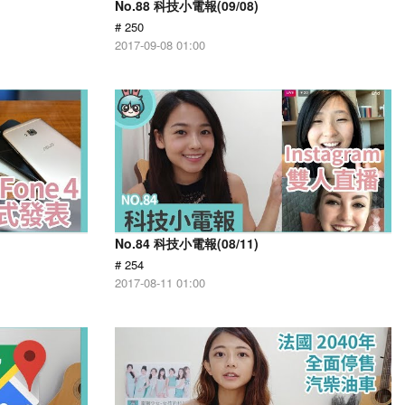
No.88 科技小電報(09/08)
# 250
2017-09-08 01:00
No.84 科技小電報(08/11)
# 254
2017-08-11 01:00