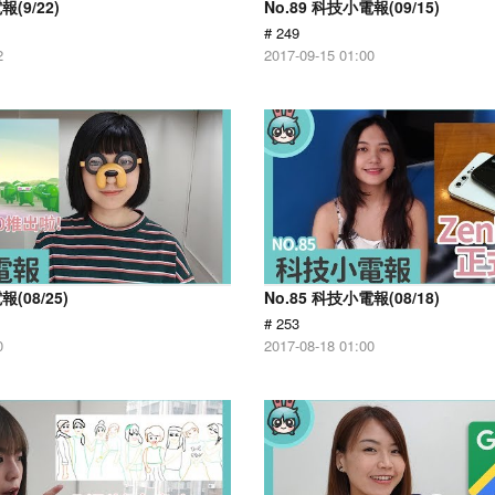
報(9/22)
No.89 科技小電報(09/15)
# 249
2
2017-09-15 01:00
報(08/25)
No.85 科技小電報(08/18)
# 253
0
2017-08-18 01:00