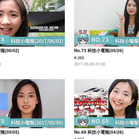
報(06/02)
No.73 科技小電報(05/26)
# 265
0
2017-05-26 01:00
報(05/05)
No.69 科技小電報(04/28)