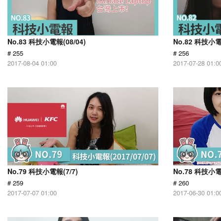
No.83 科技小電報(08/04)
No.82 科技小電
# 255
# 256
2017-08-04 01:00
2017-07-28 01:0
No.79 科技小電報(7/7)
No.78 科技小電
# 259
# 260
2017-07-07 01:00
2017-06-30 01:0