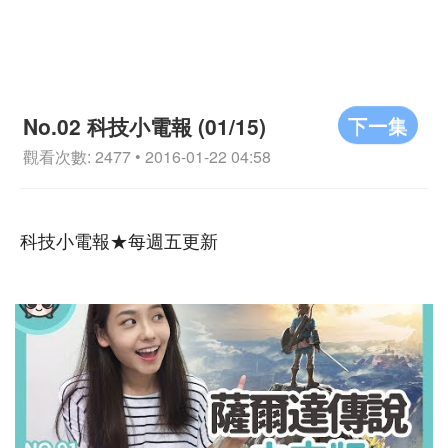
下一集
No.02 科技小電報 (01/15)
觀看次數: 2477 • 2016-01-22 04:58
科技小電報★每週五更新