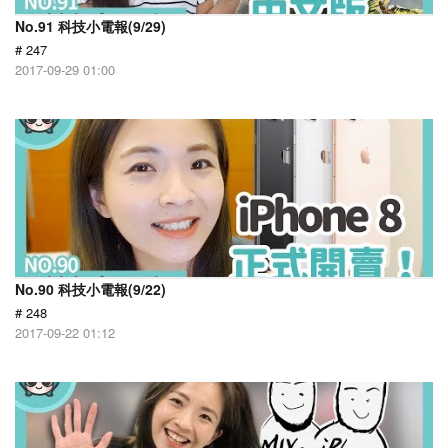
No.91 科技小電報(9/29)
# 247
2017-09-29 01:00
No.90 科技小電報(9/22)
# 248
2017-09-22 01:12