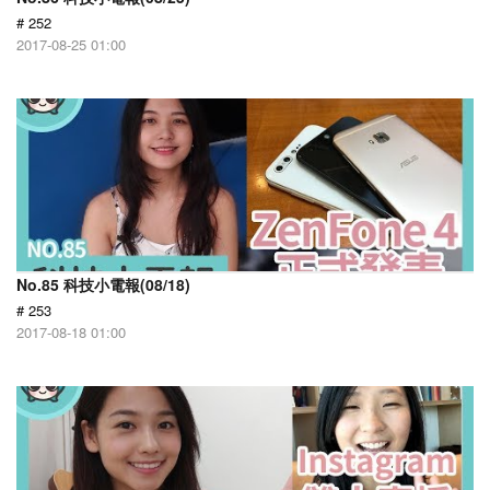
# 252
2017-08-25 01:00
No.85 科技小電報(08/18)
# 253
2017-08-18 01:00