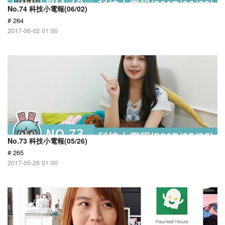
No.74 科技小電報(06/02)
# 264
2017-06-02 01:00
No.73 科技小電報(05/26)
# 265
2017-05-26 01:00