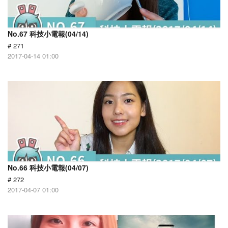
No.67 科技小電報(04/14)
# 271
2017-04-14 01:00
No.66 科技小電報(04/07)
# 272
2017-04-07 01:00