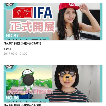
No.87 科技小電報(09/01)
# 251
2017-09-01 01:00
No.86 科技小電報(08/25)