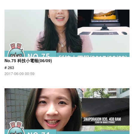
No.75 科技小電報(06/09)
# 263
2017-06-09 00:59