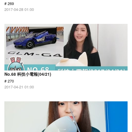
# 269
2017-04-28 01:00
No.68 科技小電報(04/21)
# 270
2017-04-21 01:00