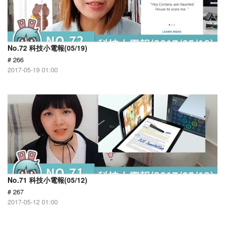
No.72 科技小電報(05/19)
# 266
2017-05-19 01:00
No.71 科技小電報(05/12)
# 267
2017-05-12 01:00