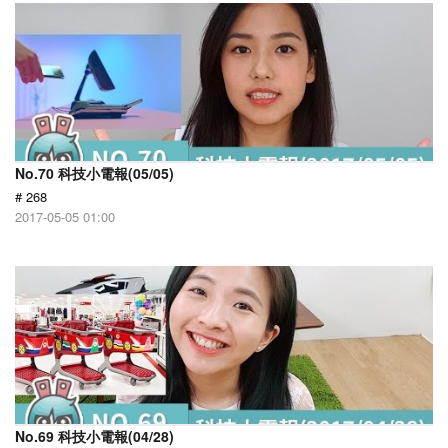
No.70 科技小電報(05/05)
# 268
2017-05-05 01:00
No.69 科技小電報(04/28)