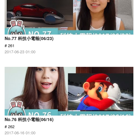
No.77 科技小電報(06/23)
# 261
2017-06-23 01:00
No.76 科技小電報(06/16)
# 262
2017-06-16 01:00