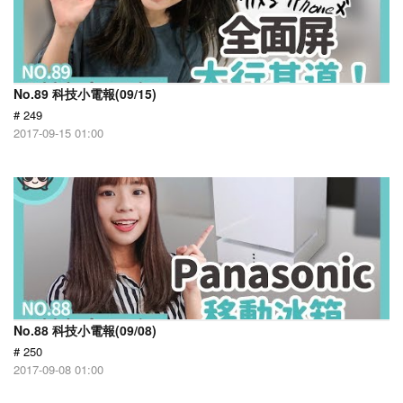
No.89 科技小電報(09/15)
# 249
2017-09-15 01:00
No.88 科技小電報(09/08)
# 250
2017-09-08 01:00