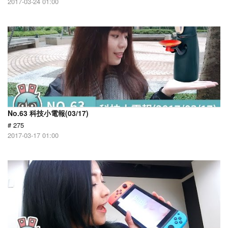
2017-03-24 01:00
No.63 科技小電報(03/17)
# 275
2017-03-17 01:00