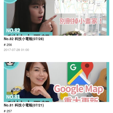
No.82 科技小電報(07/28)
# 256
2017-07-28 01:00
No.81 科技小電報(07/21)
# 257