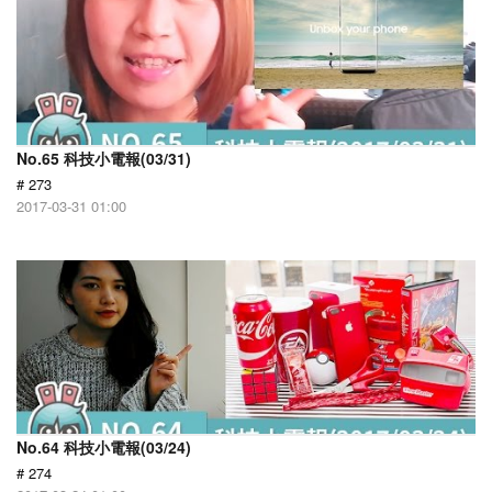
No.65 科技小電報(03/31)
# 273
2017-03-31 01:00
No.64 科技小電報(03/24)
# 274