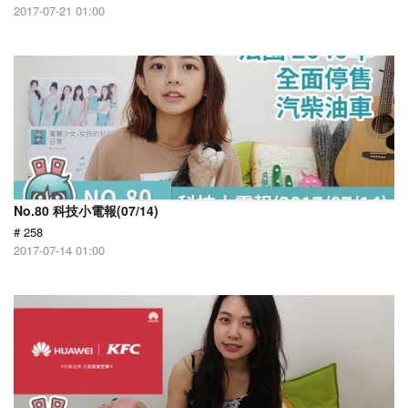
2017-07-21 01:00
No.80 科技小電報(07/14)
# 258
2017-07-14 01:00