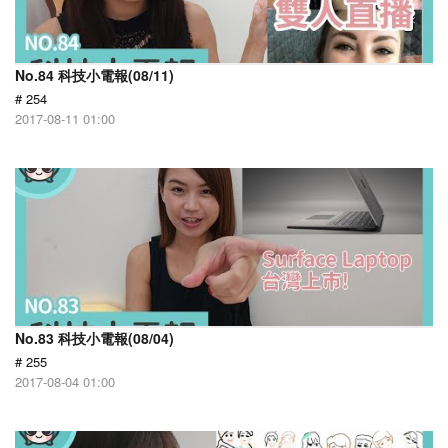
No.84 科技小電報(08/11)
# 254
2017-08-11 01:00
No.83 科技小電報(08/04)
# 255
2017-08-04 01:00