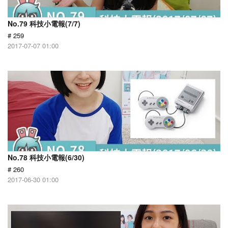
No.79 科技小電報(7/7)
# 259
2017-07-07 01:00
No.78 科技小電報(6/30)
# 260
2017-06-30 01:00