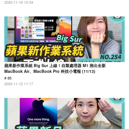
2020-11-19 10:34
蘋果新作業系統 Big Sur 上線！自製處理器 M1 推出全新
MacBook Air、MacBook Pro 科技小電報 (11/13)
# 85
2020-11-12 11:17