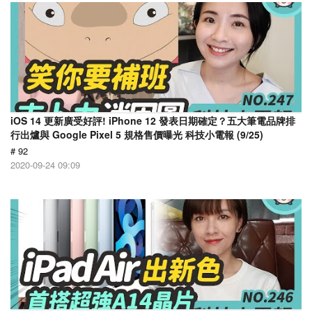
iOS 14 更新廣受好評! iPhone 12 發表日期確定？五大筆電品牌排
行出爐與 Google Pixel 5 規格售價曝光 科技小電報 (9/25)
# 92
2020-09-24 09:09