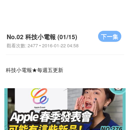
下一集
No.02 科技小電報 (01/15)
觀看次數: 2477 • 2016-01-22 04:58
科技小電報★每週五更新