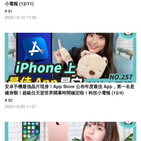
小電報 (12/11)
# 81
2020-12-10 11:59
安卓手機最強晶片現身！App Store 公布年度最佳 App，第一名是
健身類！超級任天堂世界開幕時間確定啦！科技小電報 (12/4)
# 82
2020-12-03 11:21