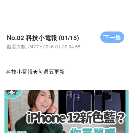
下一集
No.02 科技小電報 (01/15)
觀看次數: 2477 • 2016-01-22 04:58
科技小電報★每週五更新