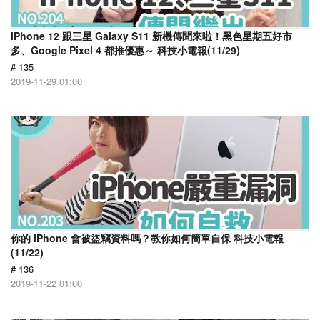
iPhone 12 跟三星 Galaxy S11 新機傳聞來啦！黑色星期五好市
多、Google Pixel 4 都推優惠～ 科技小電報(11/29)
# 135
2019-11-29 01:00
你的 iPhone 會被盜竊資料嗎？教你如何簡單自保 科技小電報
(11/22)
# 136
2019-11-22 01:00