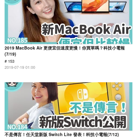
2019 MacBook Air 更便宜但速度更慢！你買單嗎？科技小電報
(7/19)
# 153
2019-07-19 01:00
不是傳言！任天堂新版 Switch Lite 發表！科技小電報(7/12)