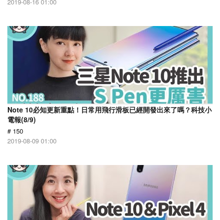
2019-08-16 01:00
Note 10必知更新重點！日常用飛行滑板已經開發出來了嗎？科技小
電報(8/9)
# 150
2019-08-09 01:00