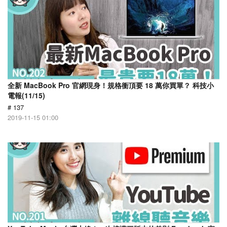
全新 MacBook Pro 官網現身！規格衝頂要 18 萬你買單？ 科技小
電報(11/15)
# 137
2019-11-15 01:00