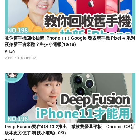
教你舊手機回收抽新 iPhone 11！Google 發表新手機 Pixel 4 系列
夜拍新王者來臨？科技小電報(10/18)
# 140
2019-10-18 01:02
Deep Fusion要在iOS 13.2推出、微軟雙螢幕平板、Chrome OS新
版本更方便了 科技小電報(10/3)
# 141