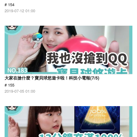
# 154
2019-07-12 01:00
大家在搶什麼？寶貝球悠遊卡啦！科技小電報(7/5)
# 155
2019-07-05 01:00