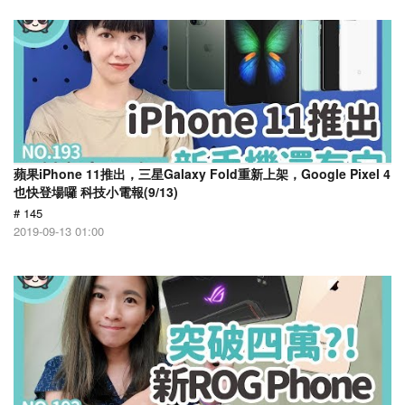
蘋果iPhone 11推出，三星Galaxy Fold重新上架，Google Pixel 4
也快登場囉 科技小電報(9/13)
# 145
2019-09-13 01:00