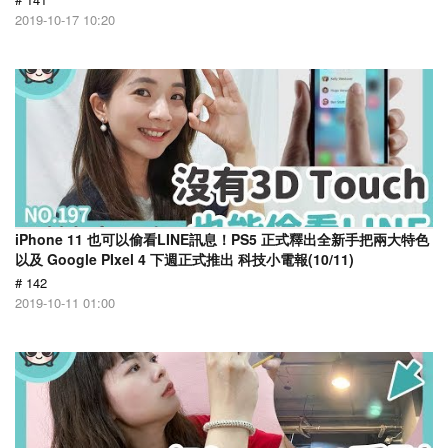
2019-10-17 10:20
iPhone 11 也可以偷看LINE訊息！PS5 正式釋出全新手把兩大特色
以及 Google PIxel 4 下週正式推出 科技小電報(10/11)
# 142
2019-10-11 01:00