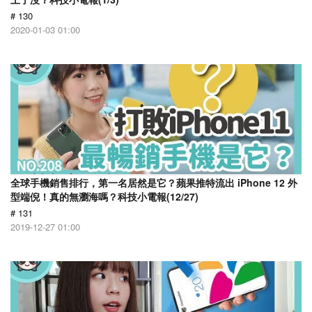
# 130
2020-01-03 01:00
全球手機銷售排行，第一名居然是它？蘋果推特流出 iPhone 12 外
型端倪！真的無瀏海嗎？科技小電報(12/27)
# 131
2019-12-27 01:00