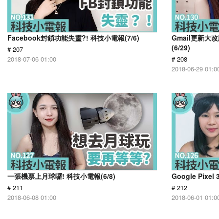
Facebook封鎖功能失靈?! 科技小電報(7/6)
Gmail更新大
(6/29)
# 207
2018-07-06 01:00
# 208
2018-06-29 01:0
一張機票上月球囉! 科技小電報(6/8)
Google Pixe
# 211
# 212
2018-06-08 01:00
2018-06-01 01:0