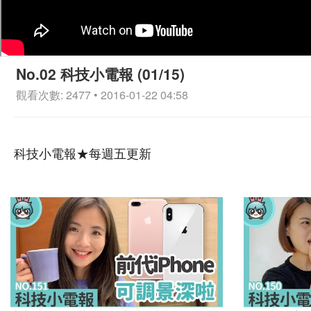
No.02 科技小電報 (01/15)
觀看次數: 2477 • 2016-01-22 04:58
科技小電報★每週五更新