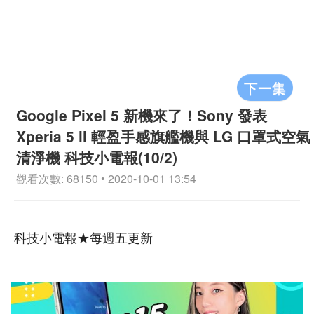
下一集
Google Pixel 5 新機來了！Sony 發表
Xperia 5 ll 輕盈手感旗艦機與 LG 口罩式空氣
清淨機 科技小電報(10/2)
觀看次數: 68150 • 2020-10-01 13:54
科技小電報★每週五更新