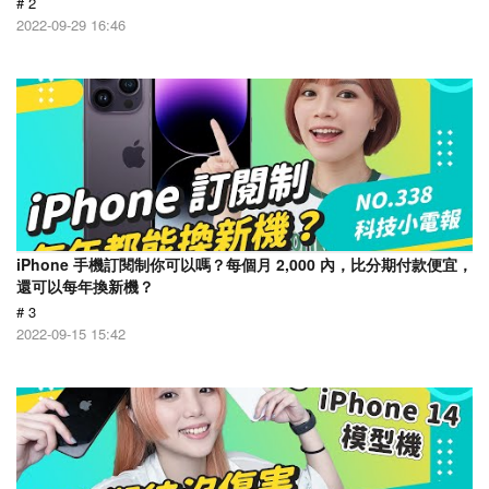
# 2
2022-09-29 16:46
iPhone 手機訂閱制你可以嗎？每個月 2,000 內，比分期付款便宜，
還可以每年換新機？
# 3
2022-09-15 15:42