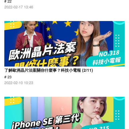
# 22
2022-02-17 13:46
了解歐洲晶片法案關你什麼事？科技小電報 (2/11)
# 23
2022-02-10 10:23