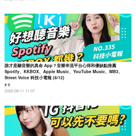
誰才是聽音樂的真命 App？音樂串流平台心得和優缺點推薦
Spotify、KKBOX、Apple Music、YouTube Music、MB3、
Street Voice 科技小電報 (8/12)
# 6
2022-08-11 11:37