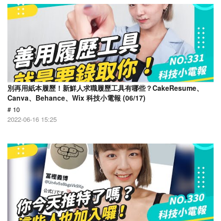
別再用紙本履歷！新鮮人求職履歷工具有哪些？CakeResume、
Canva、Behance、Wix 科技小電報 (06/17)
# 10
2022-06-16 15:25