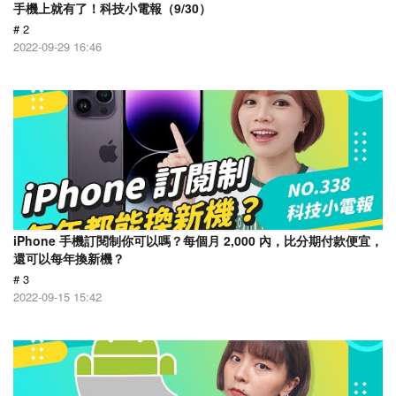
手機上就有了！科技小電報（9/30）
# 2
2022-09-29 16:46
iPhone 手機訂閱制你可以嗎？每個月 2,000 內，比分期付款便宜，
還可以每年換新機？
# 3
2022-09-15 15:42