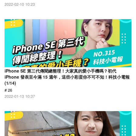
2022-02-10 10:23
iPhone SE 第三代傳聞總整理！大家真的愛小手機嗎？初代
iPhone 發表至今滿 15 週年，這些小彩蛋你不可不知！科技小電報
(1/14)
# 26
2022-01-13 10:37