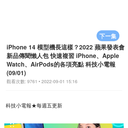
下一集
iPhone 14 模型機長這樣？2022 蘋果發表會
新品傳聞懶人包 快速複習 iPhone、Apple
Watch、AirPods的各項亮點 科技小電報
(09/01)
觀看次數: 9761 • 2022-09-01 15:16
科技小電報★每週五更新