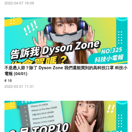
2022-04-07 16:09
不是愚人節？除了 Dyson Zone 我們還能買到的高科技口罩 科技小
電報 (04/01)
# 16
2022-03-31 11:31