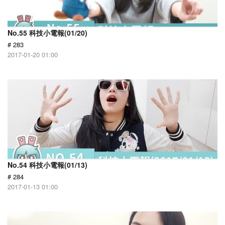
No.55 科技小電報(01/20)
# 283
2017-01-20 01:00
No.54 科技小電報(01/13)
# 284
2017-01-13 01:00