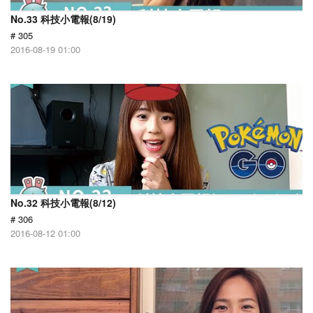
No.33 科技小電報(8/19)
# 305
2016-08-19 01:00
No.32 科技小電報(8/12)
# 306
2016-08-12 01:00