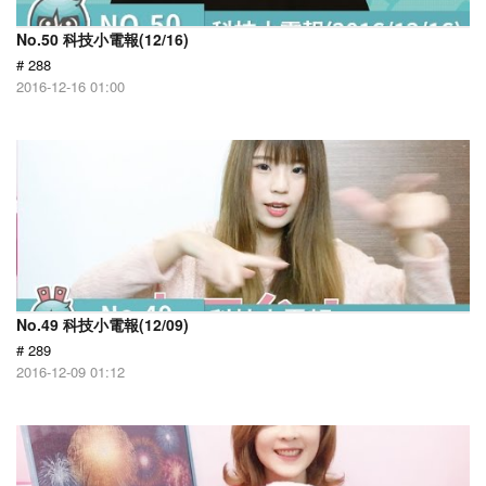
No.50 科技小電報(12/16)
# 288
2016-12-16 01:00
No.49 科技小電報(12/09)
# 289
2016-12-09 01:12