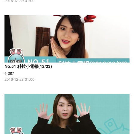
2016-12-30 01:00
No.51 科技小電報(12/23)
# 287
2016-12-23 01:00