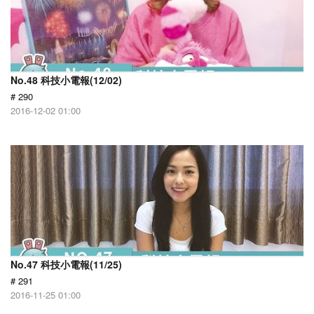
No.48 科技小電報(12/02)
# 290
2016-12-02 01:00
No.47 科技小電報(11/25)
# 291
2016-11-25 01:00