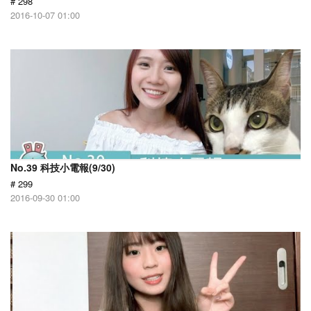
# 298
2016-10-07 01:00
No.39 科技小電報(9/30)
# 299
2016-09-30 01:00