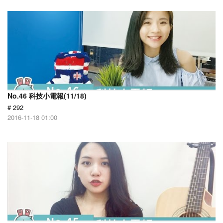
No.46 科技小電報(11/18)
# 292
2016-11-18 01:00