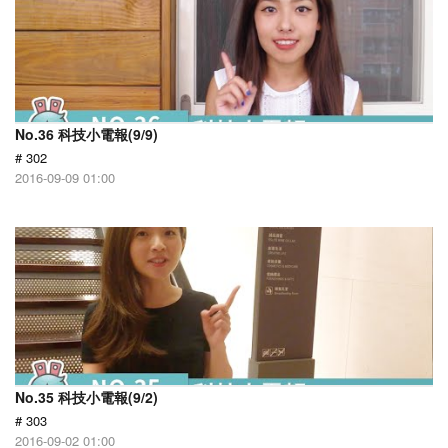
No.36 科技小電報(9/9)
# 302
2016-09-09 01:00
No.35 科技小電報(9/2)
# 303
2016-09-02 01:00