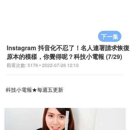
下一集
Instagram 抖音化不忍了！名人連署請求恢復
原本的模樣，你覺得呢？科技小電報 (7/29)
觀看次數: 5176 • 2022-07-28 12:10
科技小電報★每週五更新