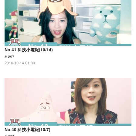
No.41 科技小電報(10/14)
# 297
2016-10-14 01:00
No.40 科技小電報(10/7)