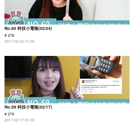
No.60 科技小電報(02/24)
# 278
2017-02-24 01:00
No.59 科技小電報(02/17)
# 279
2017-02-17 01:00