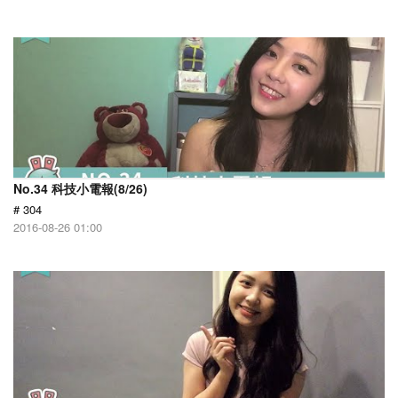
No.34 科技小電報(8/26)
# 304
2016-08-26 01:00