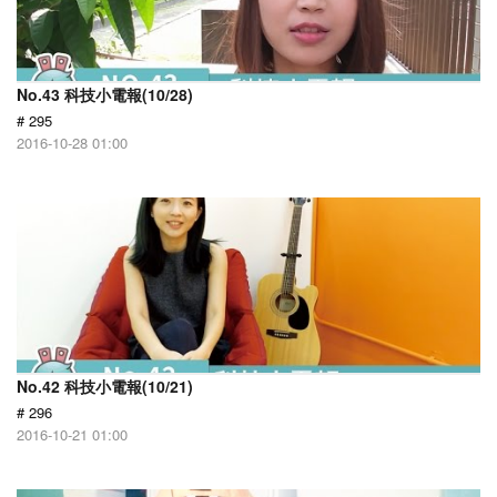
No.43 科技小電報(10/28)
# 295
2016-10-28 01:00
No.42 科技小電報(10/21)
# 296
2016-10-21 01:00