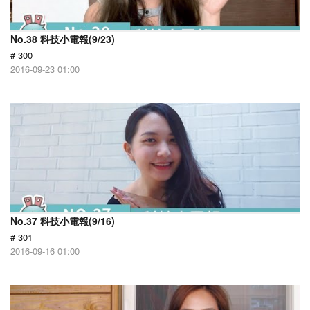
No.38 科技小電報(9/23)
# 300
2016-09-23 01:00
No.37 科技小電報(9/16)
# 301
2016-09-16 01:00