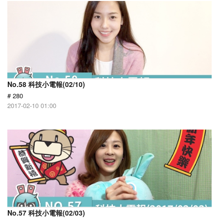
No.58 科技小電報(02/10)
# 280
2017-02-10 01:00
No.57 科技小電報(02/03)