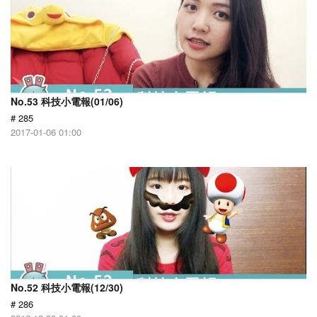
No.53 科技小電報(01/06)
# 285
2017-01-06 01:00
No.52 科技小電報(12/30)
# 286