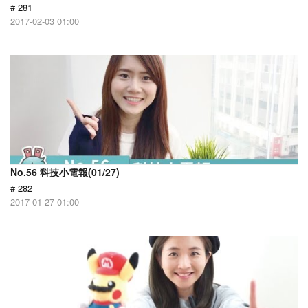
# 281
2017-02-03 01:00
No.56 科技小電報(01/27)
# 282
2017-01-27 01:00