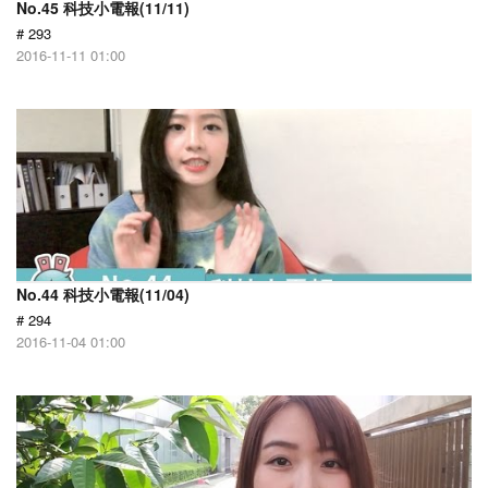
No.45 科技小電報(11/11)
# 293
2016-11-11 01:00
No.44 科技小電報(11/04)
# 294
2016-11-04 01:00