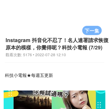
下一集
Instagram 抖音化不忍了！名人連署請求恢復
原本的模樣，你覺得呢？科技小電報 (7/29)
觀看次數: 5176 • 2022-07-28 12:10
科技小電報★每週五更新