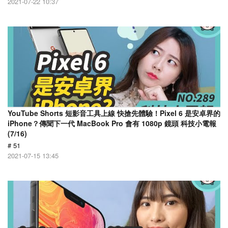
2021-07-22 10:37
YouTube Shorts 短影音工具上線 快搶先體驗！Pixel 6 是安卓界的
iPhone？傳聞下一代 MacBook Pro 會有 1080p 鏡頭 科技小電報
(7/16)
# 51
2021-07-15 13:45