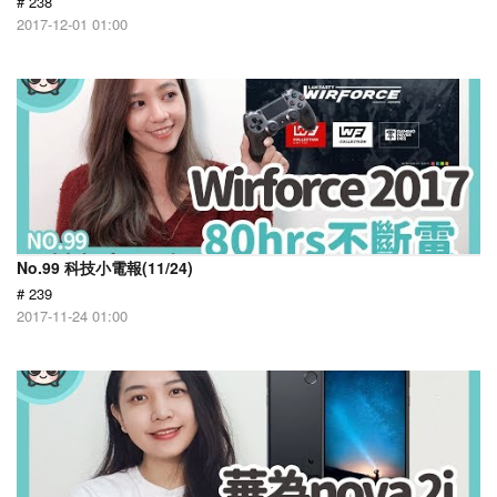
# 238
2017-12-01 01:00
No.99 科技小電報(11/24)
# 239
2017-11-24 01:00