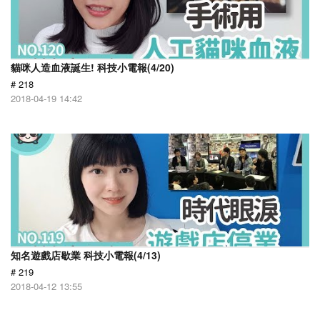
貓咪人造血液誕生! 科技小電報(4/20)
# 218
2018-04-19 14:42
知名遊戲店歇業 科技小電報(4/13)
# 219
2018-04-12 13:55