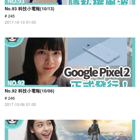
No.93 科技小電報(10/13)
# 245
2017-10-13 01:00
No.92 科技小電報(10/06)
# 246
2017-10-06 01:00