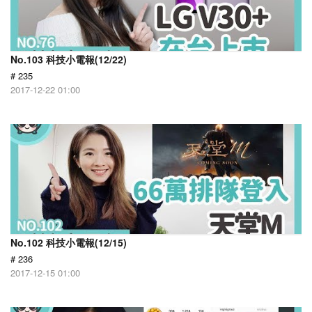
No.103 科技小電報(12/22)
# 235
2017-12-22 01:00
No.102 科技小電報(12/15)
# 236
2017-12-15 01:00