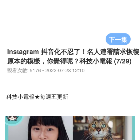
下一集
Instagram 抖音化不忍了！名人連署請求恢復
原本的模樣，你覺得呢？科技小電報 (7/29)
觀看次數: 5176 • 2022-07-28 12:10
科技小電報★每週五更新