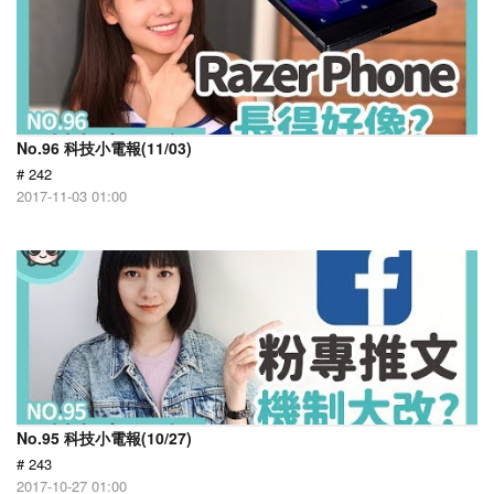
No.96 科技小電報(11/03)
# 242
2017-11-03 01:00
No.95 科技小電報(10/27)
# 243
2017-10-27 01:00