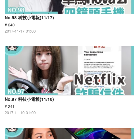
No.98 科技小電報(11/17)
# 240
2017-11-17 01:00
No.97 科技小電報(11/10)
# 241
2017-11-10 01:00