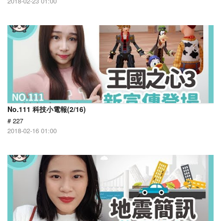
2018-02-23 01:00
No.111 科技小電報(2/16)
# 227
2018-02-16 01:00