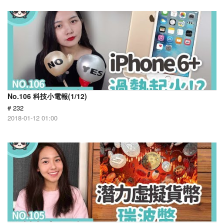
No.106 科技小電報(1/12)
# 232
2018-01-12 01:00