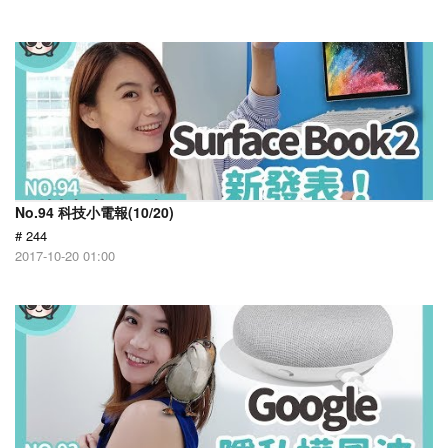
No.94 科技小電報(10/20)
# 244
2017-10-20 01:00