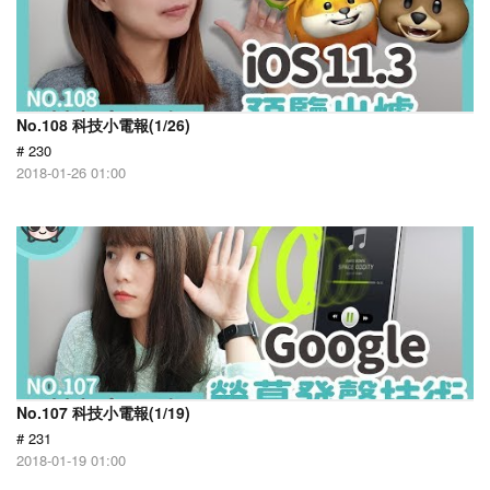
No.108 科技小電報(1/26)
# 230
2018-01-26 01:00
No.107 科技小電報(1/19)
# 231
2018-01-19 01:00