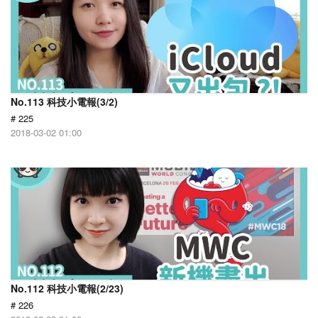
No.113 科技小電報(3/2)
# 225
2018-03-02 01:00
No.112 科技小電報(2/23)
# 226