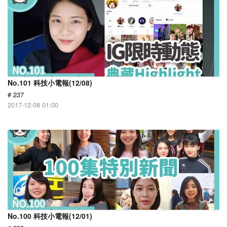
No.101 科技小電報(12/08)
# 237
2017-12-08 01:00
No.100 科技小電報(12/01)