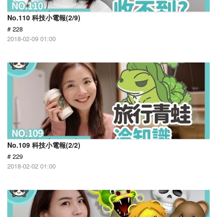
No.110 科技小電報(2/9)
# 228
2018-02-09 01:00
No.109 科技小電報(2/2)
# 229
2018-02-02 01:00