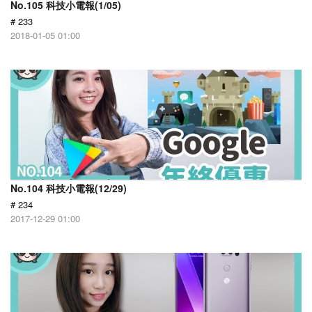
No.105 科技小電報(1/05)
# 233
2018-01-05 01:00
No.104 科技小電報(12/29)
# 234
2017-12-29 01:00