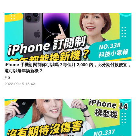
iPhone 手機訂閱制你可以嗎？每個月 2,000 內，比分期付款便宜，
還可以每年換新機？
# 3
2022-09-15 15:42