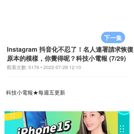
下一集
Instagram 抖音化不忍了！名人連署請求恢復
原本的模樣，你覺得呢？科技小電報 (7/29)
觀看次數: 5176 • 2022-07-28 12:10
科技小電報★每週五更新