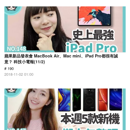
蘋果新品發表會 MacBook Air、Mac mini、iPad Pro都很有誠
意？ 科技小電報(11/2)
# 190
2018-11-02 01:00