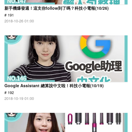
新手機爆發週！這支你follow到了嗎？科技小電報(10/26)
# 191
2018-10-26 01:00
Google Assistant 總算說中文啦！科技小電報(10/19)
# 192
2018-10-19 01:00