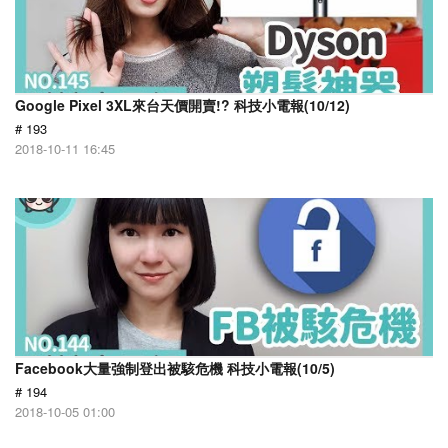
Google Pixel 3XL來台天價開賣!? 科技小電報(10/12)
# 193
2018-10-11 16:45
Facebook大量強制登出被駭危機 科技小電報(10/5)
# 194
2018-10-05 01:00