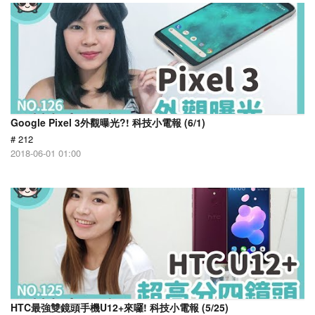
Google Pixel 3外觀曝光?! 科技小電報 (6/1)
# 212
2018-06-01 01:00
HTC最強雙鏡頭手機U12+來囉! 科技小電報 (5/25)