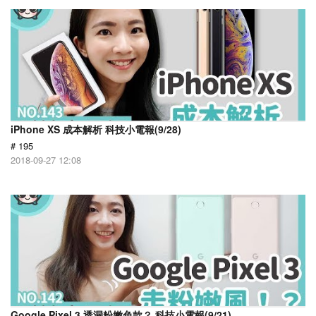
iPhone XS 成本解析 科技小電報(9/28)
# 195
2018-09-27 12:08
Google Pixel 3 透漏粉嫩色款？ 科技小電報(9/21)