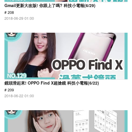
Gmail更新大改版! 你跟上了嗎? 科技小電報(6/29)
# 208
2018-06-29 01:00
鏡頭滑起來! OPPO Find X超搶鏡 科技小電報(6/22)
# 209
2018-06-22 01:00