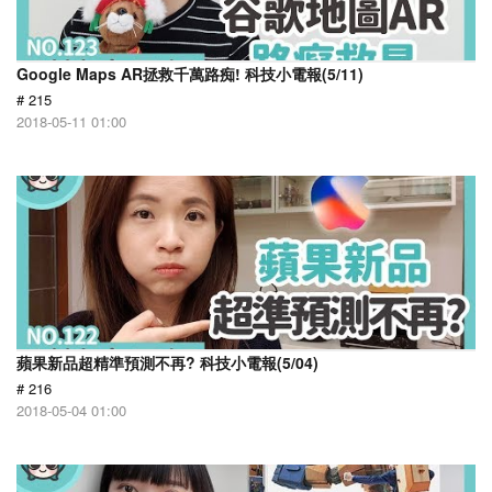
Google Maps AR拯救千萬路痴! 科技小電報(5/11)
# 215
2018-05-11 01:00
蘋果新品超精準預測不再? 科技小電報(5/04)
# 216
2018-05-04 01:00