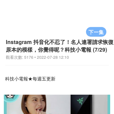
下一集
Instagram 抖音化不忍了！名人連署請求恢復
原本的模樣，你覺得呢？科技小電報 (7/29)
觀看次數: 5176 • 2022-07-28 12:10
科技小電報★每週五更新