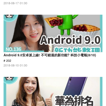
2018-08-17 01:00
Android 9.0安卓派上線! 不可錯過的新功能? 科技小電報(8/10)
# 202
2018-08-10 01:00