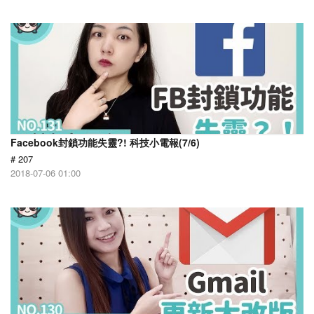
Facebook封鎖功能失靈?! 科技小電報(7/6)
# 207
2018-07-06 01:00