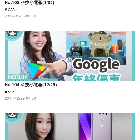
No.105 科技小電報(1/05)
# 233
2018-01-05 01:00
No.104 科技小電報(12/29)
# 234
2017-12-29 01:00