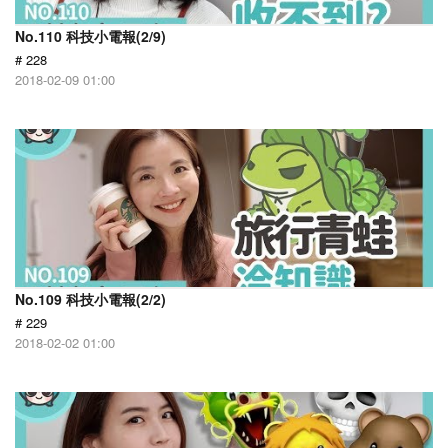
No.110 科技小電報(2/9)
# 228
2018-02-09 01:00
No.109 科技小電報(2/2)
# 229
2018-02-02 01:00