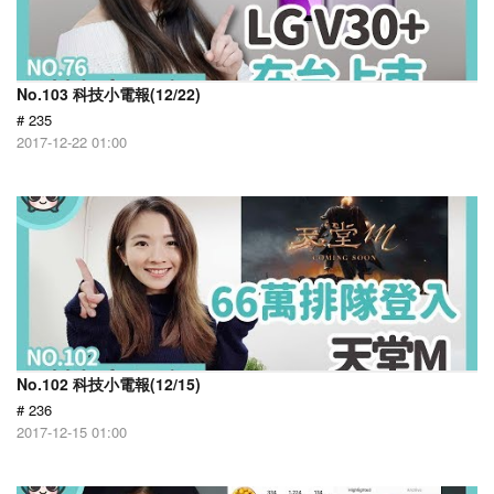
No.103 科技小電報(12/22)
# 235
2017-12-22 01:00
No.102 科技小電報(12/15)
# 236
2017-12-15 01:00