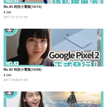
No.93 科技小電報(10/13)
# 245
2017-10-13 01:00
No.92 科技小電報(10/06)
# 246
2017-10-06 01:00