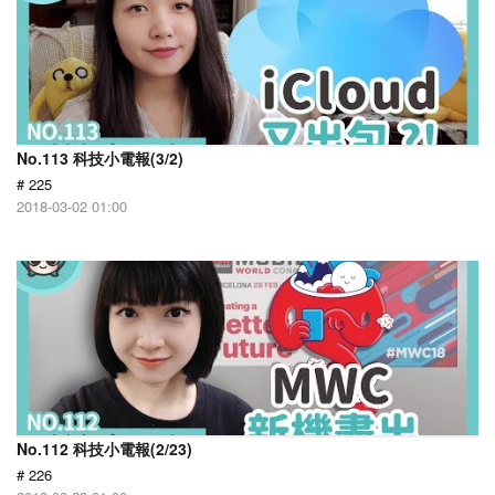
No.113 科技小電報(3/2)
# 225
2018-03-02 01:00
No.112 科技小電報(2/23)
# 226