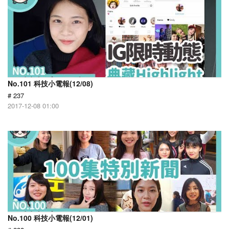
No.101 科技小電報(12/08)
# 237
2017-12-08 01:00
No.100 科技小電報(12/01)