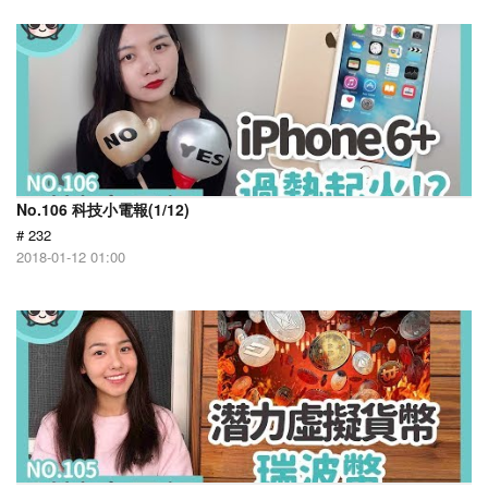
No.106 科技小電報(1/12)
# 232
2018-01-12 01:00