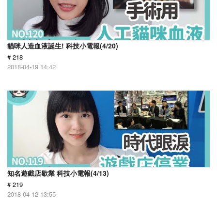
貓咪人造血液誕生! 科技小電報(4/20)
# 218
2018-04-19 14:42
知名遊戲店歇業 科技小電報(4/13)
# 219
2018-04-12 13:55