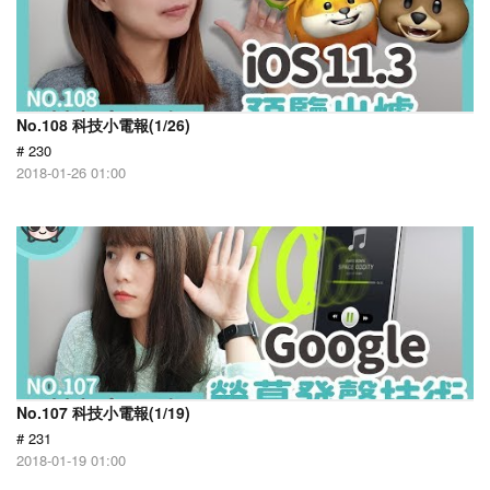
No.108 科技小電報(1/26)
# 230
2018-01-26 01:00
No.107 科技小電報(1/19)
# 231
2018-01-19 01:00