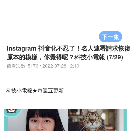
下一集
Instagram 抖音化不忍了！名人連署請求恢復
原本的模樣，你覺得呢？科技小電報 (7/29)
觀看次數: 5176 • 2022-07-28 12:10
科技小電報★每週五更新