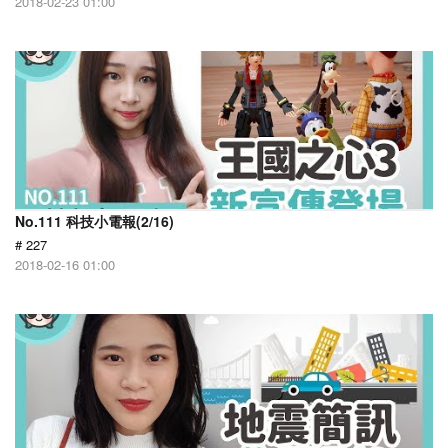
2018-02-23 01:00
No.111 科技小電報(2/16)
# 227
2018-02-16 01:00