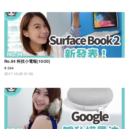
No.94 科技小電報(10/20)
# 244
2017-10-20 01:00