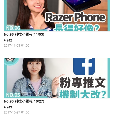
No.96 科技小電報(11/03)
# 242
2017-11-03 01:00
No.95 科技小電報(10/27)
# 243
2017-10-27 01:00