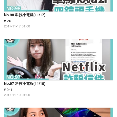
No.98 科技小電報(11/17)
# 240
2017-11-17 01:00
No.97 科技小電報(11/10)
# 241
2017-11-10 01:00