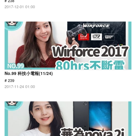
# 238
2017-12-01 01:00
No.99 科技小電報(11/24)
# 239
2017-11-24 01:00