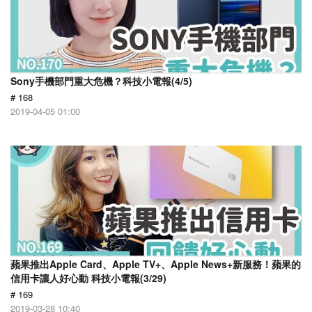
Sony手機部門重大危機？科技小電報(4/5)
# 168
2019-04-05 01:00
蘋果推出Apple Card、Apple TV+、Apple News+新服務！蘋果的
信用卡讓人好心動 科技小電報(3/29)
# 169
2019-03-28 10:40