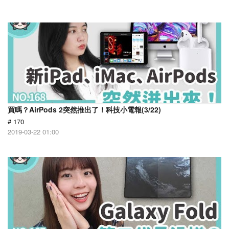
買嗎？AirPods 2突然推出了！科技小電報(3/22)
# 170
2019-03-22 01:00