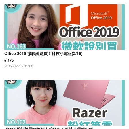
Office 2019 微軟說別買！科技小電報(2/15)
# 175
2019-02-15 01:00