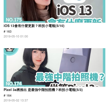
iOS 13會有什麼更新？科技小電報(5/10)
# 163
2019-05-10 01:00
Pixel 3a將推出 是最強中階拍照機？科技小電報(5/3)
# 164
2019-05-02 13:37