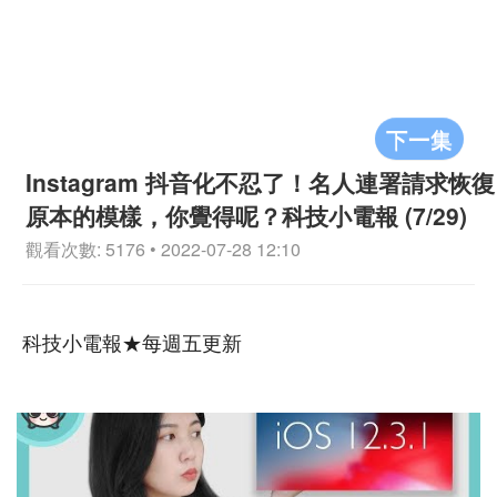
下一集
Instagram 抖音化不忍了！名人連署請求恢復
原本的模樣，你覺得呢？科技小電報 (7/29)
觀看次數: 5176 • 2022-07-28 12:10
科技小電報★每週五更新