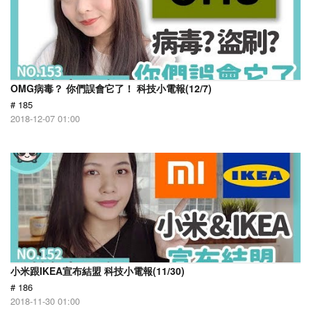
OMG病毒？ 你們誤會它了！ 科技小電報(12/7)
# 185
2018-12-07 01:00
小米跟IKEA宣布結盟 科技小電報(11/30)
# 186
2018-11-30 01:00