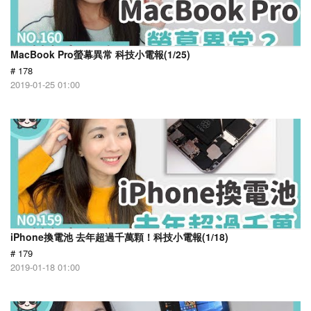
MacBook Pro螢幕異常 科技小電報(1/25)
# 178
2019-01-25 01:00
iPhone換電池 去年超過千萬顆！科技小電報(1/18)
# 179
2019-01-18 01:00