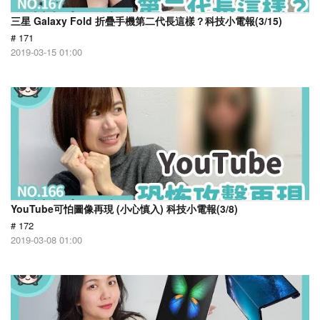
三星 Galaxy Fold 折疊手機第二代長這樣？科技小電報(3/15)
# 171
2019-03-15 01:00
YouTube可怕圖像再現 (小心慎入) 科技小電報(3/8)
# 172
2019-03-08 01:00