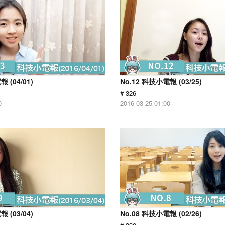
 (04/01)
No.12 科技小電報 (03/25)
# 326
0
2016-03-25 01:00
 (03/04)
No.08 科技小電報 (02/26)