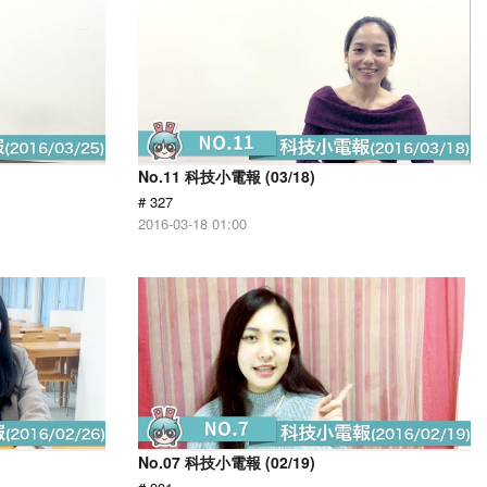
No.11 科技小電報 (03/18)
# 327
2016-03-18 01:00
No.07 科技小電報 (02/19)