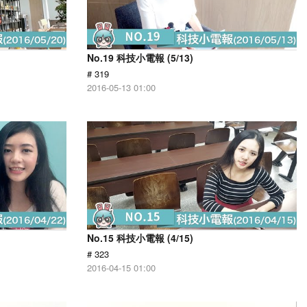
No.19 科技小電報 (5/13)
# 319
2016-05-13 01:00
No.15 科技小電報 (4/15)
# 323
2016-04-15 01:00