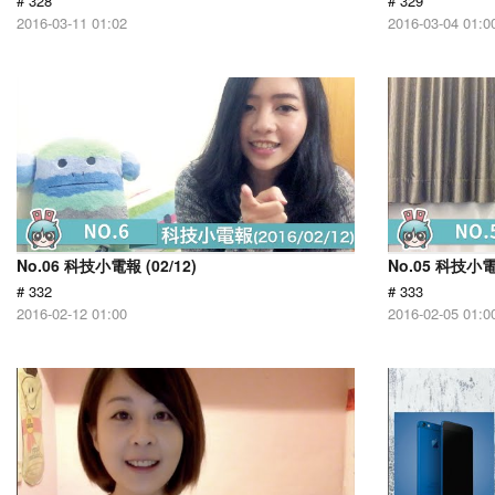
# 328
# 329
2016-03-11 01:02
2016-03-04 01:0
No.06 科技小電報 (02/12)
No.05 科技小電報
# 332
# 333
2016-02-12 01:00
2016-02-05 01:0