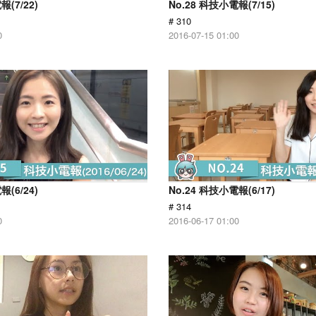
報(7/22)
No.28 科技小電報(7/15)
# 310
0
2016-07-15 01:00
報(6/24)
No.24 科技小電報(6/17)
# 314
0
2016-06-17 01:00