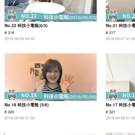
No.22 科技小電報(6/3)
No.21 科技小電報
# 316
# 317
2016-06-03 03:05
2016-05-27 01:0
No.18 科技小電報 (5/6)
No.17 科技小電報
# 320
# 321
2016-05-06 01:00
2016-04-29 01:0