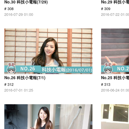
No.30 科技小電報(7/29)
No.29 科技小電
# 308
# 309
2016-07-29 01:00
2016-07-22 01:0
No.26 科技小電報(7/1)
No.25 科技小電
# 312
# 313
2016-07-01 01:25
2016-06-24 01:0