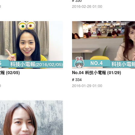
# 330
0
2016-02-26 01:00
 (02/05)
No.04 科技小電報 (01/29)
# 334
0
2016-01-29 01:00