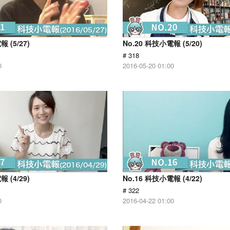
 (5/27)
No.20 科技小電報 (5/20)
# 318
0
2016-05-20 01:00
 (4/29)
No.16 科技小電報 (4/22)
# 322
0
2016-04-22 01:00