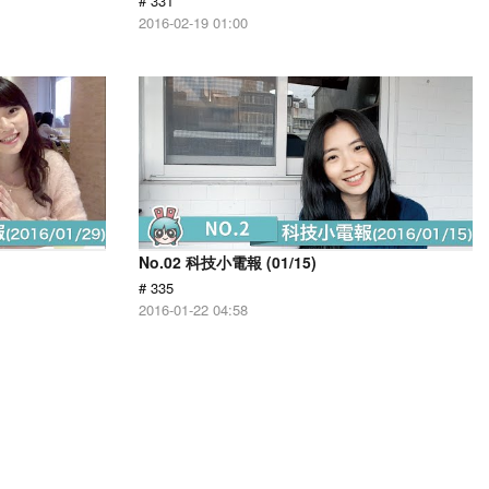
# 331
2016-02-19 01:00
No.02 科技小電報 (01/15)
# 335
2016-01-22 04:58