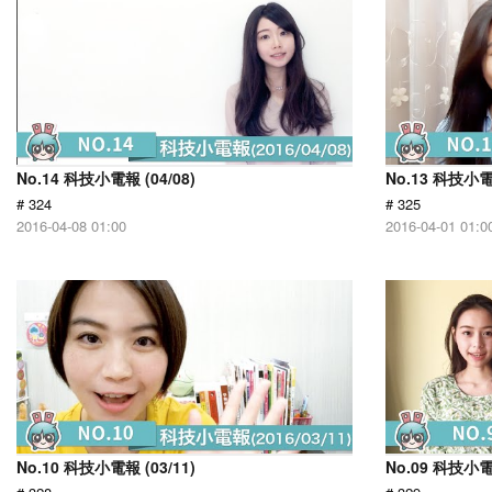
No.14 科技小電報 (04/08)
No.13 科技小電報
# 324
# 325
2016-04-08 01:00
2016-04-01 01:0
No.10 科技小電報 (03/11)
No.09 科技小電報