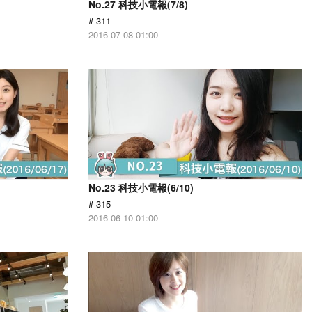
No.27 科技小電報(7/8)
# 311
2016-07-08 01:00
No.23 科技小電報(6/10)
# 315
2016-06-10 01:00