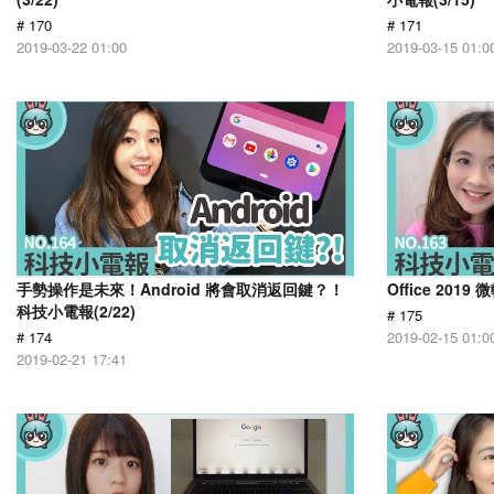
# 170
# 171
2019-03-22 01:00
2019-03-15 01:0
手勢操作是未來！Android 將會取消返回鍵？！
Office 201
科技小電報(2/22)
# 175
# 174
2019-02-15 01:0
2019-02-21 17:41