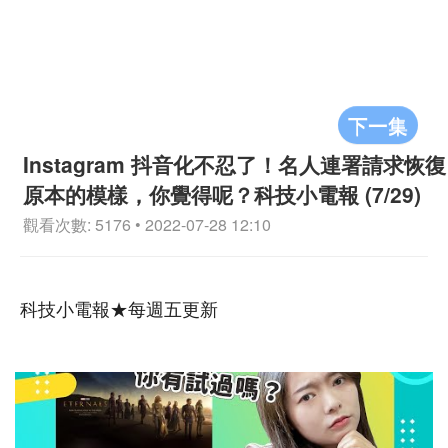
下一集
Instagram 抖音化不忍了！名人連署請求恢復
原本的模樣，你覺得呢？科技小電報 (7/29)
觀看次數: 5176 • 2022-07-28 12:10
科技小電報★每週五更新