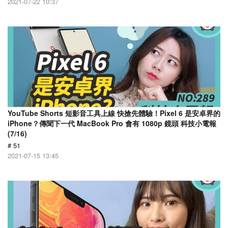
2021-07-22 10:37
YouTube Shorts 短影音工具上線 快搶先體驗！Pixel 6 是安卓界的
iPhone？傳聞下一代 MacBook Pro 會有 1080p 鏡頭 科技小電報
(7/16)
# 51
2021-07-15 13:45