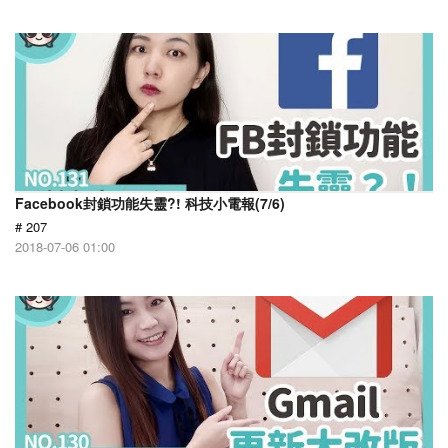
Facebook封鎖功能失靈?! 科技小電報(7/6)
# 207
2018-07-06 01:00