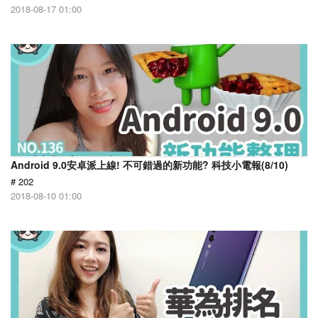
2018-08-17 01:00
Android 9.0安卓派上線! 不可錯過的新功能? 科技小電報(8/10)
# 202
2018-08-10 01:00