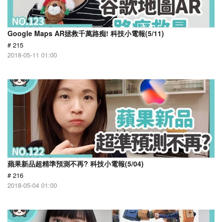
Google Maps AR拯救千萬路痴! 科技小電報(5/11)
# 215
2018-05-11 01:00
蘋果新品超精準預測不再? 科技小電報(5/04)
# 216
2018-05-04 01:00