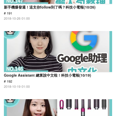
新手機爆發週！這支你follow到了嗎？科技小電報(10/26)
# 191
2018-10-26 01:00
Google Assistant 總算說中文啦！科技小電報(10/19)
# 192
2018-10-19 01:00