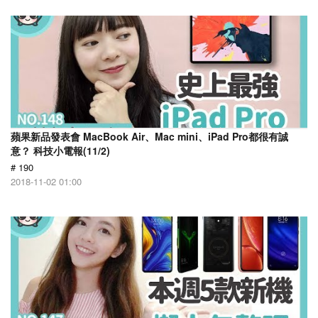
蘋果新品發表會 MacBook Air、Mac mini、iPad Pro都很有誠
意？ 科技小電報(11/2)
# 190
2018-11-02 01:00