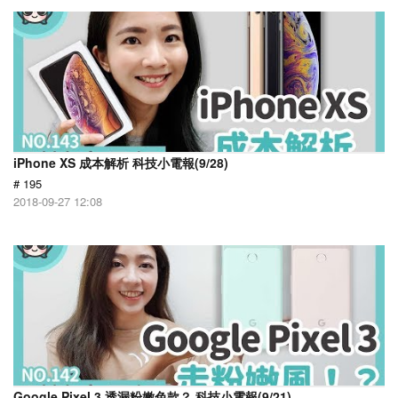
iPhone XS 成本解析 科技小電報(9/28)
# 195
2018-09-27 12:08
Google Pixel 3 透漏粉嫩色款？ 科技小電報(9/21)