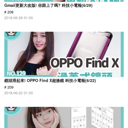
Gmail更新大改版! 你跟上了嗎? 科技小電報(6/29)
# 208
2018-06-29 01:00
鏡頭滑起來! OPPO Find X超搶鏡 科技小電報(6/22)
# 209
2018-06-22 01:00