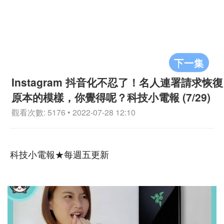
下一集
Instagram 抖音化不忍了！名人連署請求恢復
原本的模樣，你覺得呢？科技小電報 (7/29)
觀看次數: 5176 • 2022-07-28 12:10
科技小電報★每週五更新