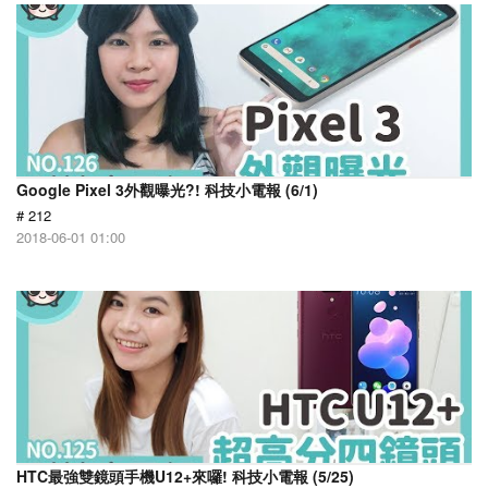
Google Pixel 3外觀曝光?! 科技小電報 (6/1)
# 212
2018-06-01 01:00
HTC最強雙鏡頭手機U12+來囉! 科技小電報 (5/25)