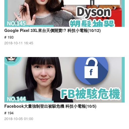
Google Pixel 3XL來台天價開賣!? 科技小電報(10/12)
# 193
2018-10-11 16:45
Facebook大量強制登出被駭危機 科技小電報(10/5)
# 194
2018-10-05 01:00