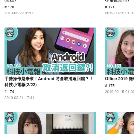
# 170
# 171
2019-03-22 01:00
2019-03-15 01:0
手勢操作是未來！Android 將會取消返回鍵？！
Office 201
科技小電報(2/22)
# 175
# 174
2019-02-15 01:0
2019-02-21 17:41