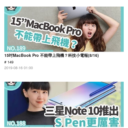
15吋MacBook Pro 不能帶上飛機？科技小電報(8/16)
# 149
2019-08-16 01:00