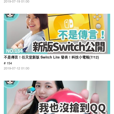
2019-07-19 01:00
不是傳言！任天堂新版 Switch Lite 發表！科技小電報(7/12)
# 154
2019-07-12 01:00