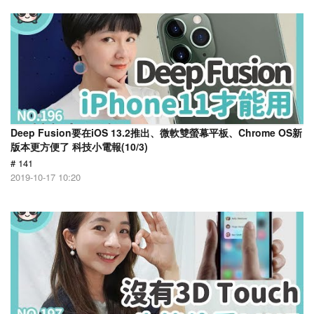
Deep Fusion要在iOS 13.2推出、微軟雙螢幕平板、Chrome OS新
版本更方便了 科技小電報(10/3)
# 141
2019-10-17 10:20