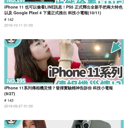
iPhone 11 也可以偷看LINE訊息！PS5 正式釋出全新手把兩大特色
以及 Google PIxel 4 下週正式推出 科技小電報(10/11)
# 142
2019-10-11 01:00
iPhone 11系列傳相機災情？發揮實驗精神告訴你 科技小電報
(9/27)
# 143
2019-09-27 01:00