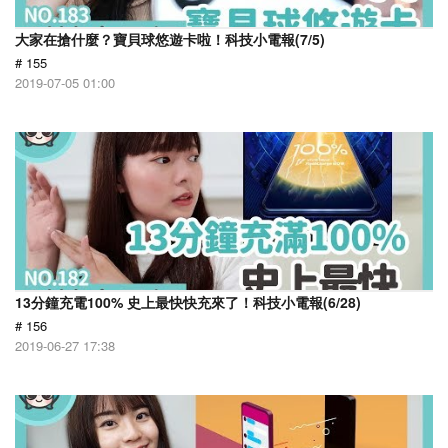
大家在搶什麼？寶貝球悠遊卡啦！科技小電報(7/5)
# 155
2019-07-05 01:00
13分鐘充電100% 史上最快快充來了！科技小電報(6/28)
# 156
2019-06-27 17:38