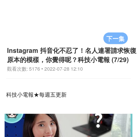
下一集
Instagram 抖音化不忍了！名人連署請求恢復
原本的模樣，你覺得呢？科技小電報 (7/29)
觀看次數: 5176 • 2022-07-28 12:10
科技小電報★每週五更新