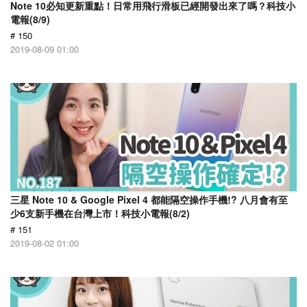
Note 10必知更新重點！日常用飛行滑板已經開發出來了嗎？科技小
電報(8/9)
# 150
2019-08-09 01:00
三星 Note 10 & Google Pixel 4 都能隔空操作手機!? 八月會有至
少6支新手機在台灣上市！科技小電報(8/2)
# 151
2019-08-02 01:00