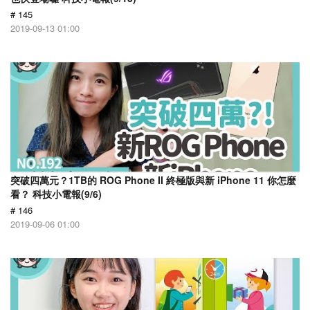
# 145
2019-09-13 01:00
突破四萬元？1TB的 ROG Phone II 終極版與新 iPhone 11 你怎麼
看？ 科技小電報(9/6)
# 146
2019-09-06 01:00