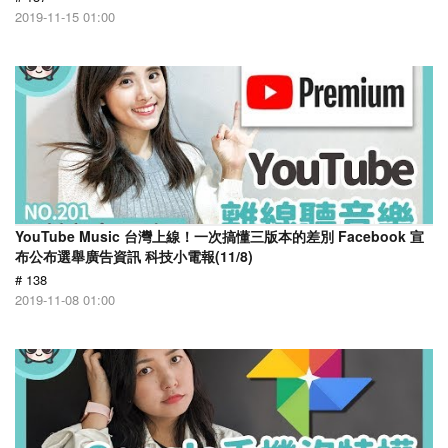
2019-11-15 01:00
YouTube Music 台灣上線！一次搞懂三版本的差別 Facebook 宣
布公布選舉廣告資訊 科技小電報(11/8)
# 138
2019-11-08 01:00