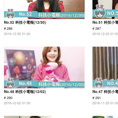
No.52 科技小電報(12/30)
No.51 科技小電
# 286
# 287
2016-12-30 01:00
2016-12-23 01:0
No.48 科技小電報(12/02)
No.47 科技小電
# 290
# 291
2016-12-02 01:00
2016-11-25 01:0