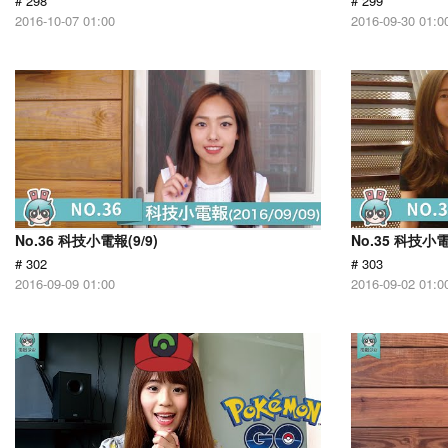
# 298
# 299
2016-10-07 01:00
2016-09-30 01:0
No.36 科技小電報(9/9)
No.35 科技小電
# 302
# 303
2016-09-09 01:00
2016-09-02 01:0