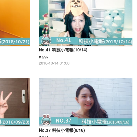
No.41 科技小電報(10/14)
# 297
2016-10-14 01:00
No.37 科技小電報(9/16)