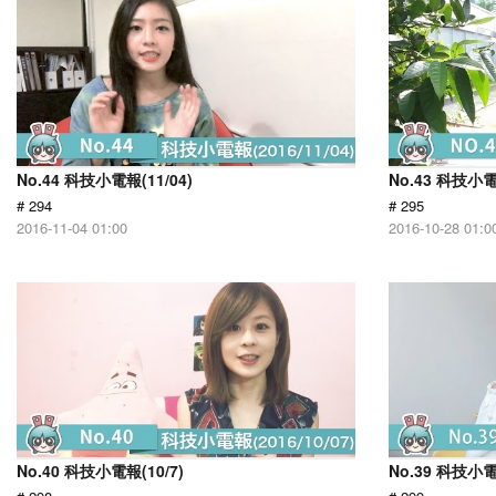
No.44 科技小電報(11/04)
No.43 科技小電
# 294
# 295
2016-11-04 01:00
2016-10-28 01:0
No.40 科技小電報(10/7)
No.39 科技小電