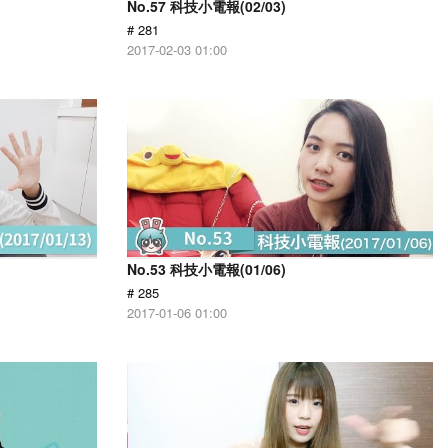
No.57 科技小電報(02/03)
# 281
2017-02-03 01:00
No.53 科技小電報(01/06)
# 285
2017-01-06 01:00