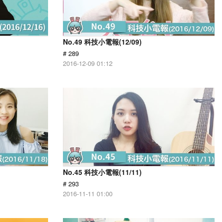
No.49 科技小電報(12/09)
# 289
2016-12-09 01:12
No.45 科技小電報(11/11)
# 293
2016-11-11 01:00