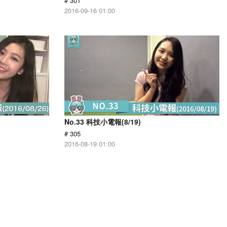
# 301
2016-09-16 01:00
No.33 科技小電報(8/19)
# 305
2016-08-19 01:00