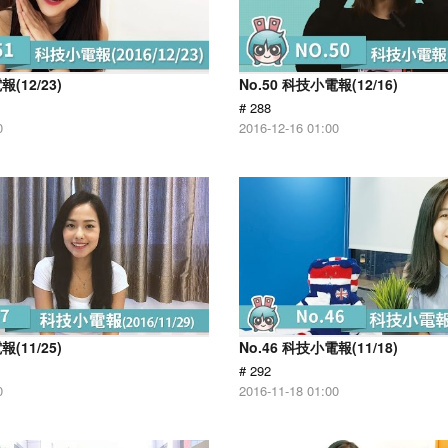
報(12/23)
No.50 科技小電報(12/16)
# 288
0
2016-12-16 01:00
報(11/25)
No.46 科技小電報(11/18)
# 292
0
2016-11-18 01:00