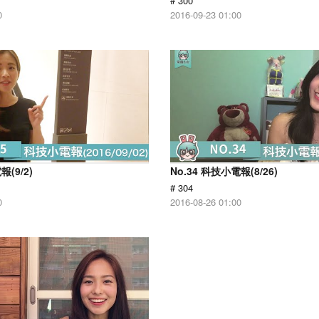
# 300
0
2016-09-23 01:00
報(9/2)
No.34 科技小電報(8/26)
# 304
0
2016-08-26 01:00