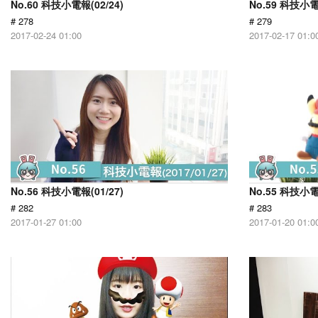
No.60 科技小電報(02/24)
No.59 科技小電
# 278
# 279
2017-02-24 01:00
2017-02-17 01:0
No.56 科技小電報(01/27)
No.55 科技小電
# 282
# 283
2017-01-27 01:00
2017-01-20 01:0