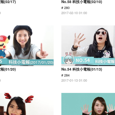
報(02/17)
No.58 科技小電報(02/10)
# 280
0
2017-02-10 01:00
報(01/20)
No.54 科技小電報(01/13)
# 284
0
2017-01-13 01:00