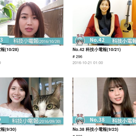
報(10/28)
No.42 科技小電報(10/21)
# 296
0
2016-10-21 01:00
報(9/30)
No.38 科技小電報(9/23)