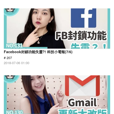
Facebook封鎖功能失靈?! 科技小電報(7/6)
# 207
2018-07-06 01:00