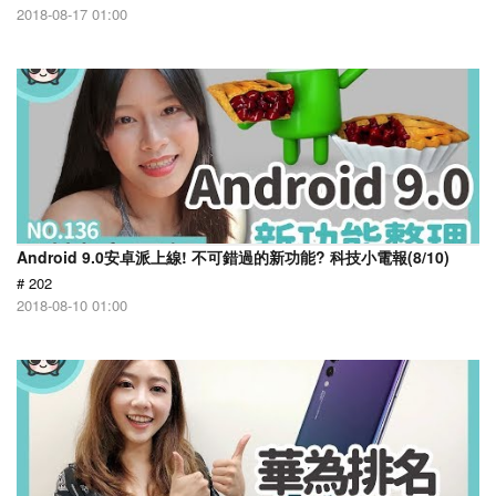
2018-08-17 01:00
Android 9.0安卓派上線! 不可錯過的新功能? 科技小電報(8/10)
# 202
2018-08-10 01:00