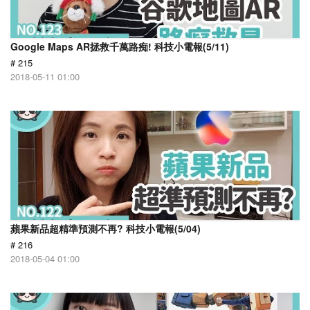
Google Maps AR拯救千萬路痴! 科技小電報(5/11)
# 215
2018-05-11 01:00
蘋果新品超精準預測不再? 科技小電報(5/04)
# 216
2018-05-04 01:00