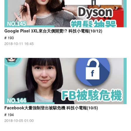
Google Pixel 3XL來台天價開賣!? 科技小電報(10/12)
# 193
2018-10-11 16:45
Facebook大量強制登出被駭危機 科技小電報(10/5)
# 194
2018-10-05 01:00