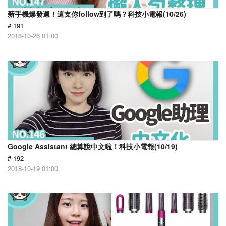
新手機爆發週！這支你follow到了嗎？科技小電報(10/26)
# 191
2018-10-26 01:00
Google Assistant 總算說中文啦！科技小電報(10/19)
# 192
2018-10-19 01:00