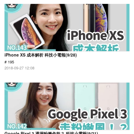
iPhone XS 成本解析 科技小電報(9/28)
# 195
2018-09-27 12:08
Google Pixel 3 透漏粉嫩色款？ 科技小電報(9/21)