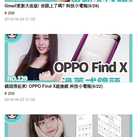
Gmail更新大改版! 你跟上了嗎? 科技小電報(6/29)
# 208
2018-06-29 01:00
鏡頭滑起來! OPPO Find X超搶鏡 科技小電報(6/22)
# 209
2018-06-22 01:00