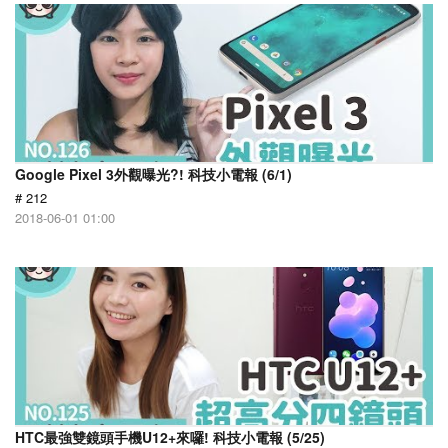
Google Pixel 3外觀曝光?! 科技小電報 (6/1)
# 212
2018-06-01 01:00
HTC最強雙鏡頭手機U12+來囉! 科技小電報 (5/25)