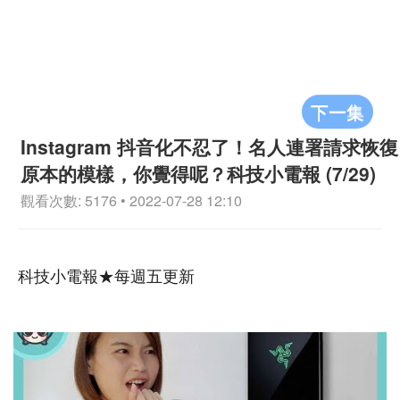
下一集
Instagram 抖音化不忍了！名人連署請求恢復
原本的模樣，你覺得呢？科技小電報 (7/29)
觀看次數: 5176 • 2022-07-28 12:10
科技小電報★每週五更新