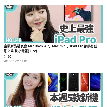
蘋果新品發表會 MacBook Air、Mac mini、iPad Pro都很有誠
意？ 科技小電報(11/2)
# 190
2018-11-02 01:00