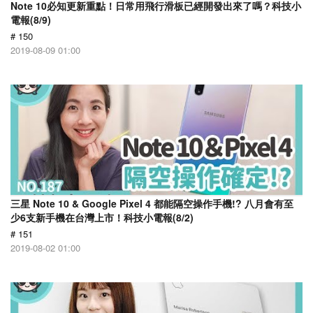
Note 10必知更新重點！日常用飛行滑板已經開發出來了嗎？科技小
電報(8/9)
# 150
2019-08-09 01:00
三星 Note 10 & Google Pixel 4 都能隔空操作手機!? 八月會有至
少6支新手機在台灣上市！科技小電報(8/2)
# 151
2019-08-02 01:00