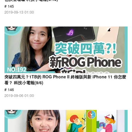
# 145
2019-09-13 01:00
突破四萬元？1TB的 ROG Phone II 終極版與新 iPhone 11 你怎麼
看？ 科技小電報(9/6)
# 146
2019-09-06 01:00