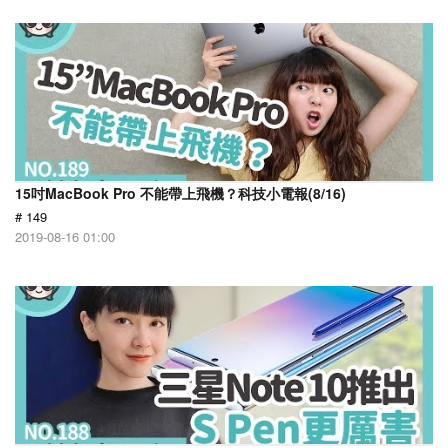
15吋MacBook Pro 不能帶上飛機？科技小電報(8/16)
# 149
2019-08-16 01:00