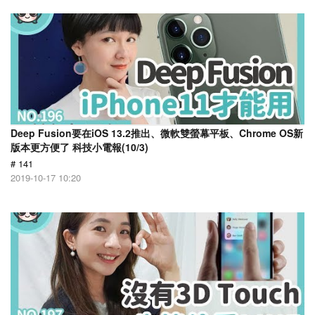
Deep Fusion要在iOS 13.2推出、微軟雙螢幕平板、Chrome OS新
版本更方便了 科技小電報(10/3)
# 141
2019-10-17 10:20