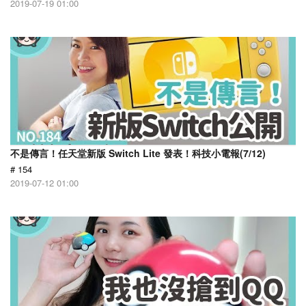
2019-07-19 01:00
不是傳言！任天堂新版 Switch Lite 發表！科技小電報(7/12)
# 154
2019-07-12 01:00