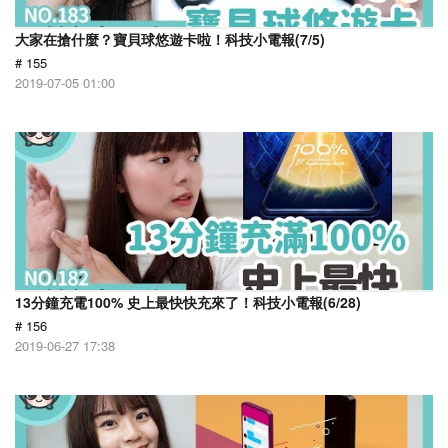
大家在搶什麼？寶貝球悠遊卡啦！科技小電報(7/5)
# 155
2019-07-05 01:00
13分鐘充電100% 史上最快快充來了！科技小電報(6/28)
# 156
2019-06-27 17:38