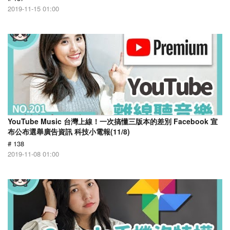
2019-11-15 01:00
YouTube Music 台灣上線！一次搞懂三版本的差別 Facebook 宣
布公布選舉廣告資訊 科技小電報(11/8)
# 138
2019-11-08 01:00