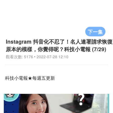
下一集
Instagram 抖音化不忍了！名人連署請求恢復
原本的模樣，你覺得呢？科技小電報 (7/29)
觀看次數: 5176 • 2022-07-28 12:10
科技小電報★每週五更新