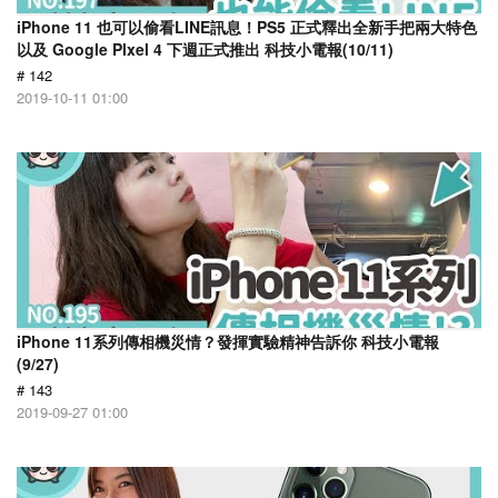
iPhone 11 也可以偷看LINE訊息！PS5 正式釋出全新手把兩大特色
以及 Google PIxel 4 下週正式推出 科技小電報(10/11)
# 142
2019-10-11 01:00
iPhone 11系列傳相機災情？發揮實驗精神告訴你 科技小電報
(9/27)
# 143
2019-09-27 01:00