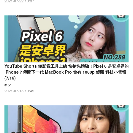
2021-07-22 10:37
YouTube Shorts 短影音工具上線 快搶先體驗！Pixel 6 是安卓界的
iPhone？傳聞下一代 MacBook Pro 會有 1080p 鏡頭 科技小電報
(7/16)
# 51
2021-07-15 13:45