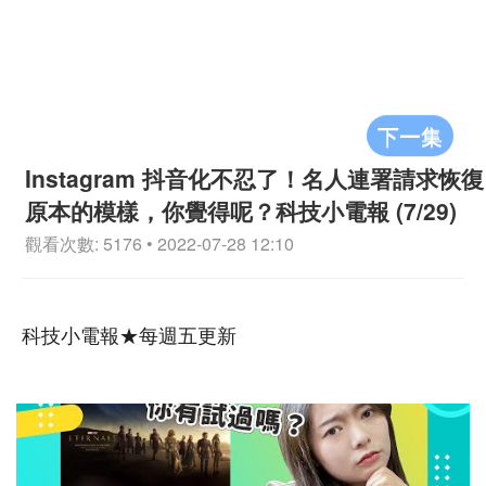
下一集
Instagram 抖音化不忍了！名人連署請求恢復
原本的模樣，你覺得呢？科技小電報 (7/29)
觀看次數: 5176 • 2022-07-28 12:10
科技小電報★每週五更新