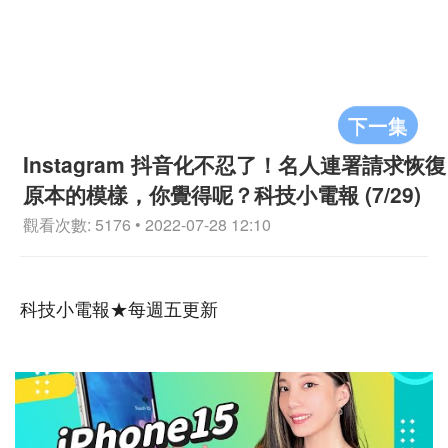
下一集
Instagram 抖音化不忍了！名人連署請求恢復
原本的模樣，你覺得呢？科技小電報 (7/29)
觀看次數: 5176 • 2022-07-28 12:10
科技小電報★每週五更新