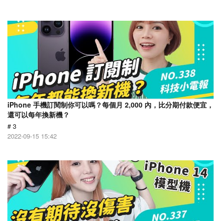
iPhone 手機訂閱制你可以嗎？每個月 2,000 內，比分期付款便宜，
還可以每年換新機？
# 3
2022-09-15 15:42