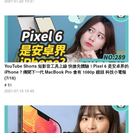
2021-07-22 10:37
YouTube Shorts 短影音工具上線 快搶先體驗！Pixel 6 是安卓界的
iPhone？傳聞下一代 MacBook Pro 會有 1080p 鏡頭 科技小電報
(7/16)
# 51
2021-07-15 13:45