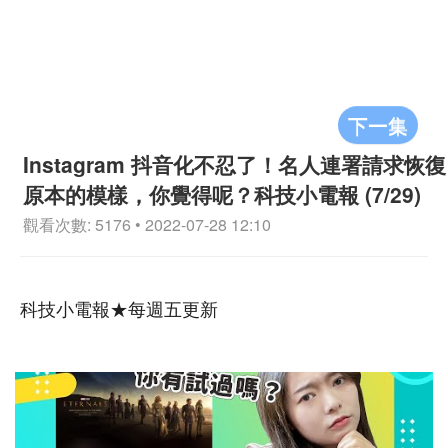
下一集
Instagram 抖音化不忍了！名人連署請求恢復
原本的模樣，你覺得呢？科技小電報 (7/29)
觀看次數: 5176 • 2022-07-28 12:10
科技小電報★每週五更新