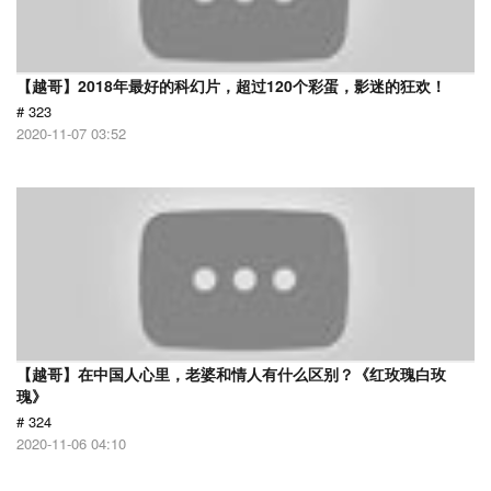
【越哥】2018年最好的科幻片，超过120个彩蛋，影迷的狂欢！
# 323
2020-11-07 03:52
【越哥】在中国人心里，老婆和情人有什么区别？《红玫瑰白玫
瑰》
# 324
2020-11-06 04:10