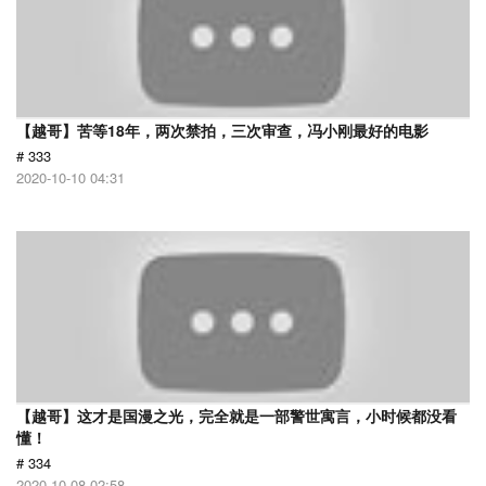
【越哥】苦等18年，两次禁拍，三次审查，冯小刚最好的电影
# 333
2020-10-10 04:31
【越哥】这才是国漫之光，完全就是一部警世寓言，小时候都没看
懂！
# 334
2020-10-08 02:58