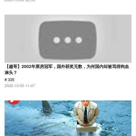
【越哥】2002年票房冠军，国外获奖无数，为何国内却被骂得狗血
淋头？
# 335
2020-10-05 11:47