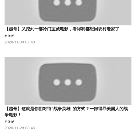
【越哥】又挖到一部冷门宝藏电影，看得我都想回农村老家了
# 315
2020-11-30 07:43
【越哥】这就是你们对待“战争英雄”的方式？一部得罪美国人的战
争电影！
# 316
2020-11-28 03:46