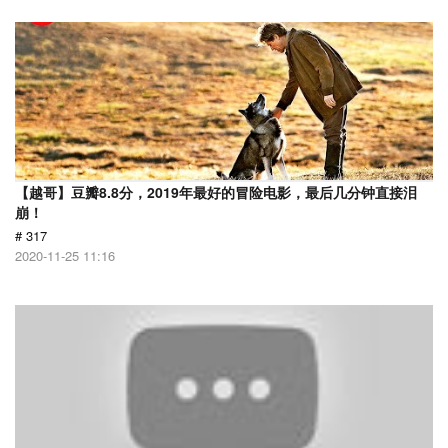
【越哥】豆瓣8.8分，2019年最好的冒险电影，最后几分钟直接泪
崩！
# 317
2020-11-25 11:16