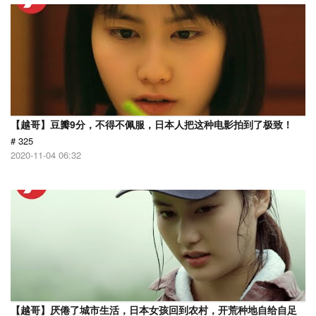
【越哥】豆瓣9分，不得不佩服，日本人把这种电影拍到了极致！
# 325
2020-11-04 06:32
【越哥】厌倦了城市生活，日本女孩回到农村，开荒种地自给自足