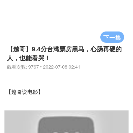
下一集
【越哥】9.4分台湾票房黑马，心肠再硬的
人，也能看哭！
觀看次數: 9767 • 2022-07-08 02:41
【越哥说电影】