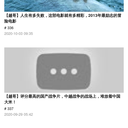
【越哥】人生有多失败，这部电影就有多精彩，2013年最励志的冒
险电影
# 336
2020-10-03 09:35
【越哥】评分最高的国产战争片，中越战争的战场上，堆放着中国
大米！
# 337
2020-09-29 05:42