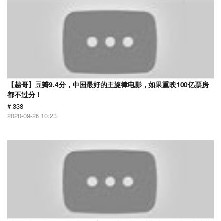
【越哥】豆瓣9.4分，中国最好的主旋律电影，如果重映100亿票房
都不过分！
# 338
2020-09-26 10:23