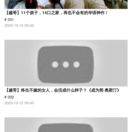
【越哥】11个孩子，14口之家，再也不会有的华语神作！
# 331
2020-10-15 05:40
【越哥】终生不嫁的女人，会活成什么样子？《成为简·奥斯汀》
# 332
2020-10-12 09:40