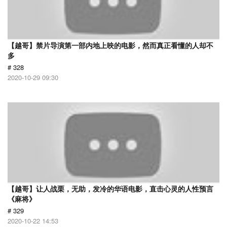
【越哥】禁片导演第一部内地上映的电影，然而真正看懂的人却不
多
# 328
2020-10-29 09:30
【越哥】让人战栗，无助，发冷的华语电影，直击心灵的人性预言
《麻将》
# 329
2020-10-22 14:53