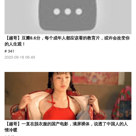
【越哥】豆瓣8.6分，每个成年人都应该看的教育片，或许会改变你
的人生观！
# 341
2020-09-18 06:49
【越哥】一直在脱衣服的国产电影，满屏裸体，说透了中国人的人
情冷暖