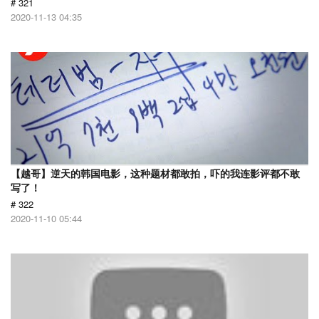
# 321
2020-11-13 04:35
【越哥】逆天的韩国电影，这种题材都敢拍，吓的我连影评都不敢
写了！
# 322
2020-11-10 05:44