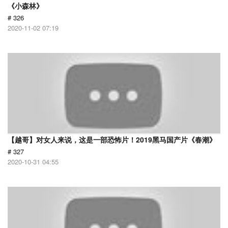
《小森林》
# 326
2020-11-02 07:19
【越哥】对女人来说，这是一部恐怖片！2019黑马国产片《春潮》
# 327
2020-10-31 04:55