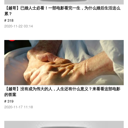
【越哥】已婚人士必看！一部电影看完一生，为什么婚后生活这么
累？
# 318
2020-11-22 03:14
【越哥】没有成为伟大的人，人生还有什么意义？来看看这部电影
的答案
# 319
2020-11-17 11:18