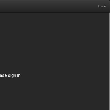
Login