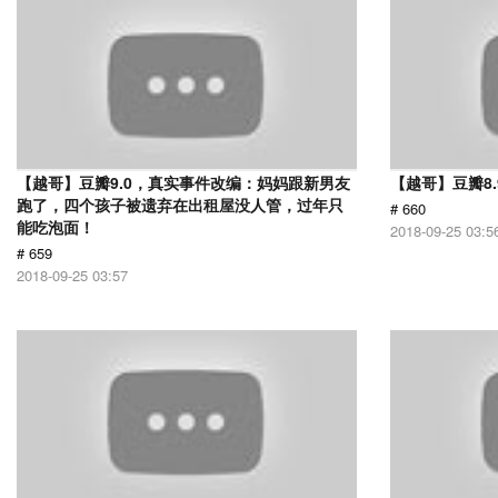
【越哥】豆瓣9.0，真实事件改编：妈妈跟新男友
【越哥】豆瓣8
跑了，四个孩子被遗弃在出租屋没人管，过年只
# 660
能吃泡面！
2018-09-25 03:5
# 659
2018-09-25 03:57