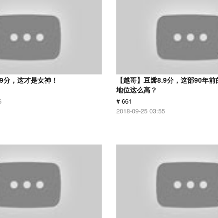
.9分，这才是女神！
【越哥】豆瓣8.9分，这部90年
地位这么高？
6
# 661
2018-09-25 03:55