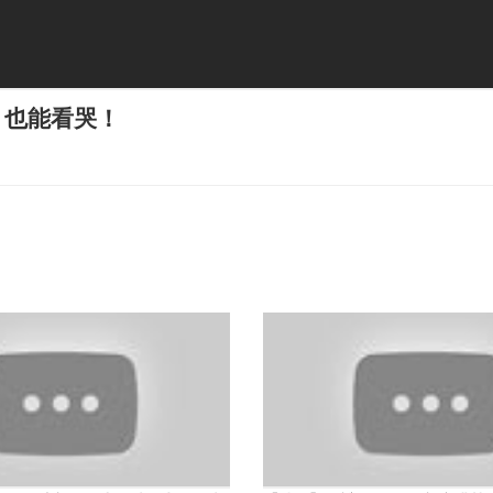
，也能看哭！