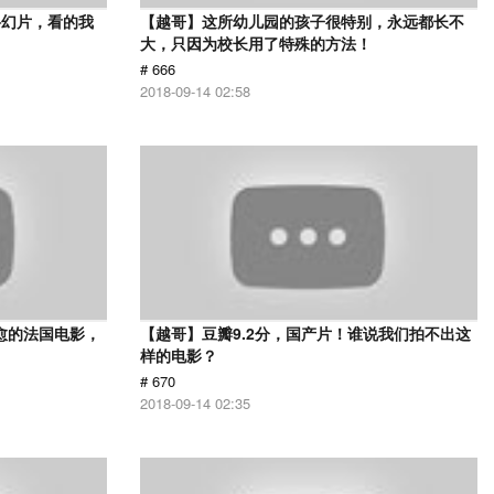
科幻片，看的我
【越哥】这所幼儿园的孩子很特别，永远都长不
大，只因为校长用了特殊的方法！
# 666
2018-09-14 02:58
愈的法国电影，
【越哥】豆瓣9.2分，国产片！谁说我们拍不出这
样的电影？
# 670
2018-09-14 02:35