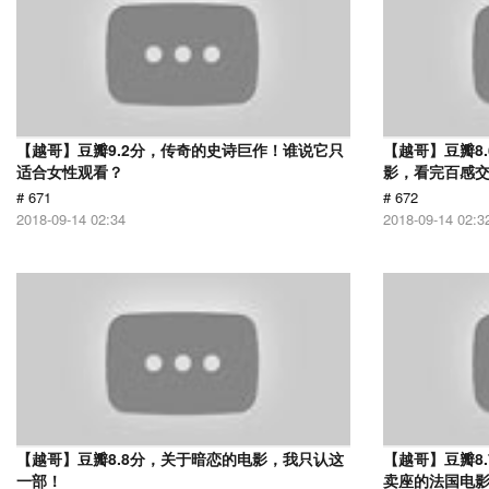
【越哥】豆瓣9.2分，传奇的史诗巨作！谁说它只
【越哥】豆瓣8.
适合女性观看？
影，看完百感
# 671
# 672
2018-09-14 02:34
2018-09-14 02:3
【越哥】豆瓣8.8分，关于暗恋的电影，我只认这
【越哥】豆瓣8
一部！
卖座的法国电